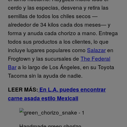
cerdo y las especias, desvena y retira las
semillas de todos los chiles secos —
alrededor de 34 kilos cada dos meses— y
forma y anuda cada chorizo a mano. Entrega
todos sus productos a los clientes, lo que
incluye lugares populares como
Salazar
en
Frogtown y las sucursales de
The Federal
Bar
a lo largo de Los Ángeles, en su Toyota
Tacoma sin la ayuda de nadie.
LEER MÁS:
En L.A. puedes encontrar
carne asada estilo Mexicali
Handmade green chorizo