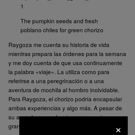
The pumpkin seeds and fresh
poblano chiles for green chorizo
Raygoza me cuenta su historia de vida
mientras prepara las órdenes para la semana
y me doy cuenta de que usa continuamente
la palabra «viaje». La utiliza como para
referirse a una peregrinación o a una
aventura de mochila al hombro inolvidable.
Para Raygoza, el chorizo podría encapsular
ambas experiencias y algo más. A pesar de
su agenda ocupada, siempre muestra una
×
gran sonrisa.