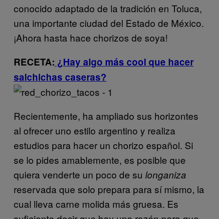
conocido adaptado de la tradición en Toluca,
una importante ciudad del Estado de México.
¡Ahora hasta hace chorizos de soya!
RECETA:
¿Hay algo más cool que hacer
salchichas caseras?
Recientemente, ha ampliado sus horizontes
al ofrecer uno estilo argentino y realiza
estudios para hacer un chorizo español. Si
se lo pides amablemente, es posible que
quiera venderte un poco de su
longaniza
reservada que solo prepara para sí mismo, la
cual lleva carne molida más gruesa. Es
suficiente decir que hay una razón para que