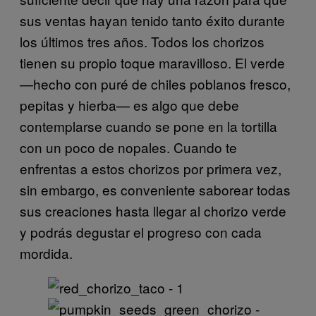
sus ventas hayan tenido tanto éxito durante
los últimos tres años. Todos los chorizos
tienen su propio toque maravilloso. El verde
—hecho con puré de chiles poblanos fresco,
pepitas y hierba— es algo que debe
contemplarse cuando se pone en la tortilla
con un poco de nopales. Cuando te
enfrentas a estos chorizos por primera vez,
sin embargo, es conveniente saborear todas
sus creaciones hasta llegar al chorizo verde
y podrás degustar el progreso con cada
mordida.