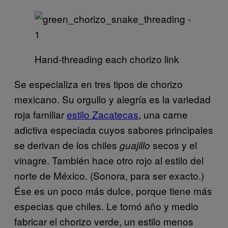
Hand-threading each chorizo link
Se especializa en tres tipos de chorizo
mexicano. Su orgullo y alegría es la variedad
roja familiar
estilo Zacatecas
, una carne
adictiva especiada cuyos sabores principales
se derivan de los chiles
secos y el
guajillo
vinagre. También hace otro rojo al estilo del
norte de México. (Sonora, para ser exacto.)
Ése es un poco más dulce, porque tiene más
especias que chiles. Le tomó año y medio
fabricar el chorizo verde, un estilo menos