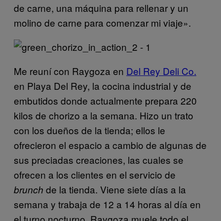
de carne, una máquina para rellenar y un
molino de carne para comenzar mi viaje».
Me reuní con Raygoza en
Del Rey Deli Co.
en Playa Del Rey, la cocina industrial y de
embutidos donde actualmente prepara 220
kilos de chorizo a la semana. Hizo un trato
con los dueños de la tienda; ellos le
ofrecieron el espacio a cambio de algunas de
sus preciadas creaciones, las cuales se
ofrecen a los clientes en el servicio de
de la tienda. Viene siete días a la
brunch
semana y trabaja de 12 a 14 horas al día en
el turno nocturno. Raygoza muele todo el