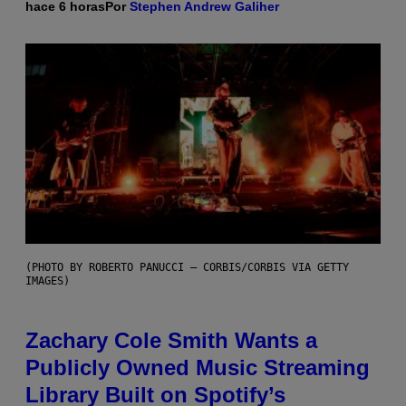
hace 6 horas
Por
Stephen Andrew Galiher
(PHOTO BY ROBERTO PANUCCI – CORBIS/CORBIS VIA GETTY
IMAGES)
Zachary Cole Smith Wants a
Publicly Owned Music Streaming
Library Built on Spotify’s