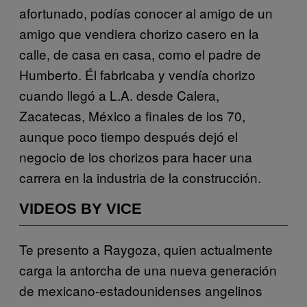
afortunado, podías conocer al amigo de un
amigo que vendiera chorizo casero en la
calle, de casa en casa, como el padre de
Humberto. Él fabricaba y vendía chorizo
cuando llegó a L.A. desde Calera,
Zacatecas, México a finales de los 70,
aunque poco tiempo después dejó el
negocio de los chorizos para hacer una
carrera en la industria de la construcción.
VIDEOS BY VICE
Te presento a Raygoza, quien actualmente
carga la antorcha de una nueva generación
de mexicano-estadounidenses angelinos