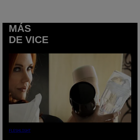
MÁS
DE VICE
FLESHLIGHT