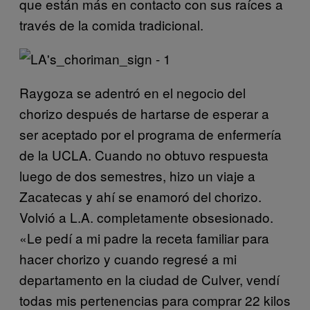
que están más en contacto con sus raíces a
través de la comida tradicional.
Raygoza se adentró en el negocio del
chorizo después de hartarse de esperar a
ser aceptado por el programa de enfermería
de la UCLA. Cuando no obtuvo respuesta
luego de dos semestres, hizo un viaje a
Zacatecas y ahí se enamoró del chorizo.
Volvió a L.A. completamente obsesionado.
«Le pedí a mi padre la receta familiar para
hacer chorizo y cuando regresé a mi
departamento en la ciudad de Culver, vendí
todas mis pertenencias para comprar 22 kilos