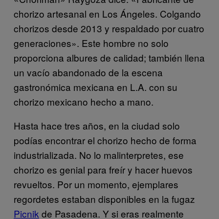
chorizo artesanal en Los Ángeles. Colgando
chorizos desde 2013 y respaldado por cuatro
generaciones». Este hombre no solo
proporciona albures de calidad; también llena
un vacío abandonado de la escena
gastronómica mexicana en L.A. con su
chorizo mexicano hecho a mano.
Hasta hace tres años, en la ciudad solo
podías encontrar el chorizo hecho de forma
industrializada. No lo malinterpretes, ese
chorizo es genial para freír y hacer huevos
revueltos. Por un momento, ejemplares
regordetes estaban disponibles en la fugaz
Picnik
de Pasadena. Y si eras realmente