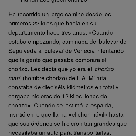
Ha recorrido un largo camino desde los
primeros 22 kilos que hacía en su
departamento hace tres años. «Cuando
estaba empezando, caminaba del bulevar de
Sepúlveda al bulevar de Venecia intentando
que la gente que pasaba comprara el
chorizo. Les decía que yo era el ‘
chorizo
‘ (hombre chorizo) de L.A. Mi ruta
man
constaba de dieciséis kilómetros en total y
cargaba hieleras de 12 kilos llenas de
chorizo». Cuando se lastimó la espalda,
invirtió en lo que llama «el chorimóvil» hasta
que sus órdenes se hicieron tan grandes que
necesitaba un auto para transportarlas.