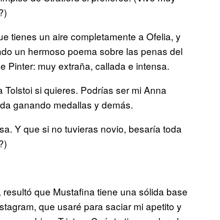
?)
e tienes un aire completamente a Ofelia, y
ando un hermoso poema sobre las penas del
 Pinter: muy extraña, callada e intensa.
 Tolstoi si quieres. Podrías ser mi Anna
ada ganando medallas y demás.
. Y que si no tuvieras novio, besaría toda
?)
resultó que Mustafina tiene una sólida base
stagram, que usaré para saciar mi apetito y