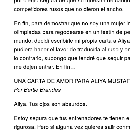
competidores rusos que no dieron el ancho.
En fin, para demostrar que no soy una mujer i
olimpiadas para regodearse en un festín de pe
mundo, decidí escribirle mi propia carta a Aliy
pudiera hacer el favor de traducirla al ruso y 
lo contrario, supongo que tendré que seguir pa
me dejen entrar. En fin…
UNA CARTA DE AMOR PARA ALIYA MUSTAF
Por Bertie Brandes
Aliya. Tus ojos son absurdos.
Estoy segura que tus entrenadores te tienen 
rigurosa. Pero si alguna vez quieres salir con