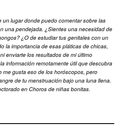
e un lugar donde puedo comentar sobre las
en una pendejada. ¿Sientes una necesidad de
 hongos? ¿O de estudiar tus genitales con un
la importancia de esas pláticas de chicas,
ni enviarte los resultados de mi último
 la información remotamente útil que descubra
 me gusta eso de los horóscopos, pero
angre de tu menstruación bajo una luna llena.
octorado en Choros de niñas bonitas.