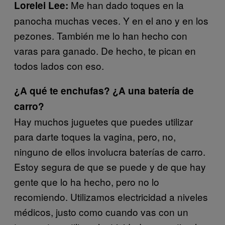
Me han dado toques en la
Lorelei Lee:
panocha muchas veces. Y en el ano y en los
pezones. También me lo han hecho con
varas para ganado. De hecho, te pican en
todos lados con eso.
¿A qué te enchufas? ¿A una batería de
carro?
Hay muchos juguetes que puedes utilizar
para darte toques la vagina, pero, no,
ninguno de ellos involucra baterías de carro.
Estoy segura de que se puede y de que hay
gente que lo ha hecho, pero no lo
recomiendo. Utilizamos electricidad a niveles
médicos, justo como cuando vas con un