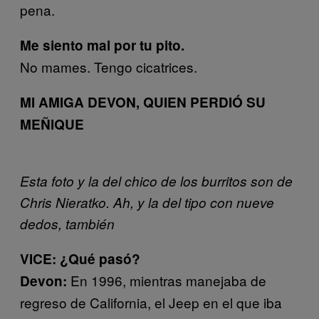
pena.
Me siento mal por tu pito.
No mames. Tengo cicatrices.
MI AMIGA DEVON, QUIEN PERDIÓ SU
MEÑIQUE
Esta foto y la del chico de los burritos son de
Chris Nieratko. Ah, y la del tipo con nueve
dedos, también
VICE: ¿Qué pasó?
En 1996, mientras manejaba de
Devon:
regreso de California, el Jeep en el que iba