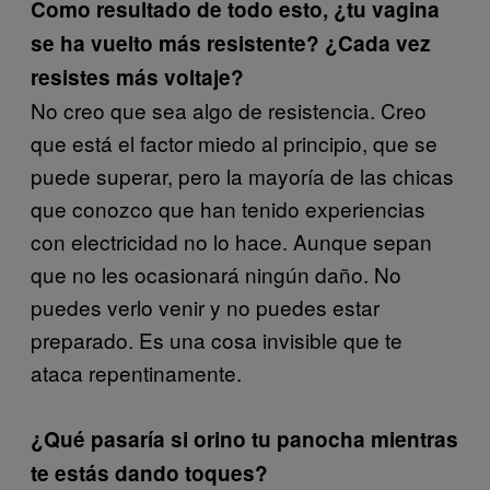
Como resultado de todo esto, ¿tu vagina
se ha vuelto más resistente? ¿Cada vez
resistes más voltaje?
No creo que sea algo de resistencia. Creo
que está el factor miedo al principio, que se
puede superar, pero la mayoría de las chicas
que conozco que han tenido experiencias
con electricidad no lo hace. Aunque sepan
que no les ocasionará ningún daño. No
puedes verlo venir y no puedes estar
preparado. Es una cosa invisible que te
ataca repentinamente.
¿Qué pasaría si orino tu panocha mientras
te estás dando toques?