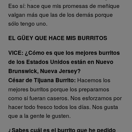
Eso sí: hace que mis promesas de meñique
valgan más que las de los demás porque
sólo tengo uno.
EL GÜEY QUE HACE MIS BURRITOS
VICE: ¿Cómo es que los mejores burritos
de los Estados Unidos están en Nuevo
Brunswick, Nueva Jersey?
Hacemos los
César de Tijuana Burrito:
mejores burritos porque los preparamos
como si fueran caseros. Nos esforzamos por
hacer todo fresco todos los días. Nos gusta
que a la gente le gusten.
¿Sabes cuál es el burrito que he pedido