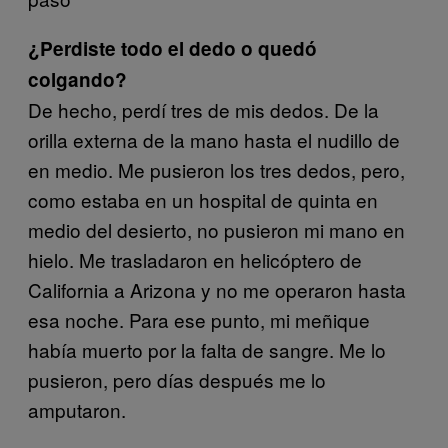
¿Perdiste todo el dedo o quedó
colgando?
De hecho, perdí tres de mis dedos. De la
orilla externa de la mano hasta el nudillo de
en medio. Me pusieron los tres dedos, pero,
como estaba en un hospital de quinta en
medio del desierto, no pusieron mi mano en
hielo. Me trasladaron en helicóptero de
California a Arizona y no me operaron hasta
esa noche. Para ese punto, mi meñique
había muerto por la falta de sangre. Me lo
pusieron, pero días después me lo
amputaron.