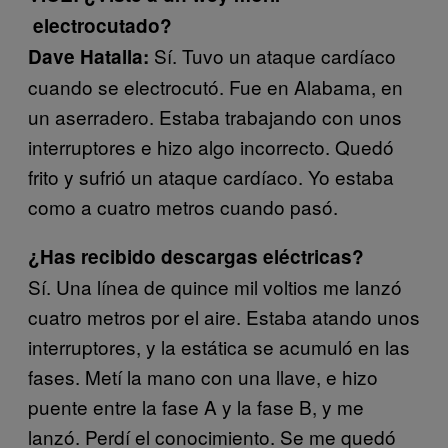
electrocutado?
Sí. Tuvo un ataque cardíaco
Dave Hatalla:
cuando se electrocutó. Fue en Alabama, en
un aserradero. Estaba trabajando con unos
interruptores e hizo algo incorrecto. Quedó
frito y sufrió un ataque cardíaco. Yo estaba
como a cuatro metros cuando pasó.
¿Has recibido descargas eléctri
cas?
Sí. Una línea de quince mil voltios me lanzó
cuatro metros por el aire. Estaba atando unos
interruptores, y la estática se acumuló en las
fases. Metí la mano con una llave, e hizo
puente entre la fase A y la fase B, y me
lanzó. Perdí el conocimiento. Se me quedó