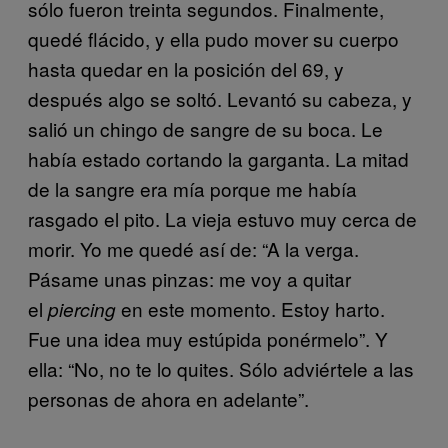
sólo fueron treinta segundos. Finalmente,
quedé flácido, y ella pudo mover su cuerpo
hasta quedar en la posición del 69, y
después algo se soltó. Levantó su cabeza, y
salió un chingo de sangre de su boca. Le
había estado cortando la garganta. La mitad
de la sangre era mía porque me había
rasgado el pito. La vieja estuvo muy cerca de
morir. Yo me quedé así de: “A la verga.
Pásame unas pinzas: me voy a quitar
el
en este momento. Estoy harto.
piercing
Fue una idea muy estúpida ponérmelo”. Y
ella: “No, no te lo quites. Sólo adviértele a las
personas de ahora en adelante”.