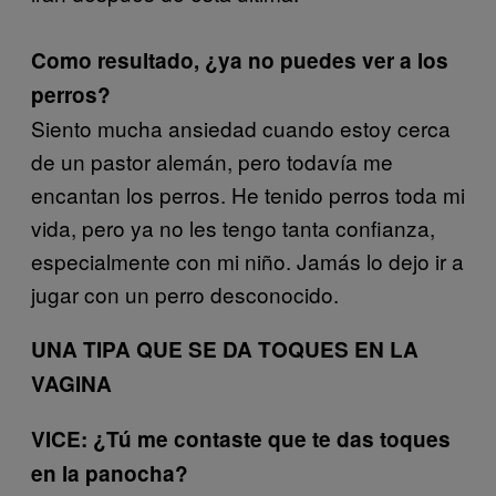
Como resultado, ¿ya no puedes ver a los
perros?
Siento mucha ansiedad cuando estoy cerca
de un pastor alemán, pero todavía me
encantan los perros. He tenido perros toda mi
vida, pero ya no les tengo tanta confianza,
especialmente con mi niño. Jamás lo dejo ir a
jugar con un perro desconocido.
UNA TIPA QUE SE DA TOQUES EN LA
VAGINA
VICE: ¿Tú me contaste que te das toques
en la panocha?