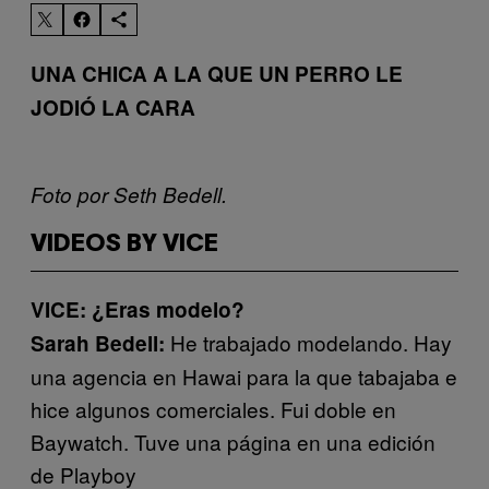
UNA CHICA A LA QUE UN PERRO LE
JODIÓ LA CARA
Foto por Seth Bedell.
VIDEOS BY VICE
VICE: ¿Eras modelo?
He trabajado modelando. Hay
Sarah Bedell:
una agencia en Hawai para la que tabajaba e
hice algunos comerciales. Fui doble en
Baywatch. Tuve una página en una edición
de Playboy