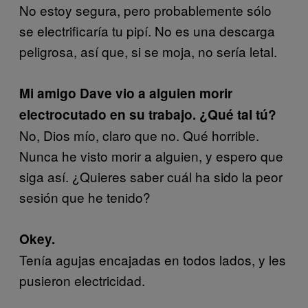
No estoy segura, pero probablemente sólo
se electrificaría tu pipí. No es una descarga
peligrosa, así que, si se moja, no sería letal.
Mi amigo Dave vio a alguien morir
electrocutado en su trabajo. ¿Qué tal tú?
No, Dios mío, claro que no. Qué horrible.
Nunca he visto morir a alguien, y espero que
siga así. ¿Quieres saber cuál ha sido la peor
sesión que he tenido?
Okey.
Tenía agujas encajadas en todos lados, y les
pusieron electricidad.