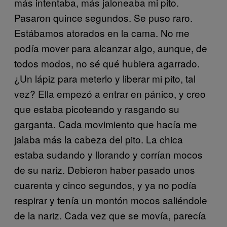
más intentaba, más jaloneaba mi pito.
Pasaron quince segundos. Se puso raro.
Estábamos atorados en la cama. No me
podía mover para alcanzar algo, aunque, de
todos modos, no sé qué hubiera agarrado.
¿Un lápiz para meterlo y liberar mi pito, tal
vez? Ella empezó a entrar en pánico, y creo
que estaba picoteando y rasgando su
garganta. Cada movimiento que hacía me
jalaba más la cabeza del pito. La chica
estaba sudando y llorando y corrían mocos
de su nariz. Debieron haber pasado unos
cuarenta y cinco segundos, y ya no podía
respirar y tenía un montón mocos saliéndole
de la nariz. Cada vez que se movía, parecía