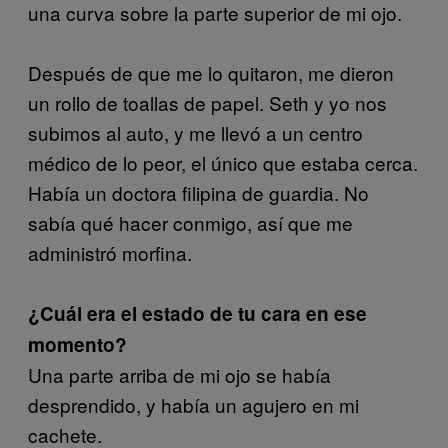
una curva sobre la parte superior de mi ojo.
Después de que me lo quitaron, me dieron
un rollo de toallas de papel. Seth y yo nos
subimos al auto, y me llevó a un centro
médico de lo peor, el único que estaba cerca.
Había un doctora filipina de guardia. No
sabía qué hacer conmigo, así que me
administró morfina.
¿Cuál era el estado de tu cara en ese
momento?
Una parte arriba de mi ojo se había
desprendido, y había un agujero en mi
cachete.