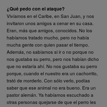
¿Qué pedo con el ataque?
Vivíamos en el Caribe, en San Juan, y nos
invitaron unos amigos a cenar en su casa.
Eran, más que amigos, conocidos. No los
habíamos tratado mucho, pero no había
mucha gente con quien pasar el tiempo.
Además, no sabíamos si ir o no porque no
nos gustaba su perro, pero nos habían dicho
que no estaría ahí. No nos gustaba su perro
porque, cuando el nuestro era un cachorrito,
trató de morderlo. Con sólo verlo, podías
saber que ese animal no era bueno. Era un
pastor alemán. Ya habíamos escuchado a
otras personas quejarse de que el perro les