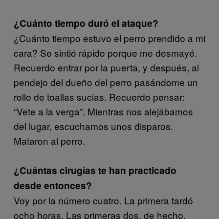
¿Cuánto tiempo duró el ataque?
¿Cuánto tiempo estuvo el perro prendido a mi
cara? Se sintió rápido porque me desmayé.
Recuerdo entrar por la puerta, y después, al
pendejo del dueño del perro pasándome un
rollo de toallas sucias. Recuerdo pensar:
“Vete a la verga”. Mientras nos alejábamos
del lugar, escuchamos unos disparos.
Mataron al perro.
¿Cuántas cirugías te han practicado
desde entonces?
Voy por la número cuatro. La primera tardó
ocho horas. Las primeras dos, de hecho,