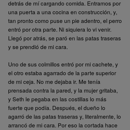
detrás de mí cargando comida. Entramos por
una puerta a una cocina en construcción, y,
tan pronto como puse un pie adentro, el perro
entró por otra parte. Ni siquiera lo vi venir.
Llegó por atrás, se paró en las patas traseras
y se prendió de mi cara.
Uno de sus colmillos entró por mi cachete, y
el otro estaba agarrado de la parte superior
de mi ceja. No me dejaba ir. Me tenía
prensada contra la pared, y la mujer gritaba,
y Seth le pegaba en las costillas lo más
fuerte que podía. Después, el dueño lo
agarró de las patas traseras y, literalmente, lo
arrancó de mi cara. Por eso la cortada hace