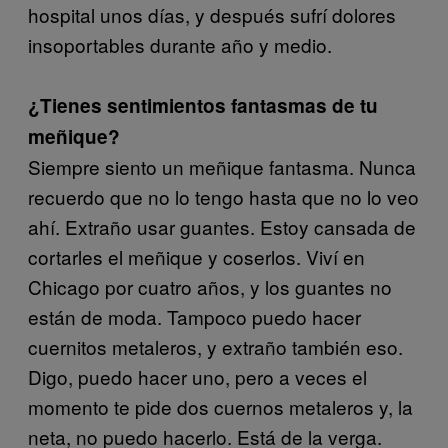
hospital unos días, y después sufrí dolores
insoportables durante año y medio.
¿Tienes sentimientos fantasmas de tu
meñique?
Siempre siento un meñique fantasma. Nunca
recuerdo que no lo tengo hasta que no lo veo
ahí. Extraño usar guantes. Estoy cansada de
cortarles el meñique y coserlos. Viví en
Chicago por cuatro años, y los guantes no
están de moda. Tampoco puedo hacer
cuernitos metaleros, y extraño también eso.
Digo, puedo hacer uno, pero a veces el
momento te pide dos cuernos metaleros y, la
neta, no puedo hacerlo. Está de la verga.