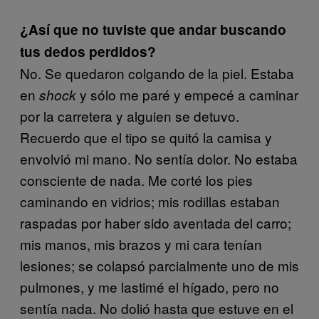
¿Así que no tuviste que andar buscando
tus dedos perdidos?
No. Se quedaron colgando de la piel. Estaba
en
y sólo me paré y empecé a caminar
shock
por la carretera y alguien se detuvo.
Recuerdo que el tipo se quitó la camisa y
envolvió mi mano. No sentía dolor. No estaba
consciente de nada. Me corté los pies
caminando en vidrios; mis rodillas estaban
raspadas por haber sido aventada del carro;
mis manos, mis brazos y mi cara tenían
lesiones; se colapsó parcialmente uno de mis
pulmones, y me lastimé el hígado, pero no
sentía nada. No dolió hasta que estuve en el