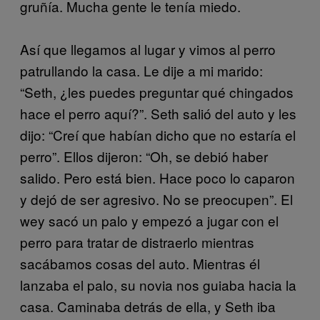
gruñía. Mucha gente le tenía miedo.
Así que llegamos al lugar y vimos al perro
patrullando la casa. Le dije a mi marido:
“Seth, ¿les puedes preguntar qué chingados
hace el perro aquí?”. Seth salió del auto y les
dijo: “Creí que habían dicho que no estaría el
perro”. Ellos dijeron: “Oh, se debió haber
salido. Pero está bien. Hace poco lo caparon
y dejó de ser agresivo. No se preocupen”. El
wey sacó un palo y empezó a jugar con el
perro para tratar de distraerlo mientras
sacábamos cosas del auto. Mientras él
lanzaba el palo, su novia nos guiaba hacia la
casa. Caminaba detrás de ella, y Seth iba