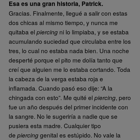
Esa es una gran historia, Patrick.
Gracias. Finalmente, llegué a salir con estas
dos chicas al mismo tiempo, y nunca me
quitaba el
ni lo limpiaba, y se estaba
piercing
acumulando suciedad que circulaba entre los
tres, lo cual no estaba nada bien. Una noche
desperté porque el pito me dolía tanto que
creí que alguien me lo estaba cortando. Toda
la cabeza de la verga estaba roja e
inflamada. Cuando pasó eso dije: “A la
chingada con esto”. Me quité el
, pero
piercing
fue un año después del primer incidente con
la sangre. No le sugeriría a nadie que se
pusiera esta madre. Cualquier tipo
de
genital es estúpido. No vale la
piercing