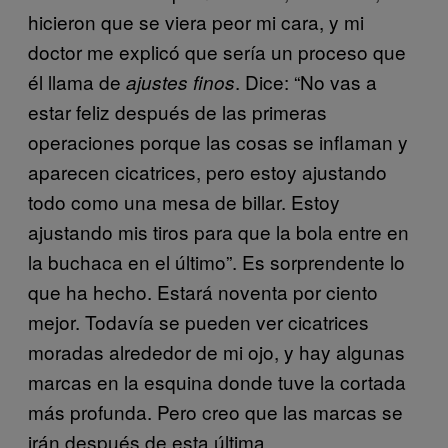
hicieron que se viera peor mi cara, y mi
doctor me explicó que sería un proceso que
él llama de
. Dice: “No vas a
ajustes finos
estar feliz después de las primeras
operaciones porque las cosas se inflaman y
aparecen cicatrices, pero estoy ajustando
todo como una mesa de billar. Estoy
ajustando mis tiros para que la bola entre en
la buchaca en el último”. Es sorprendente lo
que ha hecho. Estará noventa por ciento
mejor. Todavía se pueden ver cicatrices
moradas alrededor de mi ojo, y hay algunas
marcas en la esquina donde tuve la cortada
más profunda. Pero creo que las marcas se
irán después de esta última.