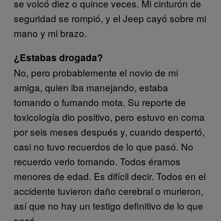
se volcó diez o quince veces. Mi cinturón de
seguridad se rompió, y el Jeep cayó sobre mi
mano y mi brazo.
¿Estabas drogada?
No, pero
probablemente el novio de mi
amiga, quien iba manejando, estaba
tomando o fumando mota. Su reporte de
toxicología dio positivo, pero estuvo en coma
por seis meses después y, cuando despertó,
casi no tuvo recuerdos de lo que pasó. No
recuerdo verlo tomando. Todos éramos
menores de edad. Es difícil decir. Todos en el
accidente tuvieron daño cerebral o murieron,
así que no hay un testigo definitivo de lo que
pasó