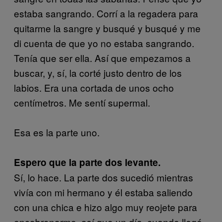
estaba sangrando. Corrí a la regadera para
quitarme la sangre y busqué y busqué y me
di cuenta de que yo no estaba sangrando.
Tenía que ser ella. Así que empezamos a
buscar, y, sí, la corté justo dentro de los
labios. Era una cortada de unos ocho
centímetros. Me sentí supermal.
Esa es la parte uno.
Espero que la parte dos levante.
Sí, lo hace. La parte dos sucedió mientras
vivía con mi hermano y él estaba saliendo
con una chica e hizo algo muy reojete para
encabronarme, así que un día, cuando llegó