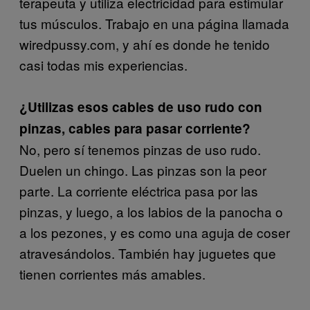
terapeuta y utiliza electricidad para estimular
tus músculos. Trabajo en una página llamada
wiredpussy.com, y ahí es donde he tenido
casi todas mis experiencias.
¿Utilizas esos cables de uso rudo con
pinzas, cables para pasar corriente?
No, pero sí tenemos pinzas de uso rudo.
Duelen un chingo. Las pinzas son la peor
parte. La corriente eléctrica pasa por las
pinzas, y luego, a los labios de la panocha o
a los pezones, y es como una aguja de coser
atravesándolos. También hay juguetes que
tienen corrientes más amables.