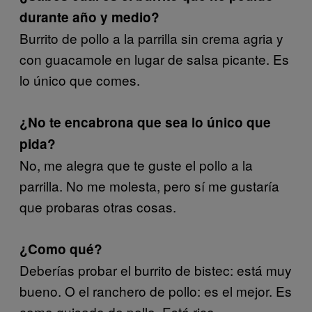
durante año y medio?
Burrito de pollo a la parrilla sin crema agria y
con guacamole en lugar de salsa picante. Es
lo único que comes.
¿No te encabrona que sea lo único que
pida?
No, me alegra que te guste el pollo a la
parrilla. No me molesta, pero sí me gustaría
que probaras otras cosas.
¿Como qué?
Deberías probar el burrito de bistec: está muy
bueno. O el ranchero de pollo: es el mejor. Es
como guisado de pollo. Está rico.