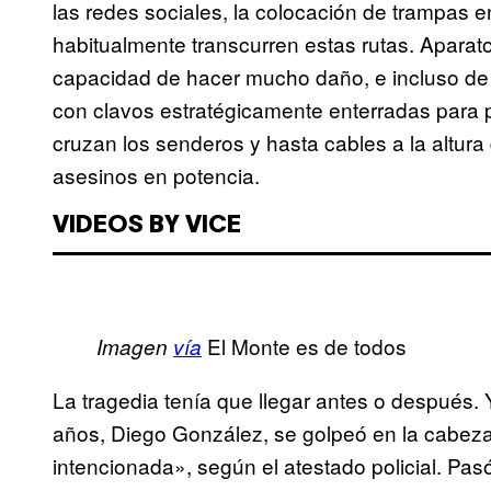
las redes sociales, la colocación de trampas 
habitualmente transcurren estas rutas. Aparato
capacidad de hacer mucho daño, e incluso de 
con clavos estratégicamente enterradas para 
cruzan los senderos y hasta cables a la altura
asesinos en potencia.
VIDEOS BY VICE
El Monte es de todos
Imagen
vía
La tragedia tenía que llegar antes o después.
años, Diego González, se golpeó en la cabez
intencionada», según el atestado policial. Pa