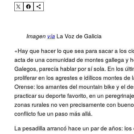
La Voz de Galicia
Imagen
vía
«Hay que hacer lo que sea para sacar a los cic
acta de una comunidad de montes gallega y he
Galegos, parecía hablar por sí sola. En los úl
proliferar en los agrestes e idílicos montes de
Orense: los amantes del mountain bike y el de
practicar su deporte favorito, en un peregrin
zonas rurales no ven precisamente con bueno
conflicto fue un paso más allá.
La pesadilla arrancó hace un par de años: los 