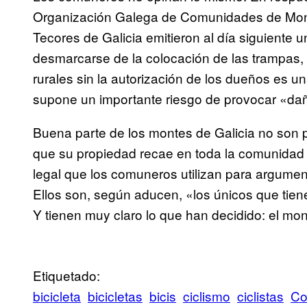
Organización Galega de Comunidades de Mon
Tecores de Galicia emitieron al día siguiente 
desmarcarse de la colocación de las trampas, 
rurales sin la autorización de los dueños es un
supone un importante riesgo de provocar «da
Buena parte de los montes de Galicia no son p
que su propiedad recae en toda la comunidad d
legal que los comuneros utilizan para argumenta
Ellos son, según aducen, «los únicos que tiene
Y tienen muy claro lo que han decidido: el mont
Etiquetado:
bicicleta
bicicletas
bicis
ciclismo
ciclistas
Co