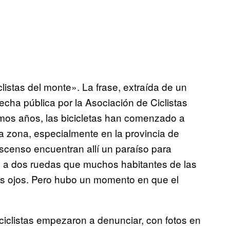
listas del monte». La frase, extraída de un
cha pública por la Asociación de Ciclistas
timos años, las bicicletas han comenzado a
 la zona, especialmente en la provincia de
scenso encuentran allí un paraíso para
aje a dos ruedas que muchos habitantes de las
s ojos. Pero hubo un momento en que el
ciclistas empezaron a denunciar, con fotos en