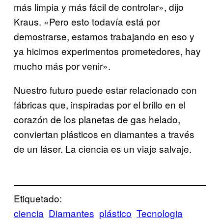
más limpia y más fácil de controlar», dijo
Kraus. «Pero esto todavía está por
demostrarse, estamos trabajando en eso y
ya hicimos experimentos prometedores, hay
mucho más por venir».
Nuestro futuro puede estar relacionado con
fábricas que, inspiradas por el brillo en el
corazón de los planetas de gas helado,
conviertan plásticos en diamantes a través
de un láser. La ciencia es un viaje salvaje.
Etiquetado:
ciencia
Diamantes
plástico
Tecnologia