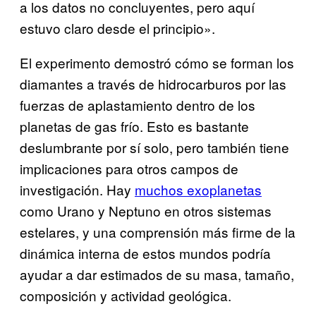
a los datos no concluyentes, pero aquí
estuvo claro desde el principio».
El experimento demostró cómo se forman los
diamantes a través de hidrocarburos por las
fuerzas de aplastamiento dentro de los
planetas de gas frío. Esto es bastante
deslumbrante por sí solo, pero también tiene
implicaciones para otros campos de
investigación. Hay
muchos exoplanetas
como Urano y Neptuno en otros sistemas
estelares, y una comprensión más firme de la
dinámica interna de estos mundos podría
ayudar a dar estimados de su masa, tamaño,
composición y actividad geológica.