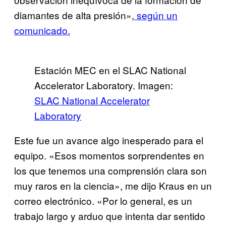
diamantes de alta presión»,
según un
comunicado.
Estación MEC en el SLAC National
Accelerator Laboratory. Imagen:
SLAC National Accelerator
Laboratory
Este fue un avance algo inesperado para el
equipo. «Esos momentos sorprendentes en
los que tenemos una comprensión clara son
muy raros en la ciencia», me dijo Kraus en un
correo electrónico. «Por lo general, es un
trabajo largo y arduo que intenta dar sentido