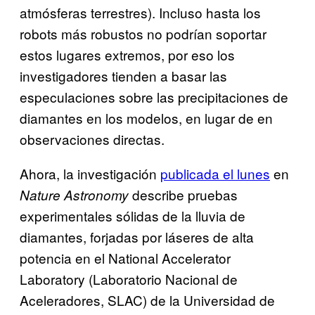
atmósferas terrestres). Incluso hasta los
robots más robustos no podrían soportar
estos lugares extremos, por eso los
investigadores tienden a basar las
especulaciones sobre las precipitaciones de
diamantes en los modelos, en lugar de en
observaciones directas.
Ahora, la investigación
publicada el lunes
en
describe pruebas
Nature Astronomy
experimentales sólidas de la lluvia de
diamantes, forjadas por láseres de alta
potencia en el National Accelerator
Laboratory (Laboratorio Nacional de
Aceleradores, SLAC) de la Universidad de