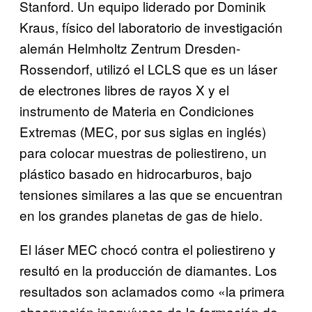
Stanford. Un equipo liderado por Dominik
Kraus, físico del laboratorio de investigación
alemán Helmholtz Zentrum Dresden-
Rossendorf, utilizó el LCLS que es un láser
de electrones libres de rayos X y el
instrumento de Materia en Condiciones
Extremas (MEC, por sus siglas en inglés)
para colocar muestras de poliestireno, un
plástico basado en hidrocarburos, bajo
tensiones similares a las que se encuentran
en los grandes planetas de gas de hielo.
El láser MEC chocó contra el poliestireno y
resultó en la producción de diamantes. Los
resultados son aclamados como «la primera
observación inequívoca de la formación de