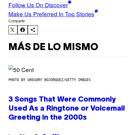
Follow Us On Discover
Make Us Preferred In Top Stories
Compartir:
MÁS DE LO MISMO
PHOTO BY GREGORY BOJORQUEZ/GETTY IMAGES
3 Songs That Were Commonly
Used As a Ringtone or Voicemail
Greeting in the 2000s