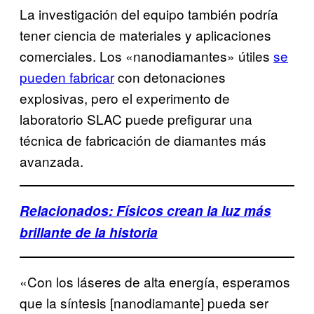
La investigación del equipo también podría
tener ciencia de materiales y aplicaciones
comerciales. Los «nanodiamantes» útiles
se
pueden fabricar
con detonaciones
explosivas, pero el experimento de
laboratorio SLAC puede prefigurar una
técnica de fabricación de diamantes más
avanzada.
Relacionados: Físicos crean la luz más
brillante de la historia
«Con los láseres de alta energía, esperamos
que la síntesis [nanodiamante] pueda ser