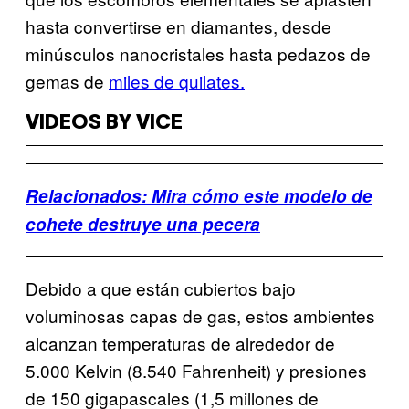
hasta convertirse en diamantes, desde
minúsculos nanocristales hasta pedazos de
gemas de
miles de quilates.
VIDEOS BY VICE
Relacionados: Mira cómo este modelo de
cohete destruye una pecera
Debido a que están cubiertos bajo
voluminosas capas de gas, estos ambientes
alcanzan temperaturas de alrededor de
5.000 Kelvin (8.540 Fahrenheit) y presiones
de 150 gigapascales (1,5 millones de