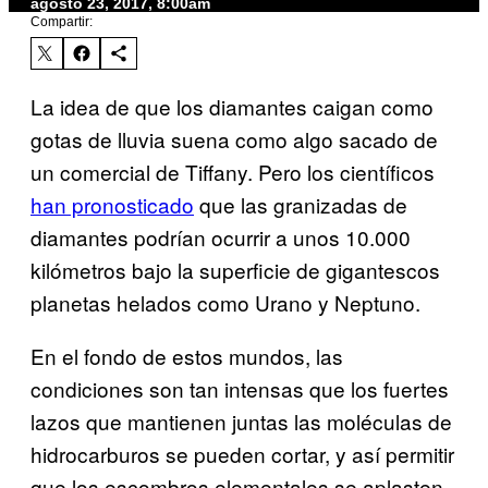
agosto 23, 2017, 8:00am
Compartir:
La idea de que los diamantes caigan como
gotas de lluvia suena como algo sacado de
un comercial de Tiffany. Pero los científicos
han pronosticado
que las granizadas de
diamantes podrían ocurrir a unos 10.000
kilómetros bajo la superficie de gigantescos
planetas helados como Urano y Neptuno.
En el fondo de estos mundos, las
condiciones son tan intensas que los fuertes
lazos que mantienen juntas las moléculas de
hidrocarburos se pueden cortar, y así permitir
que los escombros elementales se aplasten