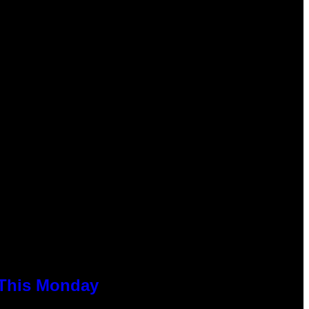
 This Monday