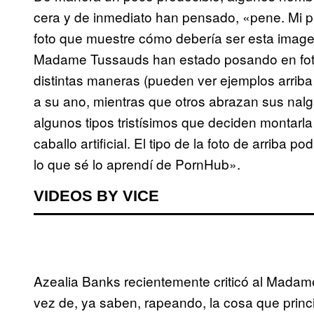
cera y de inmediato han pensado, «pene. Mi p
foto que muestre cómo debería ser esta image
Madame Tussauds han estado posando en fotos
distintas maneras (pueden ver ejemplos arriba
a su ano, mientras que otros abrazan sus nalg
algunos tipos tristísimos que deciden montarl
caballo artificial. El tipo de la foto de arriba
lo que sé lo aprendí de PornHub».
VIDEOS BY VICE
Azealia Banks recientemente criticó al Madam
vez de, ya saben, rapeando, la cosa que princ