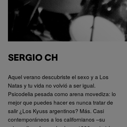
SERGIO CH
Aquel verano descubriste el sexo y a Los
Natas y tu vida no volvió a ser igual.
Psicodelia pesada como arena movediza: lo
mejor que puedes hacer es nunca tratar de
salir ¿Los Kyuss argentinos? Más. Casi
contemporáneos a los californianos –su