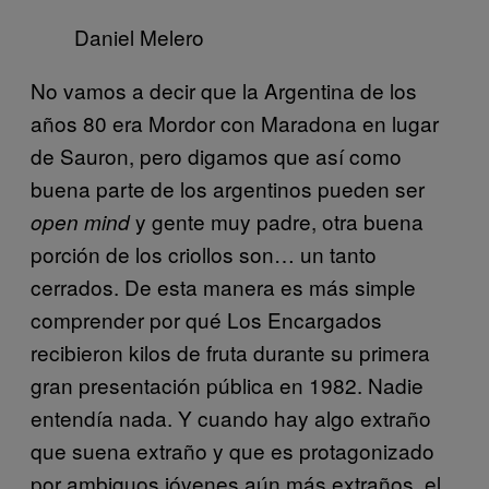
Daniel Melero
No vamos a decir que la Argentina de los
años 80 era Mordor con Maradona en lugar
de Sauron, pero digamos que así como
buena parte de los argentinos pueden ser
y gente muy padre, otra buena
open mind
porción de los criollos son… un tanto
cerrados. De esta manera es más simple
comprender por qué Los Encargados
recibieron kilos de fruta durante su primera
gran presentación pública en 1982. Nadie
entendía nada. Y cuando hay algo extraño
que suena extraño y que es protagonizado
por ambiguos jóvenes aún más extraños, el