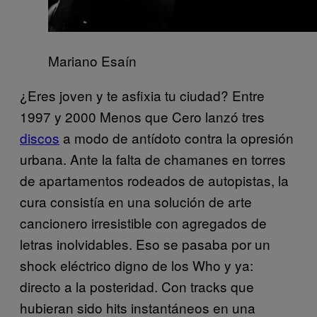
Mariano Esaín
¿Eres joven y te asfixia tu ciudad? Entre
1997 y 2000 Menos que Cero lanzó tres
discos
a modo de antídoto contra la opresión
urbana. Ante la falta de chamanes en torres
de apartamentos rodeados de autopistas, la
cura consistía en una solución de arte
cancionero irresistible con agregados de
letras inolvidables. Eso se pasaba por un
shock eléctrico digno de los Who y ya:
directo a la posteridad. Con tracks que
hubieran sido hits instantáneos en una