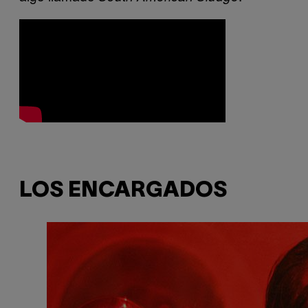
LOS ENCARGADOS