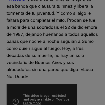
esa banda que clausura tu niñez y libera la
tormenta de tu juventud. Y como si algo le
faltara para completar el mito, Prodan se fue
a morir de una sobredosis el 22 de diciembre
de 1987, dejando huérfanos a todos aquellos
parias que noche a noche seguían a Sumo
como quien sigue al fuego. Hoy, a tres
décadas de su muerte, no hay un solo
vecindario de Buenos Aires y sus
alrededores sin una pared que diga: «Luca
Not Dead».