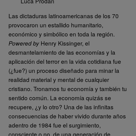
Luca Prodan
​Las dictaduras latinoamericanas de los 70
provocaron un estallido humanitario,
económico y simbólico en toda la región.
Henry Kissinger, el
Powered by
desmantelamiento de las economías y la
aplicación del terror en la vida cotidiana fue
(¿fue?) un proceso diseñado para minar la
realidad material y mental de cualquier
cristiano. Tronamos tu economía y también tu
sentido común. La economía quizás se
recupere, ¿y lo otro? Una de las infinitas
consecuencias de haber vivido durante años
adentro de 1984 fue el surgimiento,
consciente o no, de una generación de