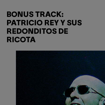
BONUS TRACK:
PATRICIO REY Y SUS
REDONDITOS DE
RICOTA