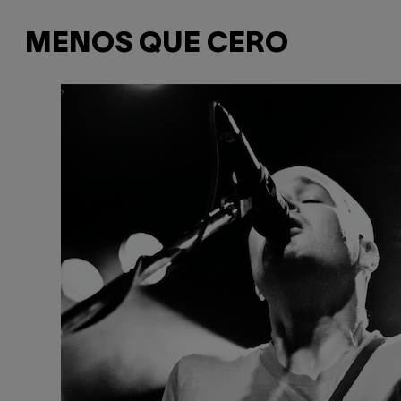
MENOS QUE CERO