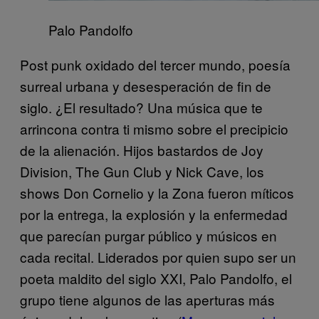
Palo Pandolfo
Post punk oxidado del tercer mundo, poesía
surreal urbana y desesperación de fin de
siglo. ¿El resultado? Una música que te
arrincona contra ti mismo sobre el precipicio
de la alienación. Hijos bastardos de Joy
Division, The Gun Club y Nick Cave, los
shows Don Cornelio y la Zona fueron míticos
por la entrega, la explosión y la enfermedad
que parecían purgar público y músicos en
cada recital. Liderados por quien supo ser un
poeta maldito del siglo XXI, Palo Pandolfo, el
grupo tiene algunos de las aperturas más