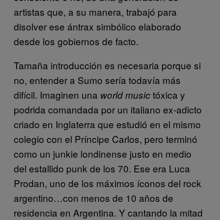
artistas que, a su manera, trabajó para
disolver ese ántrax simbólico elaborado
desde los gobiernos de facto.
Tamaña introducción es necesaria porque si
no, entender a Sumo sería todavía más
difícil. Imaginen una
tóxica y
world music
podrida comandada por un italiano ex-adicto
criado en Inglaterra que estudió en el mismo
colegio con el Príncipe Carlos, pero terminó
como un junkie londinense justo en medio
del estallido punk de los 70. Ese era Luca
Prodan, uno de los máximos íconos del rock
argentino…con menos de 10 años de
residencia en Argentina. Y cantando la mitad