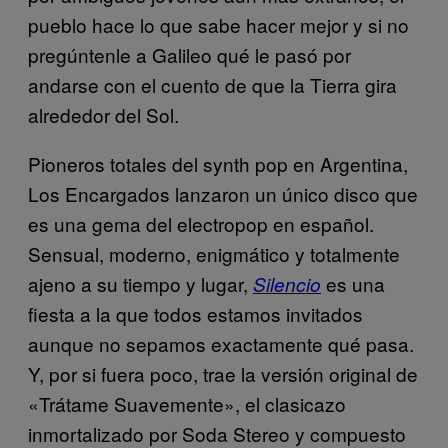
pueblo hace lo que sabe hacer mejor y si no
pregúntenle a Galileo qué le pasó por
andarse con el cuento de que la Tierra gira
alrededor del Sol.
Pioneros totales del synth pop en Argentina,
Los Encargados lanzaron un único disco que
es una gema del electropop en español.
Sensual, moderno, enigmático y totalmente
ajeno a su tiempo y lugar,
es una
Silencio
fiesta a la que todos estamos invitados
aunque no sepamos exactamente qué pasa.
Y, por si fuera poco, trae la versión original de
«Trátame Suavemente», el clasicazo
inmortalizado por Soda Stereo y compuesto