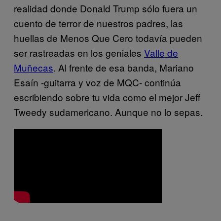
realidad donde Donald Trump sólo fuera un
cuento de terror de nuestros padres, las
huellas de Menos Que Cero todavía pueden
ser rastreadas en los geniales
Valle de
Muñecas
​. Al frente de esa banda, Mariano
Esaín -guitarra y voz de MQC- continúa
escribiendo sobre tu vida como el mejor Jeff
Tweedy sudamericano. Aunque no lo sepas.