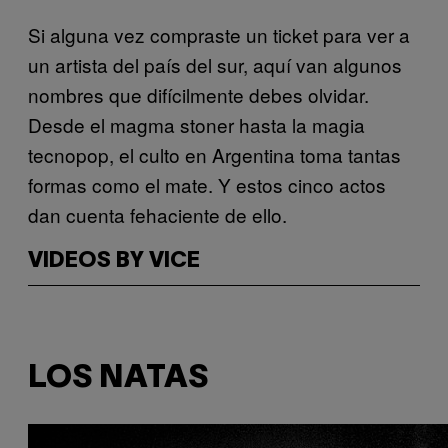
​Si alguna vez compraste un ticket para ver a
un artista del país del sur, aquí van algunos
nombres que difícilmente debes olvidar.
Desde el magma stoner hasta la magia
tecnopop, el culto en Argentina toma tantas
formas como el mate. Y estos cinco actos
dan cuenta fehaciente de ello.
VIDEOS BY VICE
LOS NATAS