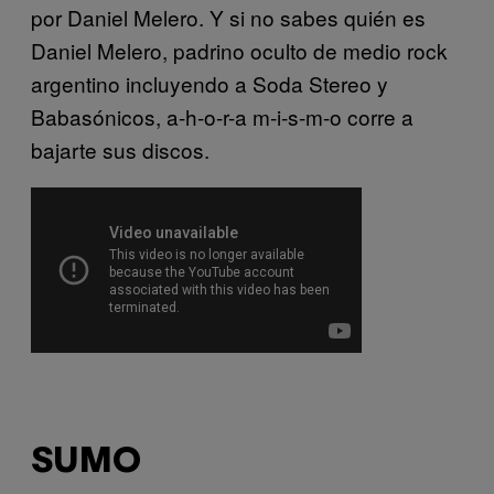
por Daniel Melero. Y si no sabes quién es
Daniel Melero, padrino oculto de medio rock
argentino incluyendo a Soda Stereo y
Babasónicos, a-h-o-r-a m-i-s-m-o corre a
bajarte sus discos.
SUMO