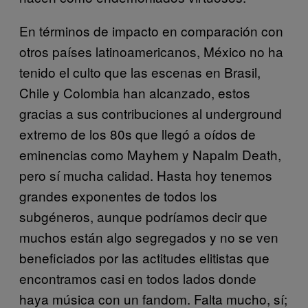
En términos de impacto en comparación con
otros países latinoamericanos, México no ha
tenido el culto que las escenas en Brasil,
Chile y Colombia han alcanzado, estos
gracias a sus contribuciones al underground
extremo de los 80s que llegó a oídos de
eminencias como Mayhem y Napalm Death,
pero sí mucha calidad. Hasta hoy tenemos
grandes exponentes de todos los
subgéneros, aunque podríamos decir que
muchos están algo segregados y no se ven
beneficiados por las actitudes elitistas que
encontramos casi en todos lados donde
haya música con un fandom. Falta mucho, sí;