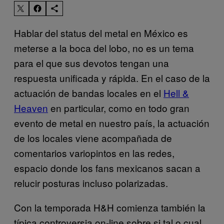
Hablar del status del metal en México es
meterse a la boca del lobo, no es un tema
para el que sus devotos tengan una
respuesta unificada y rápida. En el caso de la
actuación de bandas locales en el
Hell &
Heaven
en particular, como en todo gran
evento de metal en nuestro país, la actuación
de los locales viene acompañada de
comentarios variopintos en las redes,
espacio donde los fans mexicanos sacan a
relucir posturas incluso polarizadas.
Con la temporada H&H comienza también la
típica controversia on-line sobre si tal o cual