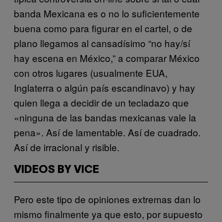
banda Mexicana es o no lo suficientemente
buena como para figurar en el cartel, o de
plano llegamos al cansadísimo “no hay/sí
hay escena en México,” a comparar México
con otros lugares (usualmente EUA,
Inglaterra o algún país escandinavo) y hay
quien llega a decidir de un tecladazo que
«ninguna de las bandas mexicanas vale la
pena». Así de lamentable. Así de cuadrado.
Así de irracional y risible.
VIDEOS BY VICE
Pero este tipo de opiniones extremas dan lo
mismo finalmente ya que esto, por supuesto