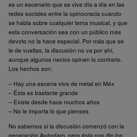
es un escenario que se vive día a día en las
redes sociales entre la opinocracia cuando
se habla sobre cualquier tema musical, y que
esta conversación sea con un público más
devoto no la hace especial. Por más que se
le de vueltas, la discusión no va por ahí,
aunque algunos necios opinen lo contrario.
Los hechos son:
– Hay una escena viva de metal en Méx
– Ésta es bastante grande
– Existe desde hace muchos años
– No le importa lo que pienses
No sabemos si la discusión comenzó con la
generación Avándaro, pero ésta nos dio los