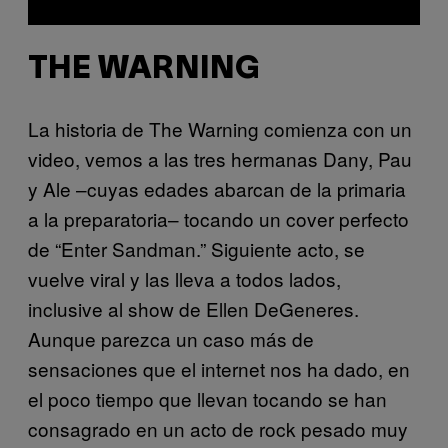
THE WARNING
La historia de The Warning comienza con un
video, vemos a las tres hermanas Dany, Pau
y Ale –cuyas edades abarcan de la primaria
a la preparatoria– tocando un cover perfecto
de “Enter Sandman.” Siguiente acto, se
vuelve viral y las lleva a todos lados,
inclusive al show de Ellen DeGeneres.
Aunque parezca un caso más de
sensaciones que el internet nos ha dado, en
el poco tiempo que llevan tocando se han
consagrado en un acto de rock pesado muy