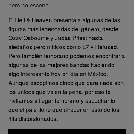
pero no escena.
El Hell & Heaven presenta a algunas de las
figuras más legendarias del género, desde
Ozzy Osbourne y Judas Priest hasta
aledaños pero míticos como L7 y Refused.
Pero también temprano podemos encontrar a
algunas de las mejores bandas haciendo
algo interesante hoy en día en México.
Aunque escogimos cinco que para nada son
los únicos que valen la pena, por eso te
invitamos a llegar temprano y escuchar lo
que el país tiene que ofrecer en esto de los
riffs distorsionados.
P