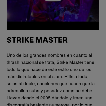
STRIKE MASTER
Uno de los grandes nombres en cuanto al
thrash nacional se trata, Strike Master tiene
todo lo que hace de este estilo uno de los
más disfrutables en el slam. Riffs a todo,
solos al doble, canciones que hacen que la
adrenalina suba y pesadez como se debe.
Llevan desde el 2005 dándole y traen una
discografía bastante numerosa, por lo que