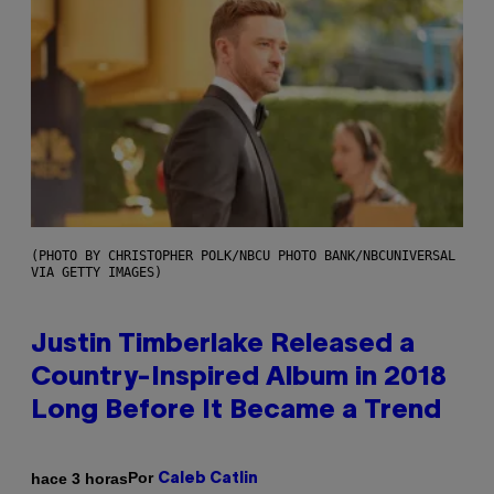
(PHOTO BY CHRISTOPHER POLK/NBCU PHOTO BANK/NBCUNIVERSAL
VIA GETTY IMAGES)
Justin Timberlake Released a
Country-Inspired Album in 2018
Long Before It Became a Trend
Por
hace 3 horas
Caleb Catlin