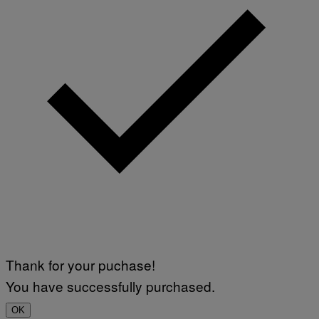
Thank for your puchase!
You have successfully purchased.
OK