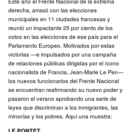
Este año el Frente Nacional de la extrema
derecha, arrasó con las elecciones
municipales en 11 ciudades francesas y
reunió un impactante 25 por ciento de los
votos en las elecciones de ese país para el
Parlamento Europeo. Motivados por estas
victorias —e impulsados por una campaña
de relaciones públicas dirigidas por el ícono
nacionalista de Francia, Jean-Marie Le Pen—
los nuevos funcionarios del Frente Nacional
se encuentran reafirmando su nuevo poder y
pasaron el verano aprobando una serie de
leyes que discriminan a los inmigrantes, las
minorías y los pobres. Aquí una muestra:
LE PONTET