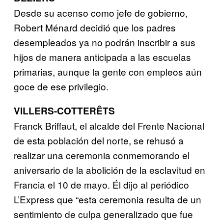
Desde su acenso como jefe de gobierno,
Robert Ménard decidió que los padres
desempleados ya no podrán inscribir a sus
hijos de manera anticipada a las escuelas
primarias, aunque la gente con empleos aún
goce de ese privilegio.
VILLERS-COTTERÊTS
Franck Briffaut, el alcalde del Frente Nacional
de esta población del norte, se rehusó a
realizar una ceremonia conmemorando el
aniversario de la abolición de la esclavitud en
Francia el 10 de mayo. Él dijo al periódico
L’Express que “esta ceremonia resulta de un
sentimiento de culpa generalizado que fue