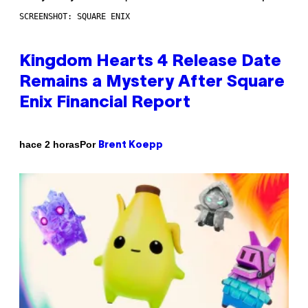
SCREENSHOT: SQUARE ENIX
Kingdom Hearts 4 Release Date
Remains a Mystery After Square
Enix Financial Report
Por
hace 2 horas
Brent Koepp