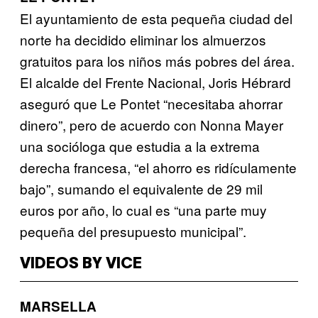
El ayuntamiento de esta pequeña ciudad del
norte ha decidido eliminar los almuerzos
gratuitos para los niños más pobres del área.
El alcalde del Frente Nacional, Joris Hébrard
aseguró que Le Pontet “necesitaba ahorrar
dinero”, pero de acuerdo con Nonna Mayer
una socióloga que estudia a la extrema
derecha francesa, “el ahorro es ridículamente
bajo”, sumando el equivalente de 29 mil
euros por año, lo cual es “una parte muy
pequeña del presupuesto municipal”.
VIDEOS BY VICE
MARSELLA