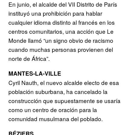
En junio, el alcalde del VII Distrito de París
instituyó una prohibición para hablar
cualquier idioma distinto al francés en los
centros comunitarios, una acción que Le
Monde llamó “un signo obvio de racismo
cuando muchas personas provienen del
norte de África”.
MANTES-LA-VILLE
Cyril Nauth, el nuevo alcalde electo de esa
población suburbana, ha cancelado la
construcción que supuestamente se usaría
como un centro de oración para la
comunidad musulmana del poblado.
BÉZIERS