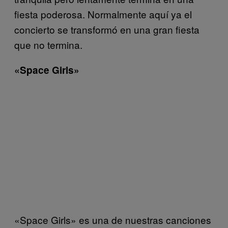
fiesta poderosa. Normalmente aquí ya el
concierto se transformó en una gran fiesta
que no termina.
«Space Girls»
«Space Girls» es una de nuestras canciones