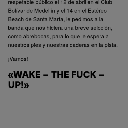
respetable público el 12 de abril en el Club
Bolívar de Medellín y el 14 en el Estéreo
Beach de Santa Marta, le pedimos a la
banda que nos hiciera una breve selcción,
como abrebocas, para lo que le espera a
nuestros pies y nuestras caderas en la pista.
¡Vamos!
«WAKE – THE FUCK –
UP!»