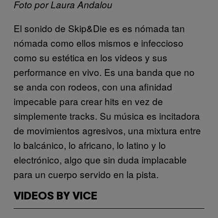
Foto por Laura Andalou
El sonido de Skip&Die es es nómada tan
nómada como ellos mismos e infeccioso
como su estética en los videos y sus
performance en vivo. Es una banda que no
se anda con rodeos, con una afinidad
impecable para crear hits en vez de
simplemente tracks. Su música es incitadora
de movimientos agresivos, una mixtura entre
lo balcánico, lo africano, lo latino y lo
electrónico, algo que sin duda implacable
para un cuerpo servido en la pista.
VIDEOS BY VICE