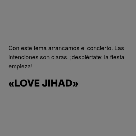
Con este tema arrancamos el concierto. Las
intenciones son claras, ¡despiértate: la fiesta
empieza!
«LOVE JIHAD»