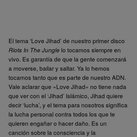
El tema ‘Love Jihad’ de nuestro primer disco
lo tocamos siempre en
Riots In The Jungle
vivo. Es garantía de que la gente comenzará
a moverse, bailar y saltar. Ya lo hemos
tocamos tanto que es parte de nuestro ADN.
Vale aclarar que «Love Jihad» no tiene nada
que ver con el ‘Jihad’ Islámico, Jihad quiere
decir ‘lucha’, y el tema para nosotros significa
la lucha personal contra todos los que te
quieren engañar o hacer daño. Es un
canción sobre la consciencia y la