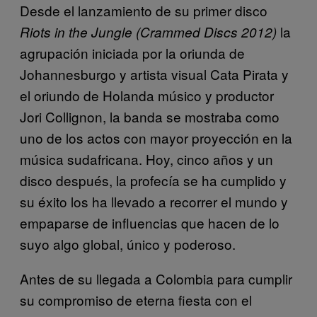
Desde el lanzamiento de su primer disco
la
Riots in the Jungle (Crammed Discs 2012)
agrupación iniciada por la oriunda de
Johannesburgo y artista visual Cata Pirata y
el oriundo de Holanda músico y productor
Jori Collignon, la banda se mostraba como
uno de los actos con mayor proyección en la
música sudafricana. Hoy, cinco años y un
disco después, la profecía se ha cumplido y
su éxito los ha llevado a recorrer el mundo y
empaparse de influencias que hacen de lo
suyo algo global, único y poderoso.
Antes de su llegada a Colombia para cumplir
su compromiso de eterna fiesta con el