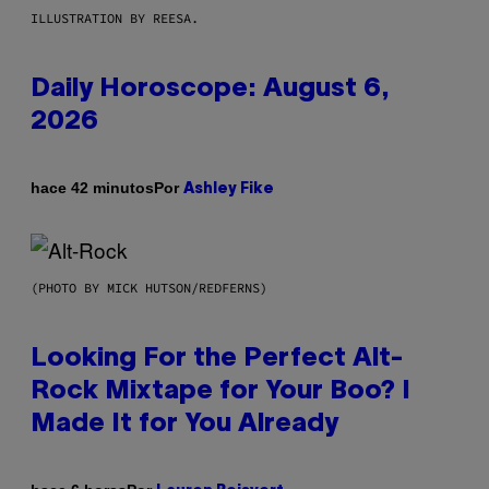
ILLUSTRATION BY REESA.
Daily Horoscope: August 6,
2026
Por
hace 42 minutos
Ashley Fike
(PHOTO BY MICK HUTSON/REDFERNS)
Looking For the Perfect Alt-
Rock Mixtape for Your Boo? I
Made It for You Already