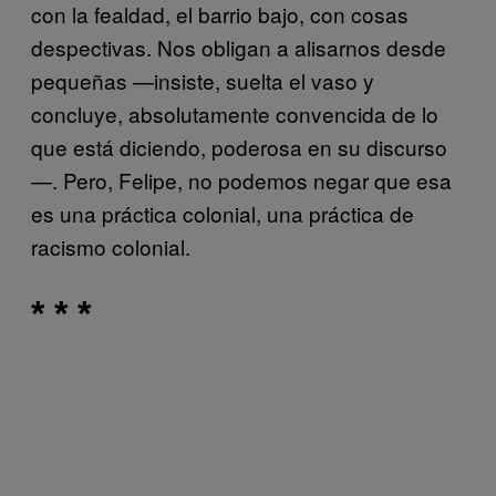
con la fealdad, el barrio bajo, con cosas
despectivas. Nos obligan a alisarnos desde
pequeñas —insiste, suelta el vaso y
concluye, absolutamente convencida de lo
que está diciendo, poderosa en su discurso
—. Pero, Felipe, no podemos negar que esa
es una práctica colonial, una práctica de
racismo colonial.
* * *