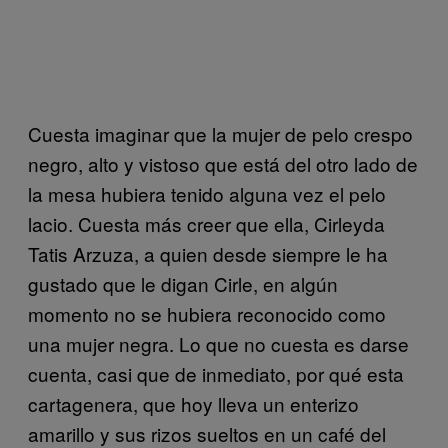
Cuesta imaginar que la mujer de pelo crespo
negro, alto y vistoso que está del otro lado de
la mesa hubiera tenido alguna vez el pelo
lacio. Cuesta más creer que ella, Cirleyda
Tatis Arzuza, a quien desde siempre le ha
gustado que le digan Cirle, en algún
momento no se hubiera reconocido como
una mujer negra. Lo que no cuesta es darse
cuenta, casi que de inmediato, por qué esta
cartagenera, que hoy lleva un enterizo
amarillo y sus rizos sueltos en un café del