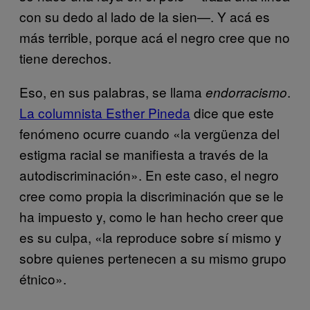
con su dedo al lado de la sien—. Y acá es
más terrible, porque acá el negro cree que no
tiene derechos.
Eso, en sus palabras, se llama
.
endorracismo
La columnista Esther Pineda
dice que este
fenómeno ocurre cuando «la vergüenza del
estigma racial se manifiesta a través de la
autodiscriminación». En este caso, el negro
cree como propia la discriminación que se le
ha impuesto y, como le han hecho creer que
es su culpa, «la reproduce sobre sí mismo y
sobre quienes pertenecen a su mismo grupo
étnico».