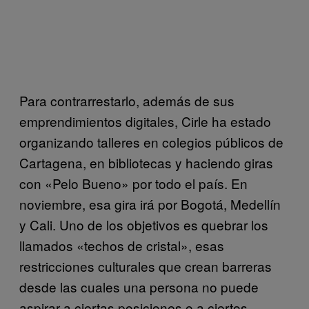
Para contrarrestarlo, además de sus
emprendimientos digitales, Cirle ha estado
organizando talleres en colegios públicos de
Cartagena, en bibliotecas y haciendo giras
con «Pelo Bueno» por todo el país. En
noviembre, esa gira irá por Bogotá, Medellín
y Cali. Uno de los objetivos es quebrar los
llamados «techos de cristal», esas
restricciones culturales que crean barreras
desde las cuales una persona no puede
aspirar a ciertas posiciones o a ciertos