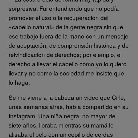
sorpresiva. Fui entendiendo que no podía
promover el uso o la recuperación del
«cabello natural» de la gente negra sin que
ese trabajo fuera de la mano con un mensaje
de aceptación, de comprensión histórica y de
reivindicación de derechos; por ejemplo, el
derecho a llevar el cabello como yo lo quiero
llevar y no como la sociedad me insiste que
lo haga.
Se me viene a la cabeza un video que Cirle,
unas semanas atrás, había compartido en su
Instagram. Una niña negra, no mayor de
siete años, lloraba mientras su mamá le
alisaba el pelo con un cepillo de cerdas