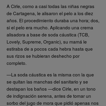
A Cirle, como a casi todas las niñas negras
de Cartagena, le alisaron el pelo a los diez
años. El procedimiento duraba una hora; dos,
si el pelo era mucho. Aplicando una crema
alisadora a base de soda cáustica (TCB,
Lovely, Supreme, Organic), su mamá le
estiraba de a pocos cada hebra hasta que
sus rizos se hubieran deshecho por
completo.
—La soda cáustica es la misma con la que
se quitan las manchas del sanitario y se
destapan los baños —dice Cirle, en un tono
de indignación serena, antes de tomar un
sorbo del jugo de mora que pidió apenas nos