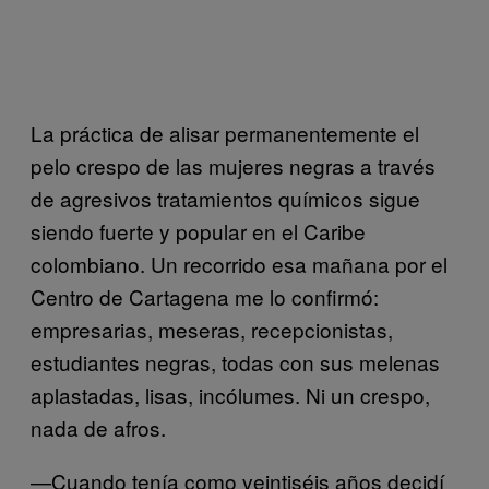
La práctica de alisar permanentemente el
pelo crespo de las mujeres negras a través
de agresivos tratamientos químicos sigue
siendo fuerte y popular en el Caribe
colombiano. Un recorrido esa mañana por el
Centro de Cartagena me lo confirmó:
empresarias, meseras, recepcionistas,
estudiantes negras, todas con sus melenas
aplastadas, lisas, incólumes. Ni un crespo,
nada de afros.
—Cuando tenía como veintiséis años decidí