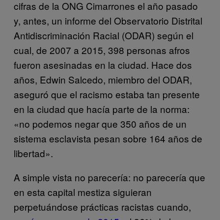
cifras de la ONG Cimarrones el año pasado
y, antes, un informe del Observatorio Distrital
Antidiscriminación Racial (ODAR) según el
cual, de 2007 a 2015, 398 personas afros
fueron asesinadas en la ciudad. Hace dos
años, Edwin Salcedo, miembro del ODAR,
aseguró que el racismo estaba tan presente
en la ciudad que hacía parte de la norma:
«no podemos negar que 350 años de un
sistema esclavista pesan sobre 164 años de
libertad».
A simple vista no parecería: no parecería que
en esta capital mestiza siguieran
perpetuándose prácticas racistas cuando,