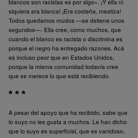
blancos son racistas es por algo». ¡Y ella ni
siquiera era blanca! ¡Era costeña, mestiza!
Todos quedamos mudos —se detiene unos
segundos—. Ella cree, como muchos, que
cuando el blanco es racista o discrimina es
porque el negro ha entregado razones. Acá
es incluso peor que en Estados Unidos,
porque la misma comunidad todavía cree
que se merece lo que está recibiendo.
* * *
A pesar del apoyo que ha recibido, sabe que
lo suyo no les gusta a muchos. Le han dicho
que lo suyo es superficial, que es vanidoso,