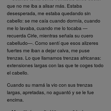
que no me iba a alisar más. Estaba
desesperada, me estaba quedando sin
cabello: se me caía cuando dormía, cuando
me lo lavaba, cuando me lo tocaba —
recuerda Cirle, mientras señala su cuero
cabelludo—. Como sentí que esos alizeres
fuertes me iban a dejar calva, me puse
trenzas. Lo que llamamos trenzas africanas:
extensiones largas con las que te coges todo
el cabello.
Cuando su mamá la vio con sus trenzas
largas, apretadas, no aguantó y se le fue
encima.