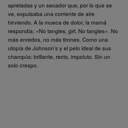
apretadas y un secador que, por lo que se
ve, expulsaba una corriente de aire
hirviendo. A la mueca de dolor, la mamá
respondía: «No tangles, girl. No tangles». No
más enredos, no más tirones. Como una
utopía de Johnson’s y el pelo ideal de sus
champús: brillante, recto, impoluto. Sin un
solo crespo.