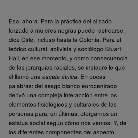
Eso, ahora. Pero la práctica del alisado
forzado a mujeres negras puede rastrearse,
dice Cirle, incluso hasta la Colonia. Para el
teórico cultural, activista y sociólogo Stuart
Hall, en ese momento, y como consecuencia
de las jerarquías raciales, se instauró lo que
él llamó una
. En pocas
escala étnica
palabras: del sesgo blanco eurocentrado
derivó una compleja interacción entre los
elementos fisiológicos y culturales de las
personas para, en últimas, otorgarnos un
estatus social según cómo nos vemos. Y, de
los diferentes componentes del aspecto