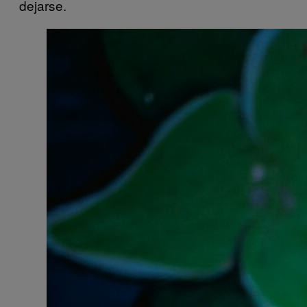
dejarse.