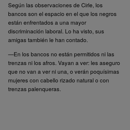
Según las observaciones de Cirle, los
bancos son el espacio en el que los negros
están enfrentados a una mayor
discriminación laboral. Lo ha visto, sus
amigas también le han contado.
—En los bancos no están permitidos ni las
trenzas ni los afros. Vayan a ver: les aseguro
que no van a ver ni una, o verán poquísimas
mujeres con cabello rizado natural o con
trenzas palenqueras.