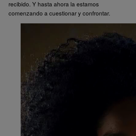
recibido. Y hasta ahora la estamos
comenzando a cuestionar y confrontar.