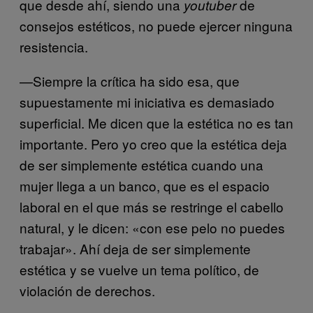
que desde ahí, siendo una
de
youtuber
consejos estéticos, no puede ejercer ninguna
resistencia.
—Siempre la crítica ha sido esa, que
supuestamente mi iniciativa es demasiado
superficial. Me dicen que la estética no es tan
importante. Pero yo creo que la estética deja
de ser simplemente estética cuando una
mujer llega a un banco, que es el espacio
laboral en el que más se restringe el cabello
natural, y le dicen: «con ese pelo no puedes
trabajar». Ahí deja de ser simplemente
estética y se vuelve un tema político, de
violación de derechos.