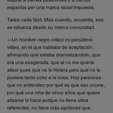
espacios por una marca racial impuesta.
Tarea nada fácil. Más cuando, recuerda, eso
se refuerza desde su misma comunidad.
—Un hombre negro criticó mi penúltimo
video, en el que hablaba de aceptación,
afirmando que estaba dramatizándolo, que
era una exagerada, que si no me quería
alisar pues que no lo hiciera pero que no le
pusiera tanto color a la cosa. Hay personas
que no entienden por qué es que eso ocurre,
por qué una niña de cinco años que quiere
alisarse lo hace porque no tiene otros
referentes, no tiene más opciones que