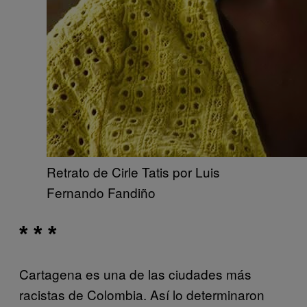
Retrato de Cirle Tatis por Luis
Fernando Fandiño
* * *
Cartagena es una de las ciudades más
racistas de Colombia. Así lo determinaron