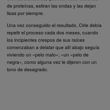
de proteínas, estiran las ondas y las dejan
lisas por siempre.
Una vez conseguido el resultado, Cirle debía
repetir el proceso cada dos meses, cuando
los incipientes crespos de sus raíces
comenzaban a delatar que allí abajo seguía
viviendo un «pelo malo»; «un «pelo de
negra», como alguna vez le dijeron con un
tono de desagrado.