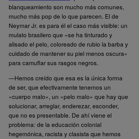
blanqueamiento son mucho más comunes,
mucho más pop de lo que parecen. El de
Neymar Jr. es para él el caso más visible: un
mulato brasilero que «se ha tinturado y
alisado el pelo, coloreado de rubio la barba y
cuidado de mantener su piel menos oscura»
para camuflar sus rasgos negros.
—Hemos creído que esa es la única forma
de ser, que efectivamente tenemos un
«cuerpo malo», un «pelo malo» que hay que
solucionar, arreglar, enderezar, esconder,
que no es presentable. De ahí viene el
problema: de la educación colonial
hegemónica, racista y clasista que hemos