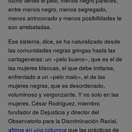
tienes el pelo, menos negro pareces;
rucho
entre menos negro, menos segregado,
menos arrinconado y menos posibilidades te
son arrebatadas.
Ese sistema, dice, se ha naturalizado desde
las comunidades negras gringas hasta las
cartageneras: un «pelo bueno», que es el de
las mujeres blancas, el que debe imitarse,
enfrentado a un «pelo malo», el de las
mujeres negras, que es desordenado,
voluminoso y vergonzante. Y no solo en las
mujeres. César Rodríguez, miembro
fundador de Dejusticia y director del
Observatorio para la Discriminación Racial,
afirma en una columna
que las prácticas de