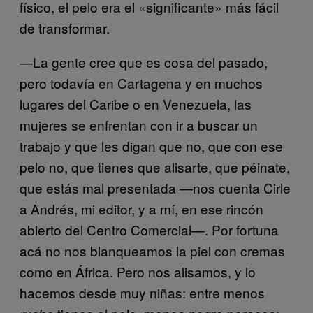
físico, el pelo era el «significante» más fácil
de transformar.
—La gente cree que es cosa del pasado,
pero todavía en Cartagena y en muchos
lugares del Caribe o en Venezuela, las
mujeres se enfrentan con ir a buscar un
trabajo y que les digan que no, que con ese
pelo no, que tienes que alisarte, que péinate,
que estás mal presentada —nos cuenta Cirle
a Andrés, mi editor, y a mí, en ese rincón
abierto del Centro Comercial—. Por fortuna
acá no nos blanqueamos la piel con cremas
como en África. Pero nos alisamos, y lo
hacemos desde muy niñas: entre menos