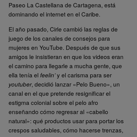
Paseo La Castellana de Cartagena, está
dominando el internet en el Caribe.
El año pasado, Cirle cambió las reglas de
juego de los canales de consejos para
mujeres en YouTube. Después de que sus
amigos le insistieran en que los videos eran
el camino para llegarle a mucha gente, que
ella tenía el
y el carisma para ser
feelin’
, decidió lanzar «Pelo Bueno», un
youtuber
canal en el que pretende resignificar el
estigma colonial sobre el pelo afro
enseñando cómo regresar al «cabello
natural»: qué productos usar para portar los
crespos saludables, cómo hacerse trenzas,