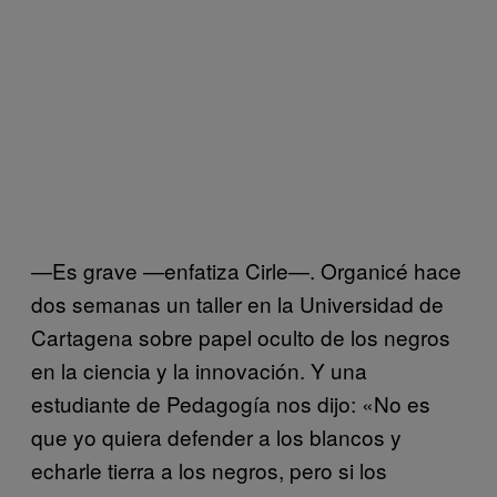
—Es grave —enfatiza Cirle—. Organicé hace
dos semanas un taller en la Universidad de
Cartagena sobre papel oculto de los negros
en la ciencia y la innovación. Y una
estudiante de Pedagogía nos dijo: «No es
que yo quiera defender a los blancos y
echarle tierra a los negros, pero si los