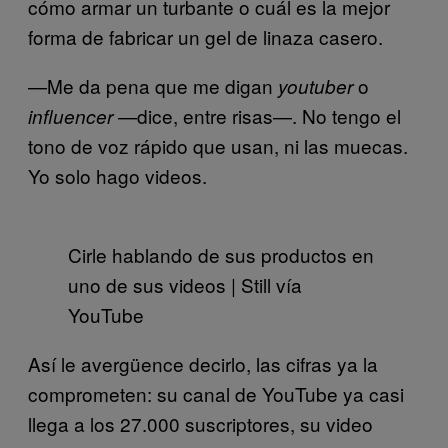
cómo armar un turbante o cuál es la mejor
forma de fabricar un gel de linaza casero.
—Me da pena que me digan
o
youtuber
—dice, entre risas—. No tengo el
influencer
tono de voz rápido que usan, ni las muecas.
Yo solo hago videos.
Cirle hablando de sus productos en
uno de sus videos | Still vía
YouTube
Así le avergüence decirlo, las cifras ya la
comprometen: su canal de YouTube ya casi
llega a los 27.000 suscriptores, su video