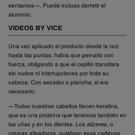
sentamos—. Puede incluso derretir el
aluminio.
VIDEOS BY VICE
Una vez aplicado el producto desde la raíz
hasta las puntas, había que peinarlo con
fuerza, obligando a que el cepillo transitara
sin nudos ni interrupciones por toda su
cabeza. Con secador o plancha, si era
necesario.
—Todos nuestros cabellos tienen keratina,
que es una proteína que tenemos también en
las uñas y en los dientes. Los
, o
alizeres
cremas alisadoras, quiebran esas cadenas