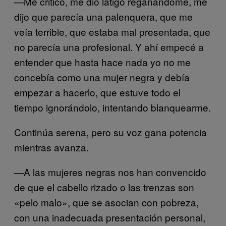
—Me criticó, me dio látigo regañándome, me
dijo que parecía una palenquera, que me
veía terrible, que estaba mal presentada, que
no parecía una profesional. Y ahí empecé a
entender que hasta hace nada yo no me
concebía como una mujer negra y debía
empezar a hacerlo, que estuve todo el
tiempo ignorándolo, intentando blanquearme.
Continúa serena, pero su voz gana potencia
mientras avanza.
—A las mujeres negras nos han convencido
de que el cabello rizado o las trenzas son
«pelo malo», que se asocian con pobreza,
con una inadecuada presentación personal,