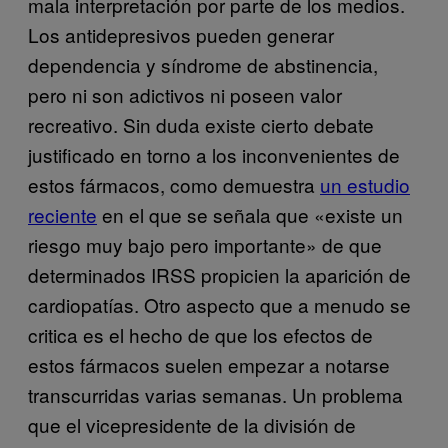
mala interpretación por parte de los medios.
Los antidepresivos pueden generar
dependencia y síndrome de abstinencia,
pero ni son adictivos ni poseen valor
recreativo. Sin duda existe cierto debate
justificado en torno a los inconvenientes de
estos fármacos, como demuestra
un estudio
reciente
en el que se señala que «existe un
riesgo muy bajo pero importante» de que
determinados IRSS propicien la aparición de
cardiopatías. Otro aspecto que a menudo se
critica es el hecho de que los efectos de
estos fármacos suelen empezar a notarse
transcurridas varias semanas. Un problema
que el vicepresidente de la división de