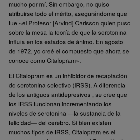
mucho por mí. Sin embargo, no quiso
atribuirse todo el mérito, asegurándome que
fue «el Profesor [Arvind] Carlsson quien puso
sobre la mesa la teoría de que la serotonina
influía en los estados de ánimo. En agosto
de 1972, yo creé el compuesto que ahora se
conoce como Citalopram».
El Citalopram es un inhibidor de recaptación
de serotonina selectivo (IRSS). A diferencia
de los antiguos antidepresivos , se cree que
los IRSS funcionan incrementando los
niveles de serotonina —la sustancia de la
felicidad— del cerebro. Si bien existen
muchos tipos de IRSS, Citalopram es el