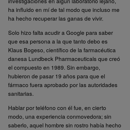
investigaciones en algún laboratorio lejano,
ha influido en mí de tal modo que incluso me
ha hecho recuperar las ganas de vivir.
Solo hizo falta acudir a Google para saber
que esa persona a la que tanto debo es
Klaus Bogeso, científico de la farmacéutica
danesa Lundbeck Pharmaceuticals que creó
el compuesto en 1989. Sin embargo,
hubieron de pasar 19 años para que el
fármaco fuera aprobado por las autoridades
sanitarias.
Hablar por teléfono con él fue, en cierto
modo, una experiencia conmovedora; sin
saberlo, aquel hombre sin rostro había hecho