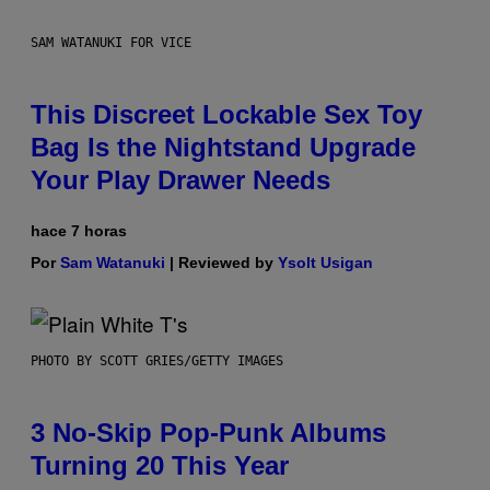
SAM WATANUKI FOR VICE
This Discreet Lockable Sex Toy
Bag Is the Nightstand Upgrade
Your Play Drawer Needs
hace 7 horas
Por
Sam Watanuki
| Reviewed by
Ysolt Usigan
PHOTO BY SCOTT GRIES/GETTY IMAGES
3 No-Skip Pop-Punk Albums
Turning 20 This Year