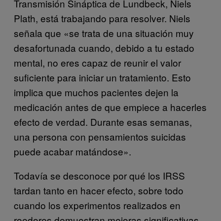
Transmisión Sináptica de Lundbeck, Niels
Plath, está trabajando para resolver. Niels
señala que «se trata de una situación muy
desafortunada cuando, debido a tu estado
mental, no eres capaz de reunir el valor
suficiente para iniciar un tratamiento. Esto
implica que muchos pacientes dejen la
medicación antes de que empiece a hacerles
efecto de verdad. Durante esas semanas,
una persona con pensamientos suicidas
puede acabar matándose».
Todavía se desconoce por qué los IRSS
tardan tanto en hacer efecto, sobre todo
cuando los experimentos realizados en
roedores demuestran mejoras significativas