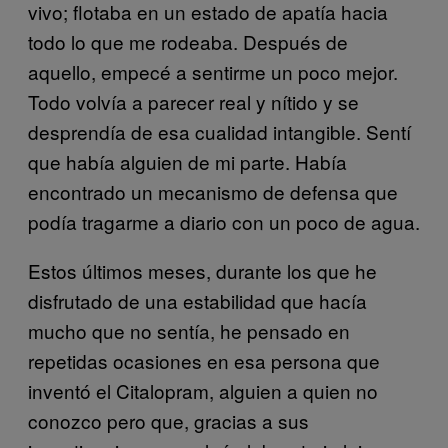
vivo; flotaba en un estado de apatía hacia
todo lo que me rodeaba. Después de
aquello, empecé a sentirme un poco mejor.
Todo volvía a parecer real y nítido y se
desprendía de esa cualidad intangible. Sentí
que había alguien de mi parte. Había
encontrado un mecanismo de defensa que
podía tragarme a diario con un poco de agua.
Estos últimos meses, durante los que he
disfrutado de una estabilidad que hacía
mucho que no sentía, he pensado en
repetidas ocasiones en esa persona que
inventó el Citalopram, alguien a quien no
conozco pero que, gracias a sus