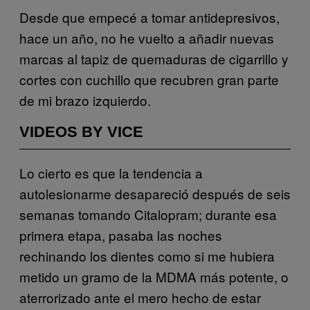
Desde que empecé a tomar antidepresivos,
hace un año, no he vuelto a añadir nuevas
marcas al tapiz de quemaduras de cigarrillo y
cortes con cuchillo que recubren gran parte
de mi brazo izquierdo.
VIDEOS BY VICE
Lo cierto es que la tendencia a
autolesionarme desapareció después de seis
semanas tomando Citalopram; durante esa
primera etapa, pasaba las noches
rechinando los dientes como si me hubiera
metido un gramo de la MDMA más potente, o
aterrorizado ante el mero hecho de estar