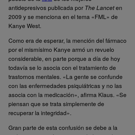
antidepresivos publicada por
en
The Lancet
2009 y se menciona en el tema «FML» de
Kanye West.
Como era de esperar, la mención del fármaco
por el mismísimo Kanye armó un revuelo
considerable, en parte porque a día de hoy
todavía se lo asocia con el tratamiento de
trastornos mentales. «La gente se confunde
con las enfermedades psiquiátricas y no las
asocia con la medicación», afirma Klaus. «Se
piensan que se trata simplemente de
recuperar la integridad».
Gran parte de esta confusión se debe a la