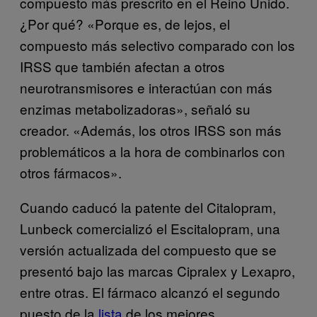
compuesto más prescrito en el Reino Unido.
¿Por qué? «Porque es, de lejos, el
compuesto más selectivo comparado con los
IRSS que también afectan a otros
neurotransmisores e interactúan con más
enzimas metabolizadoras», señaló su
creador. «Además, los otros IRSS son más
problemáticos a la hora de combinarlos con
otros fármacos».
Cuando caducó la patente del Citalopram,
Lunbeck comercializó el Escitalopram, una
versión actualizada del compuesto que se
presentó bajo las marcas Cipralex y Lexapro,
entre otras. El fármaco alcanzó el segundo
puesto de la
lista
de los mejores