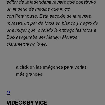
editor de la legendaria revista que construyó
un imperio de medios que inició
Penthouse
con
. Esta sección de la revista
muestra un par de fotos en blanco y negro de
una mujer que, cuando le entregó las fotos a
Bob aseguraba ser Marilyn Monroe,
claramente no lo es.
a click en las imágenes para verlas
más grandes
.
D
VIDEOS BY VICE