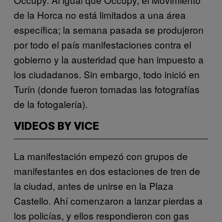
de la Horca no está limitados a una área
específica; la semana pasada se produjeron
por todo el país manifestaciones contra el
gobierno y la austeridad que han impuesto a
los ciudadanos. Sin embargo, todo inició en
Turín (donde fueron tomadas las fotografías
de la fotogalería).
VIDEOS BY VICE
La manifestación empezó con grupos de
manifestantes en dos estaciones de tren de
la ciudad, antes de unirse en la Plaza
Castello. Ahí comenzaron a lanzar pierdas a
los policías, y ellos respondieron con gas