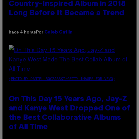
Country-Inspired Album in 2018
Long Before It Became a Trend
Por
hace 4 horas
Caleb Catlin
(PHOTO BY DANIEL BOCZARSKI/GETTY IMAGES FOR VEVO)
On This Day 15 Years Ago, Jay-Z
and Kanye West Dropped One of
the Best Collaborative Albums
of All Time