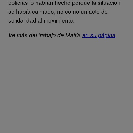
policías lo habían hecho porque la situación
se había calmado, no como un acto de
solidaridad al movimiento.
Ve más del trabajo de Mattia
en su página
.