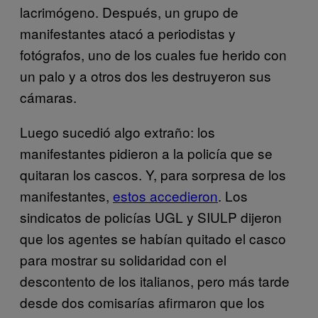
lacrimógeno. Después, un grupo de
manifestantes atacó a periodistas y
fotógrafos, uno de los cuales fue herido con
un palo y a otros dos les destruyeron sus
cámaras.
Luego sucedió algo extraño: los
manifestantes pidieron a la policía que se
quitaran los cascos. Y, para sorpresa de los
manifestantes,
estos accedieron
. Los
sindicatos de policías UGL y SIULP dijeron
que los agentes se habían quitado el casco
para mostrar su solidaridad con el
descontento de los italianos, pero más tarde
desde dos comisarías afirmaron que los