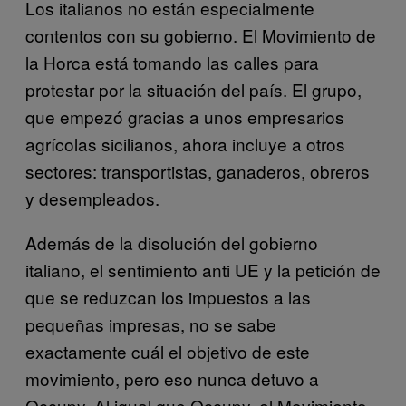
Los italianos no están especialmente
contentos con su gobierno. El Movimiento de
la Horca está tomando las calles para
protestar por la situación del país. El grupo,
que empezó gracias a unos empresarios
agrícolas sicilianos, ahora incluye a otros
sectores: transportistas, ganaderos, obreros
y desempleados.
Además de la disolución del gobierno
italiano, el sentimiento anti UE y la petición de
que se reduzcan los impuestos a las
pequeñas impresas, no se sabe
exactamente cuál el objetivo de este
movimiento, pero eso nunca detuvo a
Occupy. Al igual que Occupy, el Movimiento