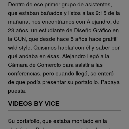
Dentro de ese primer grupo de asistentes,
que estaban bañados y listos a las 9:15 de la
mañana, nos encontramos con Alejandro, de
23 años, un estudiante de Diseño Gráfico en
la CUN, que desde hace 5 años hace graffiti
wild style. Quisimos hablar con él y saber por
qué andaba en ésas. Alejandro llegó a la
Cámara de Comercio para asistir a las
conferencias, pero cuando llegó, se enteró
de que podía presentar su portafolio. Papaya
puesta.
VIDEOS BY VICE
Su portafolio, que estaba montado en la