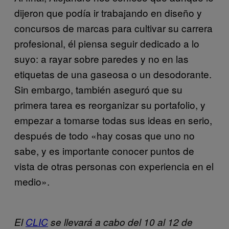
dijeron que podía ir trabajando en diseño y
concursos de marcas para cultivar su carrera
profesional, él piensa seguir dedicado a lo
suyo: a rayar sobre paredes y no en las
etiquetas de una gaseosa o un desodorante.
Sin embargo, también aseguró que su
primera tarea es reorganizar su portafolio, y
empezar a tomarse todas sus ideas en serio,
después de todo «hay cosas que uno no
sabe, y es importante conocer puntos de
vista de otras personas con experiencia en el
medio».
El
CLIC
se llevará a cabo del 10 al 12 de