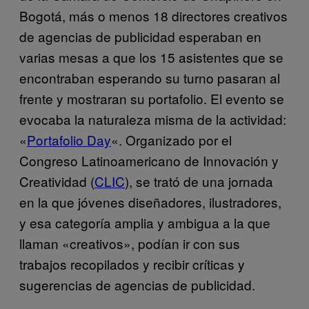
Bogotá, más o menos 18 directores creativos
de agencias de publicidad esperaban en
varias mesas a que los 15 asistentes que se
encontraban esperando su turno pasaran al
frente y mostraran su portafolio. El evento se
evocaba la naturaleza misma de la actividad:
«
Portafolio Day
«. Organizado por el
Congreso Latinoamericano de Innovación y
Creatividad (
CLIC
), se trató de una jornada
en la que jóvenes diseñadores, ilustradores,
y esa categoría amplia y ambigua a la que
llaman «creativos», podían ir con sus
trabajos recopilados y recibir críticas y
sugerencias de agencias de publicidad.