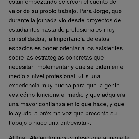
están empezando se crean el cuento del
valor de su propio trabajo. Para Jorge, que
durante la jornada vio desde proyectos de
estudiantes hasta de profesionales muy
consolidados, la importancia de estos
espacios es poder orientar a los asistentes
sobre las estrategias concretas que
necesitan implementar y que se piden en el
medio a nivel profesional. «Es una
experiencia muy buena para que la gente
vea cómo funciona el medio y que adquiera
una mayor confianza en lo que hace, y que
le ayude la próxima vez que presenta su
trabajo o hace una entrevista».
Al final, Alejandro nos confesó que aunque le