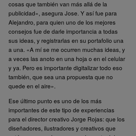
cosas que también van más allá de la
publicidad», asegura Jose. Y así fue para
Alejandro, para quien uno de los mejores
consejos fue de darle importancia a todas
sus ideas, y registrarlas en su portafolio una
a una. «A mí se me ocurren muchas ideas, y
a veces las anoto en una hoja o en el celular
y ya. Pero es importante digitalizar todo eso
también, que sea una propuesta que no
quede en el aire».
Ese último punto es uno de los más
importantes de este tipo de experiencias
para el director creativo Jorge Rojas: que los
diseñadores, ilustradores y creativos que