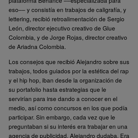
plataforma Behance ––especializada para
eso–– y consistía en trabajos de caligrafía, y
lettering, recibió retroalimentación de Sergio
León, director ejecutivo creativo de Glue
Colombia, y de Jorge Rojas, director creativo
de Ariadna Colombia.
Los consejos que recibió Alejandro sobre sus
trabajos, todos guiados por la estética del rap
y el hip hop, iban desde la organización de
su portafolio hasta estrategias que le
servirían para irse dando a conocer en el
medio, así como concursos en los que podía
participar. Sin embargo, cada vez que le
preguntaban si su interés era trabajar en una
agencia de publicidad, Alejandro dudaba. Era