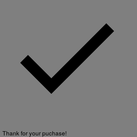
Thank for your puchase!