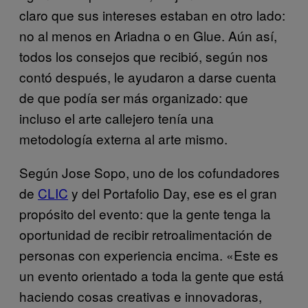
claro que sus intereses estaban en otro lado:
no al menos en Ariadna o en Glue. Aún así,
todos los consejos que recibió, según nos
contó después, le ayudaron a darse cuenta
de que podía ser más organizado: que
incluso el arte callejero tenía una
metodología externa al arte mismo.
Según Jose Sopo, uno de los cofundadores
de
CLIC
y del Portafolio Day, ese es el gran
propósito del evento: que la gente tenga la
oportunidad de recibir retroalimentación de
personas con experiencia encima. «Este es
un evento orientado a toda la gente que está
haciendo cosas creativas e innovadoras,