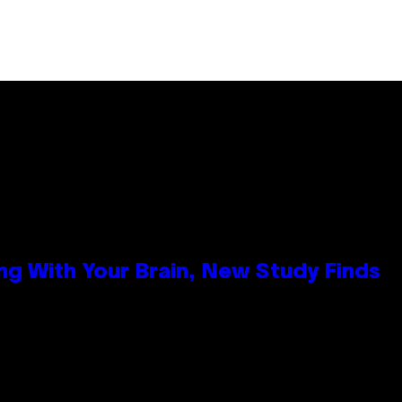
g With Your Brain, New Study Finds