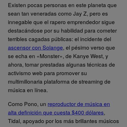
Existen pocas personas en este planeta que
sean tan veneradas como Jay Z, pero es
innegable que el rapero emprendedor sigue
destacándose por su habilidad para cometer
terribles cagadas públicas: el incidente del
ascensor con Solange
, el pésimo verso que
se echa en «Monster», de Kanye West, y
ahora, tomar prestadas algunas técnicas de
activismo web para promover su
multimillonaria plataforma de streaming de
música en línea.
Como Pono, un
reproductor de música en
alta definición que cuesta $400 dólares
,
Tidal, apoyado por los más brillantes músicos