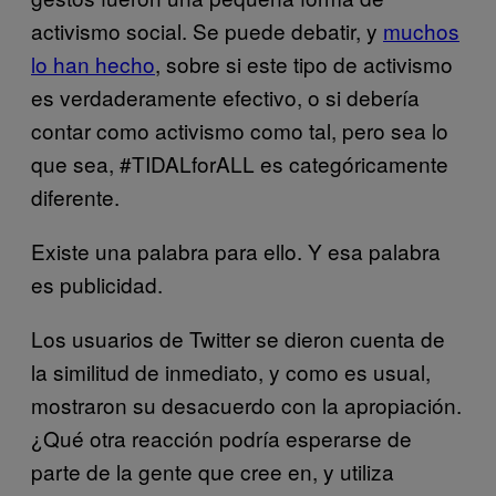
activismo social. Se puede debatir, y
muchos
lo han hecho
, sobre si este tipo de activismo
es verdaderamente efectivo, o si debería
contar como activismo como tal, pero sea lo
que sea, #TIDALforALL es categóricamente
diferente.
Existe una palabra para ello. Y esa palabra
es publicidad.
Los usuarios de Twitter se dieron cuenta de
la similitud de inmediato, y como es usual,
mostraron su desacuerdo con la apropiación.
¿Qué otra reacción podría esperarse de
parte de la gente que cree en, y utiliza