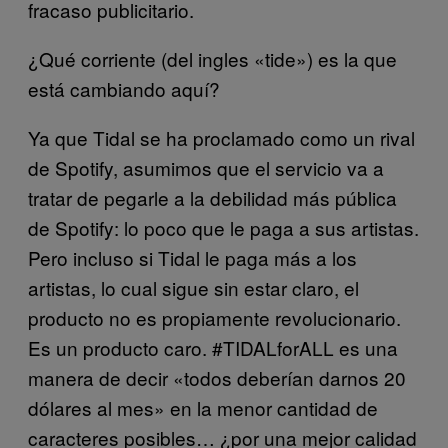
fracaso publicitario.
¿Qué corriente (del ingles «tide») es la que
está cambiando aquí?
Ya que Tidal se ha proclamado como un rival
de Spotify, asumimos que el servicio va a
tratar de pegarle a la debilidad más pública
de Spotify: lo poco que le paga a sus artistas.
Pero incluso si Tidal le paga más a los
artistas, lo cual sigue sin estar claro, el
producto no es propiamente revolucionario.
Es un producto caro. #TIDALforALL es una
manera de decir «todos deberían darnos 20
dólares al mes» en la menor cantidad de
caracteres posibles… ¿por una mejor calidad