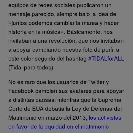
equipos de redes sociales publicaron un
mensaje parecido, siempre bajo la idea de
«juntos podemos cambiar la marea y hacer
historia en la música». Básicamente, nos
invitaban a una revolución, que nos invitaban
a apoyar cambiando nuestra foto de perfil a
este color seguido del hashtag
#TIDALforALL
(Tidal para todos).
No es raro que los usuarios de Twitter y
Facebook cambien sus avatares para apoyar
a distintas causas: mientras que la Suprema
Corte de EUA debatía la Ley de Defensa del
Matrimonio en marzo del 2013,
los activistas
en favor de la equidad en el matrimonio