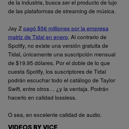
de la industria, busca ser el producto de lujo
de las plataformas de streaming de música.
Jay Z
pagó $56 milliones por la empresa
matriz de Tidal en enero
. Al contrario de
Spotify, no existe una versión gratuita de
Tidal, únicamente una suscripción mensual
de $19.95 dólares. Por el doble de lo que
cuesta Spotify, los suscriptores de Tidal
podrán escuchar todo el catálogo de Taylor
Swift, entre otros… ¿y la ventaja. Podrán
hacerlo en calidad lossless.
O sea, en excelente calidad de audio.
VIDEOS BY VICE