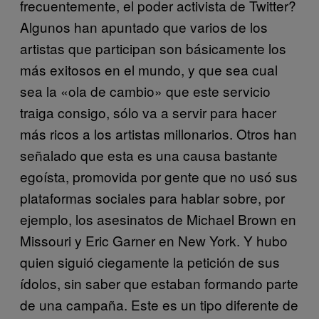
frecuentemente, el poder activista de Twitter?
Algunos han apuntado que varios de los
artistas que participan son básicamente los
más exitosos en el mundo, y que sea cual
sea la «ola de cambio» que este servicio
traiga consigo, sólo va a servir para hacer
más ricos a los artistas millonarios. Otros han
señalado que esta es una causa bastante
egoísta, promovida por gente que no usó sus
plataformas sociales para hablar sobre, por
ejemplo, los asesinatos de Michael Brown en
Missouri y Eric Garner en New York. Y hubo
quien siguió ciegamente la petición de sus
ídolos, sin saber que estaban formando parte
de una campaña. Este es un tipo diferente de