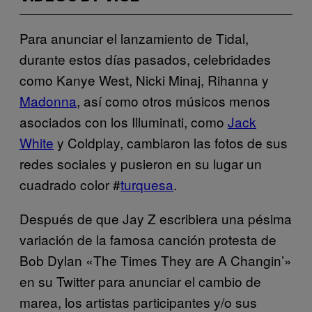
Para anunciar el lanzamiento de Tidal,
durante estos días pasados, celebridades
como Kanye West, Nicki Minaj, Rihanna y
Madonna
, así como otros músicos menos
asociados con los Illuminati, como
Jack
White
y Coldplay, cambiaron las fotos de sus
redes sociales y pusieron en su lugar un
cuadrado color #
turquesa
.
Después de que Jay Z escribiera una pésima
variación de la famosa canción protesta de
Bob Dylan «The Times They are A Changin’»
en su Twitter para anunciar el cambio de
marea, los artistas participantes y/o sus