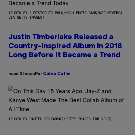
(PHOTO BY CHRISTOPHER POLK/NBCU PHOTO BANK/NBCUNIVERSAL
VIA GETTY IMAGES)
Justin Timberlake Released a
Country-Inspired Album in 2018
Long Before It Became a Trend
Por
hace 3 horas
Caleb Catlin
(PHOTO BY DANIEL BOCZARSKI/GETTY IMAGES FOR VEVO)