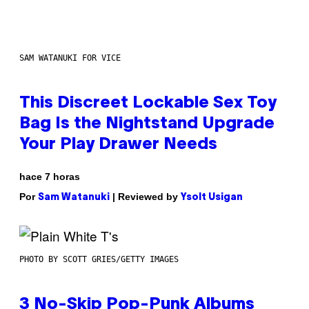
SAM WATANUKI FOR VICE
This Discreet Lockable Sex Toy
Bag Is the Nightstand Upgrade
Your Play Drawer Needs
hace 7 horas
Por
| Reviewed by
Sam Watanuki
Ysolt Usigan
PHOTO BY SCOTT GRIES/GETTY IMAGES
3 No-Skip Pop-Punk Albums