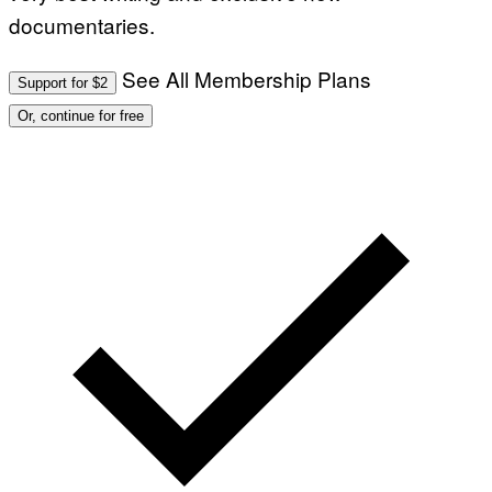
documentaries.
See All Membership Plans
Support for $2
Or, continue for free