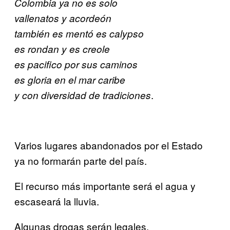
Colombia ya no es solo
vallenatos y acordeón
también es mentó es calypso
es rondan y es creole
es pacifico por sus caminos
es gloria en el mar caribe
.
y con diversidad de tradiciones
Varios lugares abandonados por el Estado
ya no formarán parte del país.
El recurso más importante será el agua y
escaseará la lluvia.
Algunas drogas serán legales.