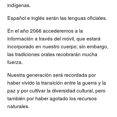
indígenas.
Español e inglés serán las lenguas oficiales.
En el año 2066 accederemos a la
información a través del móvil, que estará
incorporado en nuestro cuerpo; sin embargo,
las tradiciones orales recobrarán mucha
fuerza.
Nuestra generación será recordada por
haber vivido la transición entre la guerra y la
paz y por cultivar la diversidad cultural, pero
también por haber agotado los recursos
naturales.