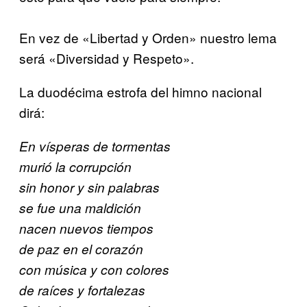
En vez de «Libertad y Orden» nuestro lema
será «Diversidad y Respeto».
La duodécima estrofa del himno nacional
dirá:
En vísperas de tormentas
murió la corrupción
sin honor y sin palabras
se fue una maldición
nacen nuevos tiempos
de paz en el corazón
con música y con colores
de raíces y fortalezas