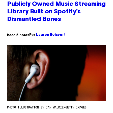
Publicly Owned Music Streaming
Library Built on Spotify’s
Dismantled Bones
Por
hace 5 horas
Lauren Boisvert
PHOTO ILLUSTRATION BY IAN WALDIE/GETTY IMAGES