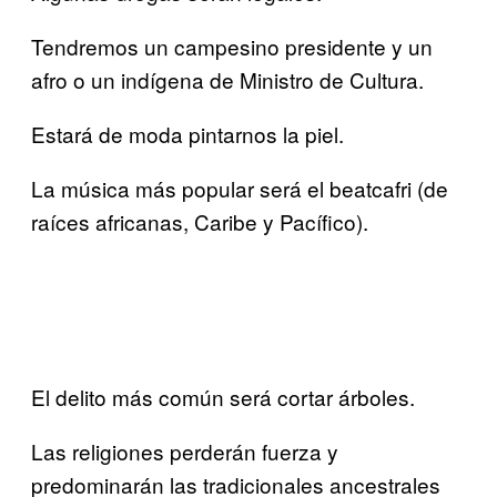
Tendremos un campesino presidente y un
afro o un indígena de Ministro de Cultura.
Estará de moda pintarnos la piel.
La música más popular será el beatcafri (de
raíces africanas, Caribe y Pacífico).
El delito más común será cortar árboles.
Las religiones perderán fuerza y
predominarán las tradicionales ancestrales