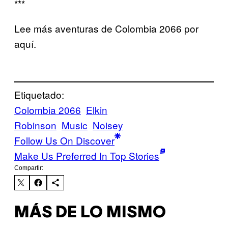
***
Lee más aventuras de Colombia 2066 por
aquí.
Etiquetado:
Colombia 2066
Elkin
Robinson
Music
Noisey
Follow Us On Discover
Make Us Preferred In Top Stories
Compartir:
MÁS DE LO MISMO