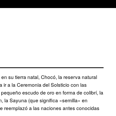
n su tierra natal, Chocó, la reserva natural
ir a la Ceremonia del Solsticio con las
pequeño escudo de oro en forma de colibrí, la
, la Sayuna (que significa «semilla» en
ue reemplazó a las naciones antes conocidas