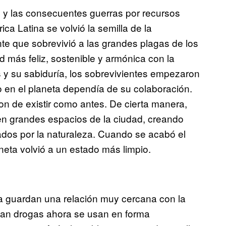
1 y las consecuentes guerras por recursos
ca Latina se volvió la semilla de la
te que sobrevivió a las grandes plagas de los
más feliz, sostenible y armónica con la
 y su sabiduría, los sobrevivientes empezaron
 en el planeta dependía de su colaboración.
n de existir como antes. De cierta manera,
en grandes espacios de la ciudad, creando
mados por la naturaleza. Cuando se acabó el
aneta volvió a un estado más limpio.
 guardan una relación muy cercana con la
aban drogas ahora se usan en forma