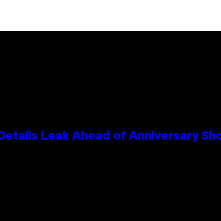
Details Leak Ahead of Anniversary S