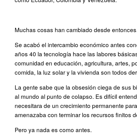
Muchas cosas han cambiado desde entonces
Se acabó el intercambio económico antes cono
años 40 la tecnología hace las labores básicas
comunidad en educación, agricultura, artes, pol
comida, la luz solar y la vivienda son todos d
La gente sabe que la obsesión ciega de sus b
al mundo al punto de colapso. Es difícil ente
necesitara de un crecimiento permanente para
amenazaba con terminar los recursos finitos de
Pero ya nada es como antes.