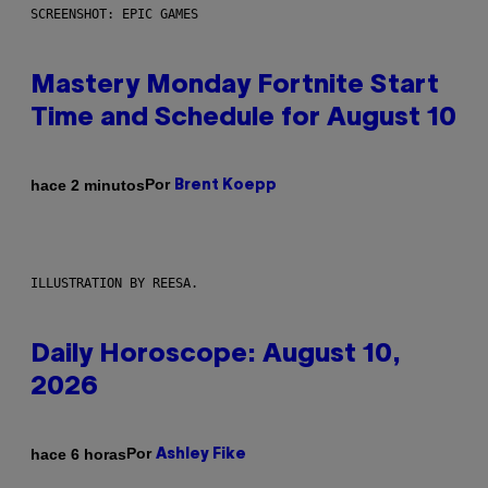
SCREENSHOT: EPIC GAMES
Mastery Monday Fortnite Start
Time and Schedule for August 10
Por
hace 2 minutos
Brent Koepp
ILLUSTRATION BY REESA.
Daily Horoscope: August 10,
2026
Por
hace 6 horas
Ashley Fike