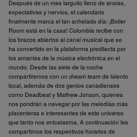
Después de un mes larguito lleno de ansias,
expectativas y nervios, el calendario
finalmente marca el tan anhelado día: ¡Boiler
Room está en la casa! Colombia recibe con
los brazos abiertos al canal musical que se
ha convertido en la plataforma predilecta por
los amantes de la música electrónica en el
mundo. Desde las siete de la noche
compartiremos con un
de talento
dream team
local, además de dos genios canadienses
como Deadbeat y Mathew Jonson, quienes
nos pondrán a navegar por las melodías más
placenteras e interesantes de este universo
que tanto nos entusiasma. A continuación les
compartimos los respectivos horarios de