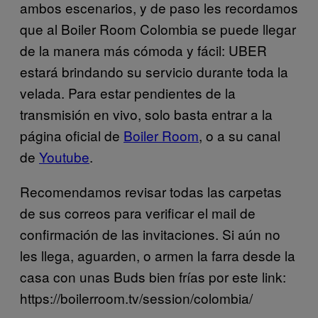
ambos escenarios, y de paso les recordamos
que al Boiler Room Colombia se puede llegar
de la manera más cómoda y fácil: UBER
estará brindando su servicio durante toda la
velada. Para estar pendientes de la
transmisión en vivo, solo basta entrar a la
página oficial de
Boiler Room
, o a su canal
de
Youtube
.
Recomendamos revisar todas las carpetas
de sus correos para verificar el mail de
confirmación de las invitaciones. Si aún no
les llega, aguarden, o armen la farra desde la
casa con unas Buds bien frías por este link:
https://boilerroom.tv/session/colombia/