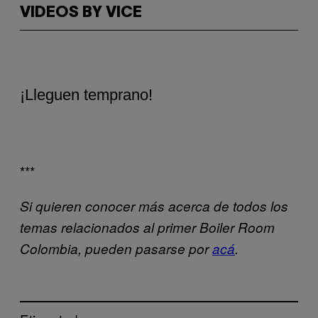
VIDEOS BY VICE
¡Lleguen temprano!
***
Si quieren conocer más acerca de todos los
temas relacionados al primer Boiler Room
Colombia, pueden pasarse por
acá
.