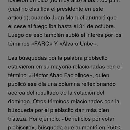
(casi no clasifica el presidente en este
artículo), cuando Juan Manuel anunció que
el cese al fuego iba hasta el 31 de octubre.
Luego de eso también subió el interés por los
términos «FARC» Y «Álvaro Uribe».
Las búsquedas por la palabra plebiscito
estuvieron en su mayoría relacionadas con el
término «Héctor Abad Faciolince», quien
publicó ese día una columna reflexionando
acerca del resultado de la votación del
domingo. Otros términos relacionados con la
búsqueda por el plebiscito dan más bien
tristeza. Por ejemplo: «beneficios por votar
plebiscito», búsqueda que aumentó en 750%