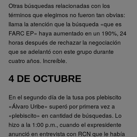
Otras búsquedas relacionadas con los
términos que elegimos no fueron tan obvias:
llama la atención que la búsqueda «que es
FARC EP» haya aumentado en un 190%, 24
horas después de rechazar la negociación
que se adelantó con este grupo durante
cuatro años. Increíble.
4 DE OCTUBRE
En el segundo día de la tusa pos plebiscito
«Álvaro Uribe» superó por primera vez a
«plebiscito» en cantidad de búsquedas. Lo
hizo a la 1:00 p.m., cuando el expresidente
anunció en entrevista con RCN que le había