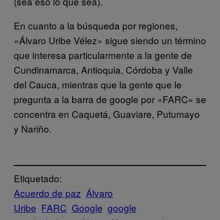
(sea eso lo que sea).
En cuanto a la búsqueda por regiones,
«Álvaro Uribe Vélez» sigue siendo un término
que interesa particularmente a la gente de
Cundinamarca, Antioquia, Córdoba y Valle
del Cauca, mientras que la gente que le
pregunta a la barra de google por «FARC» se
concentra en Caquetá, Guaviare, Putumayo
y Nariño.
Etiquetado:
Acuerdo de paz
Álvaro
Uribe
FARC
Google
google