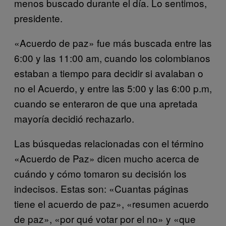
menos buscado durante el día. Lo sentimos,
presidente.
«Acuerdo de paz» fue más buscada entre las
6:00 y las 11:00 am, cuando los colombianos
estaban a tiempo para decidir si avalaban o
no el Acuerdo, y entre las 5:00 y las 6:00 p.m,
cuando se enteraron de que una apretada
mayoría decidió rechazarlo.
Las búsquedas relacionadas con el término
«Acuerdo de Paz» dicen mucho acerca de
cuándo y cómo tomaron su decisión los
indecisos. Estas son: «Cuantas páginas
tiene el acuerdo de paz», «resumen acuerdo
de paz», «por qué votar por el no» y «que