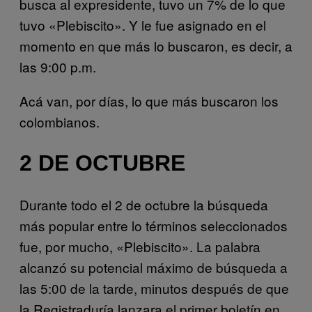
busca al expresidente, tuvo un 7% de lo que
tuvo «Plebiscito». Y le fue asignado en el
momento en que más lo buscaron, es decir, a
las 9:00 p.m.
Acá van, por días, lo que más buscaron los
colombianos.
2 DE OCTUBRE
Durante todo el 2 de octubre la búsqueda
más popular entre lo términos seleccionados
fue, por mucho, «Plebiscito». La palabra
alcanzó su potencial máximo de búsqueda a
las 5:00 de la tarde, minutos después de que
la Registraduría lanzara el primer boletín en