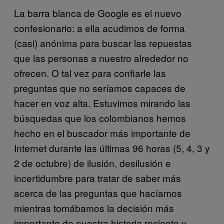
La barra blanca de Google es el nuevo
confesionario: a ella acudimos de forma
(casi) anónima para buscar las repuestas
que las personas a nuestro alrededor no
ofrecen. O tal vez para confiarle las
preguntas que no seríamos capaces de
hacer en voz alta. Estuvimos mirando las
búsquedas que los colombianos hemos
hecho en el buscador más importante de
Internet durante las últimas 96 horas (5, 4, 3 y
2 de octubre) de ilusión, desilusión e
incertidumbre para tratar de saber más
acerca de las preguntas que hacíamos
mientras tomábamos la decisión más
importante de nuestra historia reciente y