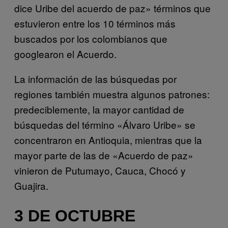
dice Uribe del acuerdo de paz» términos que
estuvieron entre los 10 términos más
buscados por los colombianos que
googlearon el Acuerdo.
La información de las búsquedas por
regiones también muestra algunos patrones:
predeciblemente, la mayor cantidad de
búsquedas del término «Álvaro Uribe» se
concentraron en Antioquia, mientras que la
mayor parte de las de «Acuerdo de paz»
vinieron de Putumayo, Cauca, Chocó y
Guajira.
3 DE OCTUBRE