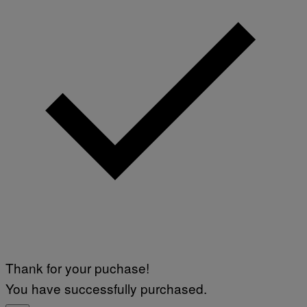
Thank for your puchase!
You have successfully purchased.