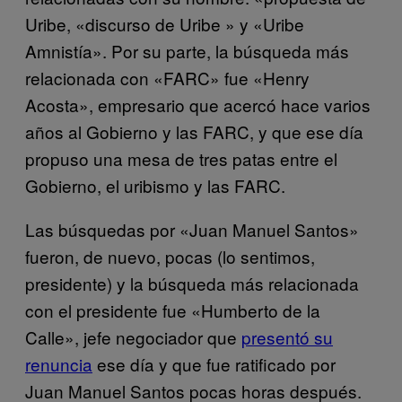
Uribe, «discurso de Uribe » y «Uribe
Amnistía». Por su parte, la búsqueda más
relacionada con «FARC» fue «Henry
Acosta», empresario que acercó hace varios
años al Gobierno y las FARC, y que ese día
propuso una mesa de tres patas entre el
Gobierno, el uribismo y las FARC.
Las búsquedas por «Juan Manuel Santos»
fueron, de nuevo, pocas (lo sentimos,
presidente) y la búsqueda más relacionada
con el presidente fue «Humberto de la
Calle», jefe negociador que
presentó su
renuncia
ese día y que fue ratificado por
Juan Manuel Santos pocas horas después.