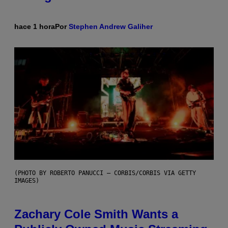
hace 1 hora
Por
Stephen Andrew Galiher
(PHOTO BY ROBERTO PANUCCI – CORBIS/CORBIS VIA GETTY
IMAGES)
Zachary Cole Smith Wants a