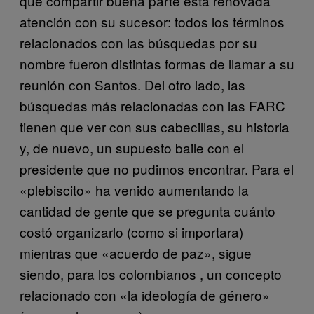
que compartir buena parte esta renovada
atención con su sucesor: todos los términos
relacionados con las búsquedas por su
nombre fueron distintas formas de llamar a su
reunión con Santos. Del otro lado, las
búsquedas más relacionadas con las FARC
tienen que ver con sus cabecillas, su historia
y, de nuevo, un supuesto baile con el
presidente que no pudimos encontrar. Para el
«plebiscito» ha venido aumentando la
cantidad de gente que se pregunta cuánto
costó organizarlo (como si importara)
mientras que «acuerdo de paz», sigue
siendo, para los colombianos , un concepto
relacionado con «la ideología de género»