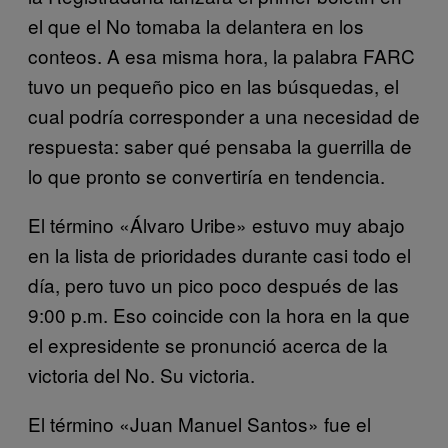
el que el No tomaba la delantera en los
conteos. A esa misma hora, la palabra FARC
tuvo un pequeño pico en las búsquedas, el
cual podría corresponder a una necesidad de
respuesta: saber qué pensaba la guerrilla de
lo que pronto se convertiría en tendencia.
El término «Álvaro Uribe» estuvo muy abajo
en la lista de prioridades durante casi todo el
día, pero tuvo un pico poco después de las
9:00 p.m. Eso coincide con la hora en la que
el expresidente se pronunció acerca de la
victoria del No. Su victoria.
El término «Juan Manuel Santos» fue el