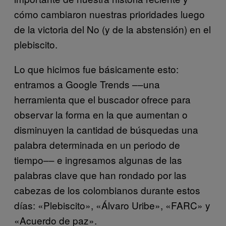
cómo cambiaron nuestras prioridades luego
de la victoria del No (y de la abstensión) en el
plebiscito.
Lo que hicimos fue básicamente esto:
entramos a Google Trends ––una
herramienta que el buscador ofrece para
observar la forma en la que aumentan o
disminuyen la cantidad de búsquedas una
palabra determinada en un periodo de
tiempo–– e ingresamos algunas de las
palabras clave que han rondado por las
cabezas de los colombianos durante estos
días: «Plebiscito», «Álvaro Uribe», «FARC» y
«Acuerdo de paz».