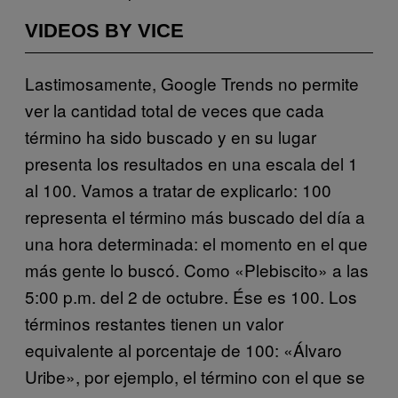
VIDEOS BY VICE
Lastimosamente, Google Trends no permite
ver la cantidad total de veces que cada
término ha sido buscado y en su lugar
presenta los resultados en una escala del 1
al 100. Vamos a tratar de explicarlo: 100
representa el término más buscado del día a
una hora determinada: el momento en el que
más gente lo buscó. Como «Plebiscito» a las
5:00 p.m. del 2 de octubre. Ése es 100. Los
términos restantes tienen un valor
equivalente al porcentaje de 100: «Álvaro
Uribe», por ejemplo, el término con el que se