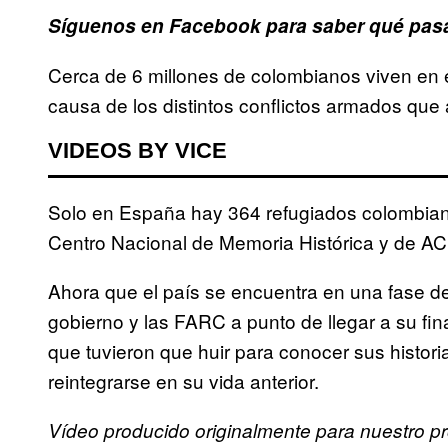
Síguenos en Facebook para saber qué pasa
Cerca de 6 millones de colombianos viven en e
causa de los distintos conflictos armados que 
VIDEOS BY VICE
Solo en España hay 364 refugiados colombianos
Centro Nacional de Memoria Histórica y de A
Ahora que el país se encuentra en una fase de
gobierno y las FARC a punto de llegar a su f
que tuvieron que huir para conocer sus histori
reintegrarse en su vida anterior.
Vídeo producido originalmente para nuestro p