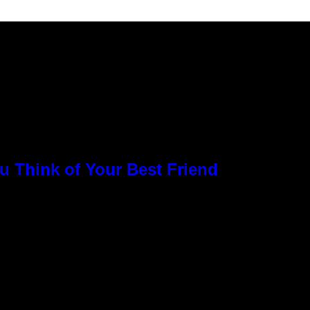
u Think of Your Best Friend