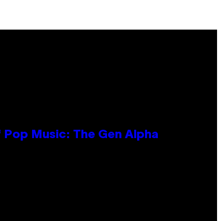
f Pop Music: The Gen Alpha