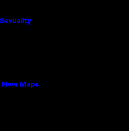
Sexuality
19 New Maps