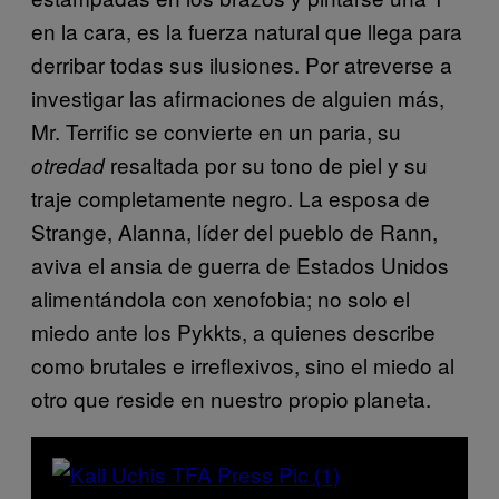
en la cara, es la fuerza natural que llega para
derribar todas sus ilusiones. Por atreverse a
investigar las afirmaciones de alguien más,
Mr. Terrific se convierte en un paria, su
resaltada por su tono de piel y su
otredad
traje completamente negro. La esposa de
Strange, Alanna, líder del pueblo de Rann,
aviva el ansia de guerra de Estados Unidos
alimentándola con xenofobia; no solo el
miedo ante los Pykkts, a quienes describe
como brutales e irreflexivos, sino el miedo al
otro que reside en nuestro propio planeta.