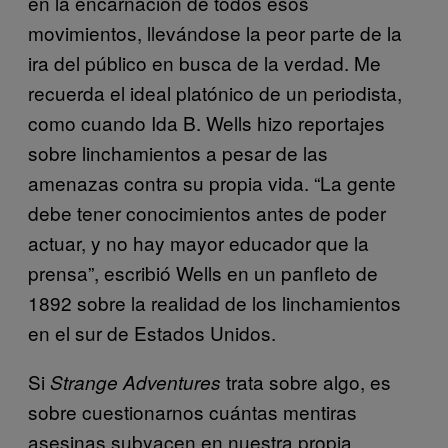
en la encarnación de todos esos
movimientos, llevándose la peor parte de la
ira del público en busca de la verdad. Me
recuerda el ideal platónico de un periodista,
como cuando Ida B. Wells hizo reportajes
sobre linchamientos a pesar de las
amenazas contra su propia vida. “La gente
debe tener conocimientos antes de poder
actuar, y no hay mayor educador que la
prensa”, escribió Wells en un panfleto de
1892 sobre la realidad de los linchamientos
en el sur de Estados Unidos.
Si
trata sobre algo, es
Strange Adventures
sobre cuestionarnos cuántas mentiras
asesinas subyacen en nuestra propia