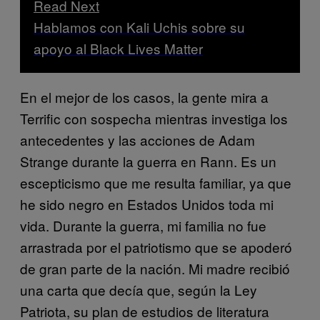
Read Next
Hablamos con Kali Uchis sobre su
apoyo al Black Lives Matter
En el mejor de los casos, la gente mira a
Terrific con sospecha mientras investiga los
antecedentes y las acciones de Adam
Strange durante la guerra en Rann. Es un
escepticismo que me resulta familiar, ya que
he sido negro en Estados Unidos toda mi
vida. Durante la guerra, mi familia no fue
arrastrada por el patriotismo que se apoderó
de gran parte de la nación. Mi madre recibió
una carta que decía que, según la Ley
Patriota, su plan de estudios de literatura