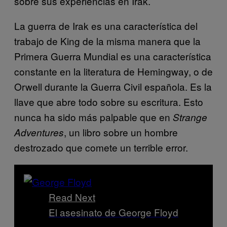
sobre sus experiencias en Irak.
La guerra de Irak es una característica del
trabajo de King de la misma manera que la
Primera Guerra Mundial es una característica
constante en la literatura de Hemingway, o de
Orwell durante la Guerra Civil española. Es la
llave que abre todo sobre su escritura. Esto
nunca ha sido más palpable que en
Strange
, un libro sobre un hombre
Adventures
destrozado que comete un terrible error.
Read Next
El asesinato de George Floyd