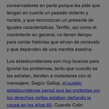
conservadores en parte porque les pide que
tengan en cuenta un pasado violento y
racista, y que reconozcan un presente de
iguales características. Terrific, así como el
movimiento en general, no tienen tiempo
para contar historias que sirvan de consuelo
y que dependen de una mentira asesina.
Los estadounidenses son muy buenos para
ignorar los problemas, tanto que cuando se
los señalan, tienden a molestarse con el
mensajero. Según Gallup,
el pueblo
estadounidense pensó que las protestas por
los derechos civiles estaban dañando la
causa en los años 60
. Cuando Colin