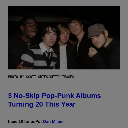
PHOTO BY SCOTT GRIES/GETTY IMAGES
3 No-Skip Pop-Punk Albums
Turning 20 This Year
hace 10 horas
Por
Dan Milam