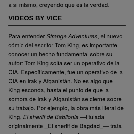
a sí mismo, creyendo que es la verdad.
VIDEOS BY VICE
Para entender
, el nuevo
Strange Adventures
cómic del escritor Tom King, es importante
conocer un hecho fundamental sobre su
autor: Tom King solía ser un operativo de la
CIA. Específicamente, fue un operativo de la
CIA en Irak y Afganistán. No es algo que
King esconda, hasta el punto de que la
sombra de Irak y Afganistán se cierne sobre
su trabajo. Por ejemplo, la obra más literal de
King,
—titulada
El sheriff de Babilonia
originalmente _El sheriff de Bagdad_— trata