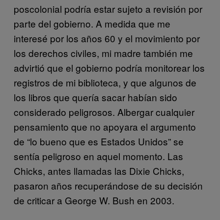
poscolonial podría estar sujeto a revisión por
parte del gobierno. A medida que me
interesé por los años 60 y el movimiento por
los derechos civiles, mi madre también me
advirtió que el gobierno podría monitorear los
registros de mi biblioteca, y que algunos de
los libros que quería sacar habían sido
considerado peligrosos. Albergar cualquier
pensamiento que no apoyara el argumento
de “lo bueno que es Estados Unidos” se
sentía peligroso en aquel momento. Las
Chicks, antes llamadas las Dixie Chicks,
pasaron años recuperándose de su decisión
de criticar a George W. Bush en 2003.