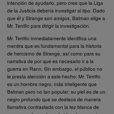
intención de ayudarlo, pero cree que la Liga
de la Justicia debería investigar al tipo. Dado
que él y Strange son amigos, Batman elige a
Mr. Terrific para dirigir la investigación.
Mr. Terrific inmediatamente identifica una
mentira que es fundamental para la historia
de heroísmo de Strange, así como para su
narrativa de por qué es necesario ir a la
guerra en Rann. Sin embargo, el público no
le presta atención a este hecho: Mr. Terrific
es un hombre negro, más inteligente que
Batman pero no tan popular; su piel es de un
negro profundo que se destaca de manera
llamativa contrastada con la tez blanca de