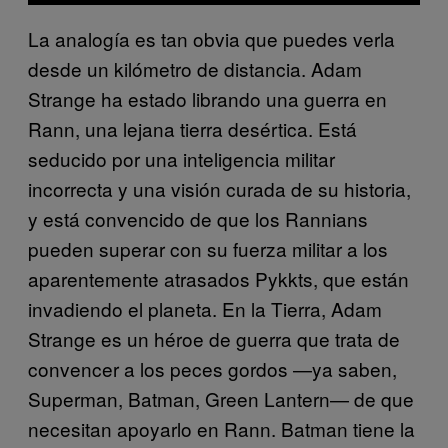
La analogía es tan obvia que puedes verla
desde un kilómetro de distancia. Adam
Strange ha estado librando una guerra en
Rann, una lejana tierra desértica. Está
seducido por una inteligencia militar
incorrecta y una visión curada de su historia,
y está convencido de que los Rannians
pueden superar con su fuerza militar a los
aparentemente atrasados P​ykkts, que están
invadiendo el planeta. En la Tierra, Adam
Strange es un héroe de guerra que trata de
convencer a los peces gordos —ya saben,
Superman, Batman, Green Lantern— de que
necesitan apoyarlo en Rann. Batman tiene la