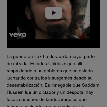
Play video
La guerra en Irak ha durado la mayor parte
de mi vida. Estados Unidos sigue allí,
respaldando a un gobierno que ha estado
luchando contra los insurgentes desde su
desestabilización. Es innegable que Saddam
Hussein fue un dictador y un déspota; hay
fosas comunes de kurdos iraquíes que
fueron asesinados por su régimen. La