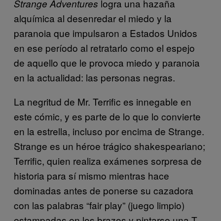
logra una hazaña
Strange Adventures
alquímica al desenredar el miedo y la
paranoia que impulsaron a Estados Unidos
en ese período al retratarlo como el espejo
de aquello que le provoca miedo y paranoia
en la actualidad: las personas negras.
La negritud de Mr. Terrific es innegable en
este cómic, y es parte de lo que lo convierte
en la estrella, incluso por encima de Strange.
Strange es un héroe trágico shakespeariano;
Terrific, quien realiza exámenes sorpresa de
historia para sí mismo mientras hace
dominadas antes de ponerse su cazadora
con las palabras “fair play” (juego limpio)
estampadas en los brazos y pintarse una T