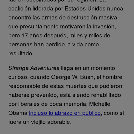
coalición liderada por Estados Unidos nunca
encontró las armas de destrucción masiva
que presuntamente motivaron la invasión,
pero 17 años después, miles y miles de
personas han perdido la vida como
resultado.
llega en un momento
Strange Adventures
curioso, cuando George W. Bush, el hombre
responsable de estas muertes que pudieron
haberse prevenido, está siendo rehabilitado
por liberales de poca memoria; Michelle
Obama
incluso lo abrazó en público
, como si
fuera un viejito adorable.