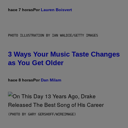
hace 7 horas
Por
Lauren Boisvert
PHOTO ILLUSTRATION BY IAN WALDIE/GETTY IMAGES
3 Ways Your Music Taste Changes
as You Get Older
hace 8 horas
Por
Dan Milam
(PHOTO BY GARY GERSHOFF/WIREIMAGE)