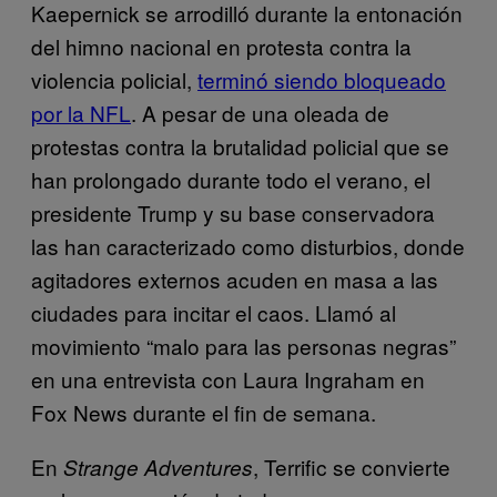
Kaepernick se arrodilló durante la entonación
del himno nacional en protesta contra la
violencia policial,
terminó siendo bloqueado
por la NFL
. A pesar de una oleada de
protestas contra la brutalidad policial que se
han prolongado durante todo el verano, el
presidente Trump y su base conservadora
las han caracterizado como disturbios, donde
agitadores externos acuden en masa a las
ciudades para incitar el caos. Llamó al
movimiento “malo para las personas negras”
en una entrevista con Laura Ingraham en
Fox News durante el fin de semana.
En
, Terrific se convierte
Strange Adventures