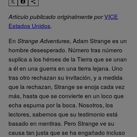
VICE
Artículo publicado originalmente por
Estados Unidos
.
En
, Adam Strange es un
Strange Adventures
hombre desesperado. Número tras número
suplica a los héroes de la Tierra que se unan
a él en una guerra en una tierra lejana. Uno
tras otro rechazan su invitación, y a medida
que la rechazan, Strange se enoja cada vez
más, hasta que se convierte en un loco que
echa espuma por la boca. Nosotros, los
lectores, sabemos que su testimonio está
basado en mentiras. Pero Strange ve su
causa tan justa que se ha engañado incluso