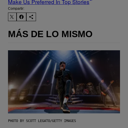
Make Us Preferred In Top Stories
Compartir:
MÁS DE LO MISMO
PHOTO BY SCOTT LEGATO/GETTY IMAGES