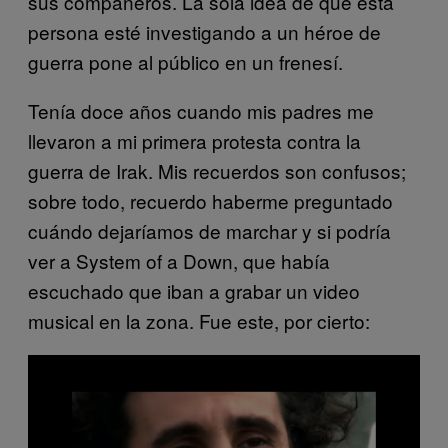
sus compañeros. La sola idea de que esta
persona esté investigando a un héroe de
guerra pone al público en un frenesí.
Tenía doce años cuando mis padres me
llevaron a mi primera protesta contra la
guerra de Irak. Mis recuerdos son confusos;
sobre todo, recuerdo haberme preguntado
cuándo dejaríamos de marchar y si podría
ver a System of a Down, que había
escuchado que iban a grabar un video
musical en la zona. Fue este, por cierto: