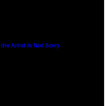
he Artist Is Not Sorry