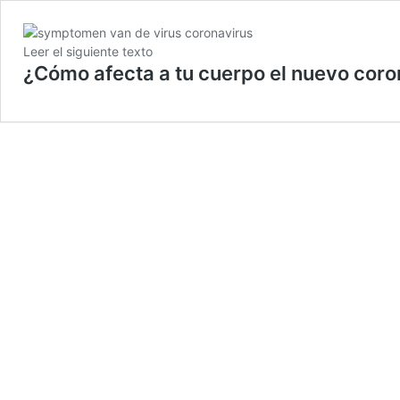
Leer el siguiente texto
¿Cómo afecta a tu cuerpo el nuevo coro