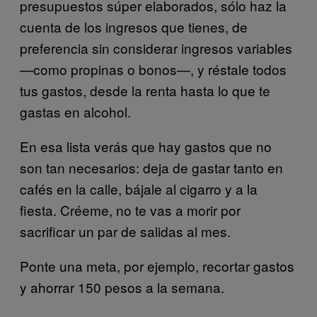
presupuestos súper elaborados, sólo haz la
cuenta de los ingresos que tienes, de
preferencia sin considerar ingresos variables
—como propinas o bonos—, y réstale todos
tus gastos, desde la renta hasta lo que te
gastas en alcohol.
En esa lista verás que hay gastos que no
son tan necesarios: deja de gastar tanto en
cafés en la calle, bájale al cigarro y a la
fiesta. Créeme, no te vas a morir por
sacrificar un par de salidas al mes.
Ponte una meta, por ejemplo, recortar gastos
y ahorrar 150 pesos a la semana.