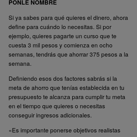
PONLE NOMBRE
Si ya sabes para qué quieres el dinero, ahora
define para cuándo lo necesitas. Si por
ejemplo, quieres pagarte un curso que te
cuesta 3 mil pesos y comienza en ocho
semanas, tendrás que ahorrar 375 pesos a la
semana.
Definiendo esos dos factores sabrás si la
meta de ahorro que tenías establecida en tu
presupuesto te alcanza para cumplir tu meta
en el tiempo que quieres o necesitas
conseguir ingresos adicionales.
«Es importante ponerse objetivos realistas