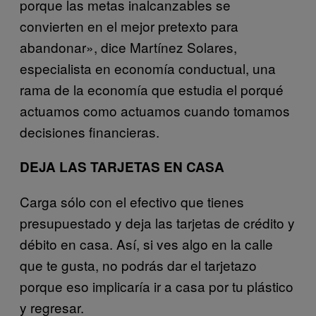
porque las metas inalcanzables se
convierten en el mejor pretexto para
abandonar», dice Martínez Solares,
especialista en economía conductual, una
rama de la economía que estudia el porqué
actuamos como actuamos cuando tomamos
decisiones financieras.
DEJA LAS TARJETAS EN CASA
Carga sólo con el efectivo que tienes
presupuestado y deja las tarjetas de crédito y
débito en casa. Así, si ves algo en la calle
que te gusta, no podrás dar el tarjetazo
porque eso implicaría ir a casa por tu plástico
y regresar.