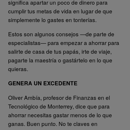
significa apartar un poco de dinero para
cumplir tus metas de vida en lugar de que
simplemente lo gastes en tonterías.
Estos son algunos consejos —de parte de
especialistas— para empezar a ahorrar para
salirte de casa de tus papás, irte de viaje,
pagarte la maestría o gastártelo en lo que
quieras.
GENERA UN EXCEDENTE
Oliver Ambía, profesor de Finanzas en el
Tecnológico de Monterrey, dice que para
ahorrar necesitas gastar menos de lo que
ganas. Buen punto. No te claves en