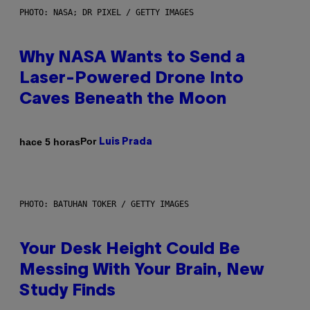
PHOTO: NASA; DR PIXEL / GETTY IMAGES
Why NASA Wants to Send a
Laser-Powered Drone Into
Caves Beneath the Moon
Por
hace 5 horas
Luis Prada
PHOTO: BATUHAN TOKER / GETTY IMAGES
Your Desk Height Could Be
Messing With Your Brain, New
Study Finds