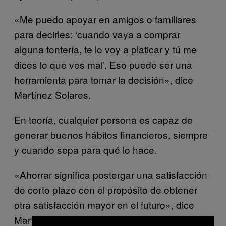
«Me puedo apoyar en amigos o familiares
para decirles: ‘cuando vaya a comprar
alguna tontería, te lo voy a platicar y tú me
dices lo que ves mal’. Eso puede ser una
herramienta para tomar la decisión», dice
Martínez Solares.
En teoría, cualquier persona es capaz de
generar buenos hábitos financieros, siempre
y cuando sepa para qué lo hace.
«Ahorrar significa postergar una satisfacción
de corto plazo con el propósito de obtener
otra satisfacción mayor en el futuro», dice
Martínez Solares. «La clave está en tener y