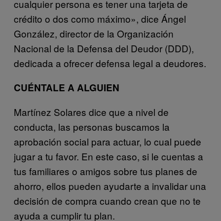
cualquier persona es tener una tarjeta de
crédito o dos como máximo», dice Ángel
González, director de la Organización
Nacional de la Defensa del Deudor (DDD),
dedicada a ofrecer defensa legal a deudores.
CUÉNTALE A ALGUIEN
Martínez Solares dice que a nivel de
conducta, las personas buscamos la
aprobación social para actuar, lo cual puede
jugar a tu favor. En este caso, si le cuentas a
tus familiares o amigos sobre tus planes de
ahorro, ellos pueden ayudarte a invalidar una
decisión de compra cuando crean que no te
ayuda a cumplir tu plan.