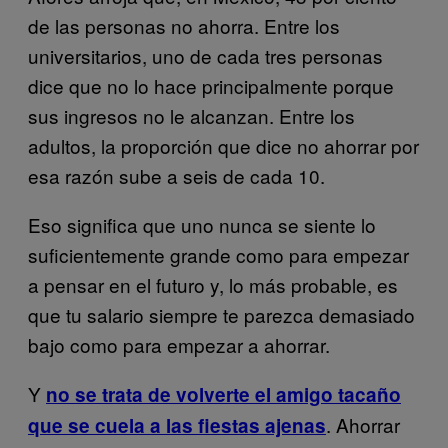
de las personas no ahorra. Entre los
universitarios, uno de cada tres personas
dice que no lo hace principalmente porque
sus ingresos no le alcanzan. Entre los
adultos, la proporción que dice no ahorrar por
esa razón sube a seis de cada 10.
Eso significa que uno nunca se siente lo
suficientemente grande como para empezar
a pensar en el futuro y, lo más probable, es
que tu salario siempre te parezca demasiado
bajo como para empezar a ahorrar.
Y
no se trata de volverte el amigo tacaño
. Ahorrar
que se cuela a las fiestas ajenas