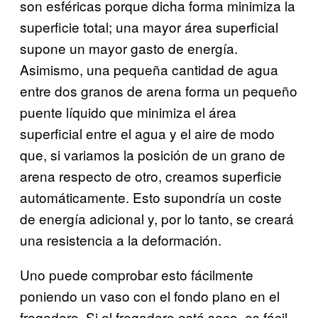
son esféricas porque dicha forma minimiza la
superficie total; una mayor área superficial
supone un mayor gasto de energía.
Asimismo, una pequeña cantidad de agua
entre dos granos de arena forma un pequeño
puente líquido que minimiza el área
superficial entre el agua y el aire de modo
que, si variamos la posición de un grano de
arena respecto de otro, creamos superficie
automáticamente. Esto supondría un coste
de energía adicional y, por lo tanto, se creará
una resistencia a la deformación.
Uno puede comprobar esto fácilmente
poniendo un vaso con el fondo plano en el
fregadero. Si el fregadero está seco, es fácil