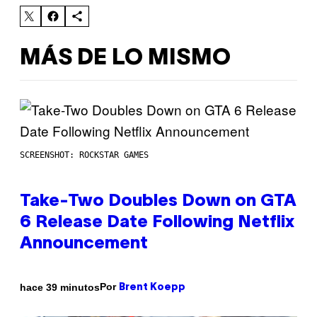
MÁS DE LO MISMO
SCREENSHOT: ROCKSTAR GAMES
Take-Two Doubles Down on GTA
6 Release Date Following Netflix
Announcement
Por
hace 39 minutos
Brent Koepp