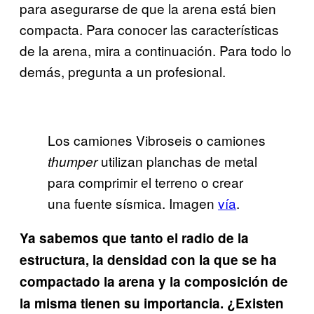
para asegurarse de que la arena está bien
compacta. Para conocer las características
de la arena, mira a continuación. Para todo lo
demás, pregunta a un profesional.
Los camiones Vibroseis o camiones
utilizan planchas de metal
thumper
para comprimir el terreno o crear
una fuente sísmica. Imagen
vía
.
Ya sabemos que tanto el radio de la
estructura, la densidad con la que se ha
compactado
la arena y la composición de
la misma tienen su importancia. ¿Existen