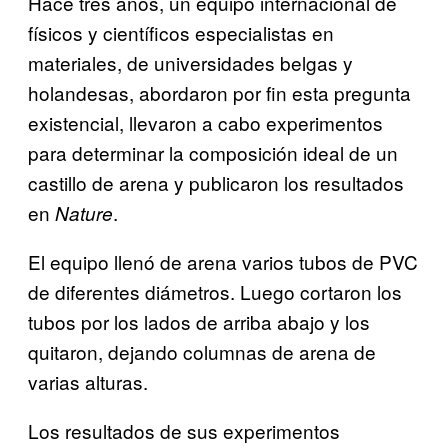
Hace tres años, un equipo internacional de
físicos y científicos especialistas en
materiales, de universidades belgas y
holandesas, abordaron por fin esta pregunta
existencial, llevaron a cabo experimentos
para determinar la composición ideal de un
castillo de arena y publicaron los resultados
en
.
Nature
El equipo llenó de arena varios tubos de PVC
de diferentes diámetros. Luego cortaron los
tubos por los lados de arriba abajo y los
quitaron, dejando columnas de arena de
varias alturas.
Los resultados de sus experimentos