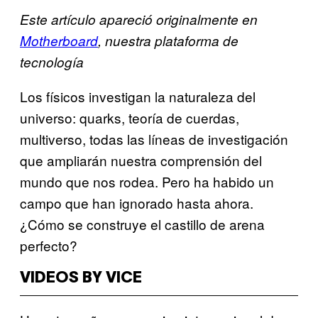
Este artículo apareció originalmente en
Motherboard
, nuestra plataforma de
tecnología
Los físicos investigan la naturaleza del
universo: quarks, teoría de cuerdas,
multiverso, todas las líneas de investigación
que ampliarán nuestra comprensión del
mundo que nos rodea. Pero ha habido un
campo que han ignorado hasta ahora.
¿Cómo se construye el castillo de arena
perfecto?
VIDEOS BY VICE