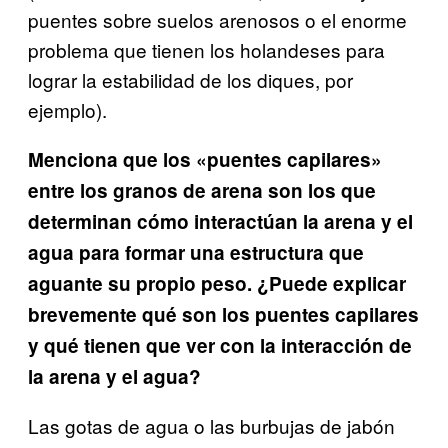
puentes sobre suelos arenosos o el enorme
problema que tienen los holandeses para
lograr la estabilidad de los diques, por
ejemplo).
Menciona que los «puentes capilares»
entre los granos de arena son los que
determinan cómo interactúan la arena y el
agua para formar una estructura que
aguante su propio peso. ¿Puede explicar
brevemente qué son los puentes capilares
y qué tienen que ver con la interacción de
la arena y el agua?
Las gotas de agua o las burbujas de jabón