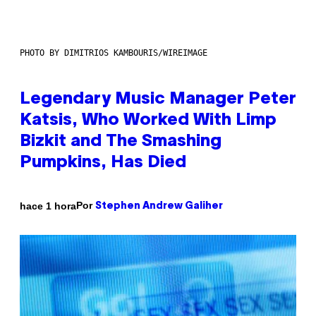
PHOTO BY DIMITRIOS KAMBOURIS/WIREIMAGE
Legendary Music Manager Peter
Katsis, Who Worked With Limp
Bizkit and The Smashing
Pumpkins, Has Died
Por
hace 1 hora
Stephen Andrew Galiher