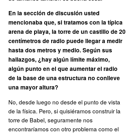
En la sección de discusión usted
mencionaba que, si tratamos con la típica
arena de playa, la torre de un castillo de 20
centímetros de radio puede llegar a medir
hasta dos metros y medio. Según sus
hallazgos, ¿hay algún límite máximo,
algún punto en el que aumentar el radio
de la base de una estructura no conlleve
una mayor altura?
No, desde luego no desde el punto de vista
de la física. Pero, si quisiéramos construir la
torre de Babel, seguramente nos
encontraríamos con otro problema como el