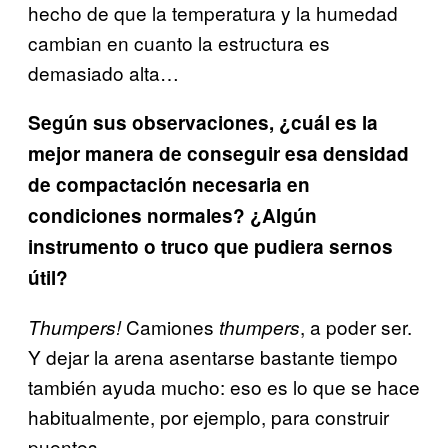
hecho de que la temperatura y la humedad
cambian en cuanto la estructura es
demasiado alta…
Según sus observaciones, ¿cuál es la
mejor manera de conseguir esa densidad
de compactación necesaria en
condiciones normales? ¿Algún
instrumento o truco que pudiera sernos
útil?
Camiones
, a poder ser.
Thumpers!
thumpers
Y dejar la arena asentarse bastante tiempo
también ayuda mucho: eso es lo que se hace
habitualmente, por ejemplo, para construir
puentes.