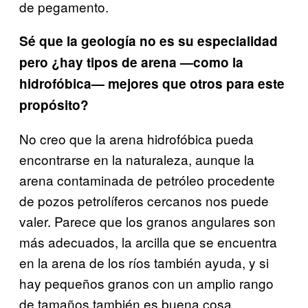
de pegamento.
Sé que la geología no es su especialidad
pero ¿hay tipos de arena —como la
hidrofóbica— mejores que otros para este
propósito?
No creo que la arena hidrofóbica pueda
encontrarse en la naturaleza, aunque la
arena contaminada de petróleo procedente
de pozos petrolíferos cercanos nos puede
valer. Parece que los granos angulares son
más adecuados, la arcilla que se encuentra
en la arena de los ríos también ayuda, y si
hay pequeños granos con un amplio rango
de tamaños también es buena cosa.