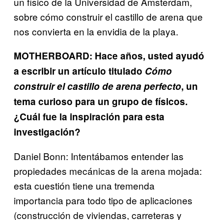
un físico de la Universidad de Ámsterdam,
sobre cómo construir el castillo de arena que
nos convierta en la envidia de la playa.
MOTHERBOARD: Hace años, usted ayudó
a escribir un artículo titulado
Cómo
construir el castillo de arena perfecto
, un
tema curioso para un grupo de físicos.
¿Cuál fue la inspiración para esta
investigación?
Daniel Bonn: Intentábamos entender las
propiedades mecánicas de la arena mojada:
esta cuestión tiene una tremenda
importancia para todo tipo de aplicaciones
(construcción de viviendas, carreteras y