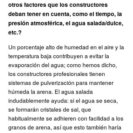
otros factores que los constructores
deban tener en cuenta, como el tiempo, la
presión atmosférica, el agua salada/dulce,
etc.?
Un porcentaje alto de humedad en el aire y la
temperatura baja contribuyen a evitar la
evaporación del agua; como hemos dicho,
los constructores profesionales tienen
sistemas de pulverización para mantener
húmeda la arena. El agua salada
indudablemente ayuda: si el agua se seca,
se formarán cristales de sal, que
habitualmente se adhieren con facilidad a los
granos de arena, así que esto también haría