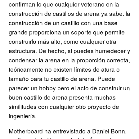
confirman lo que cualquier veterano en la
construcción de castillos de arena ya sabe: la
construcción de un castillo con una base
grande proporciona un soporte que permite
construirlo más alto, como cualquier otra
estructura. De hecho, si puedes humedecer y
condensar la arena en la proporción correcta,
teóricamente no existen límites de atura o
tamaño para tu castillo de arena. Puede
parecer un hobby pero el acto de construir un
buen castillo de arena presenta muchas
similitudes con cualquier otro proyecto de
ingeniería.
Motherboard ha entrevistado a Daniel Bonn,