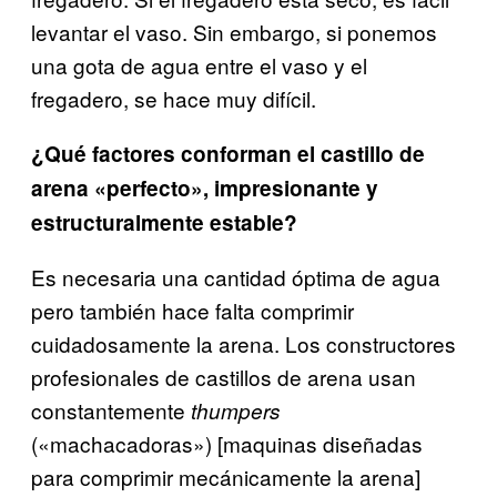
levantar el vaso. Sin embargo, si ponemos
una gota de agua entre el vaso y el
fregadero, se hace muy difícil.
¿Qué factores conforman el castillo de
arena «perfecto», impresionante y
estructuralmente estable?
Es necesaria una cantidad óptima de agua
pero también hace falta comprimir
cuidadosamente la arena. Los constructores
profesionales de castillos de arena usan
constantemente
thumpers
(«machacadoras») [maquinas diseñadas
para comprimir mecánicamente la arena]