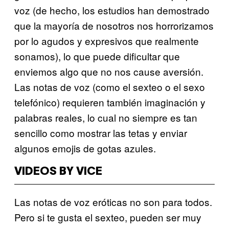
voz (de hecho, los estudios han demostrado
que la mayoría de nosotros nos horrorizamos
por lo agudos y expresivos que realmente
sonamos), lo que puede dificultar que
enviemos algo que no nos cause aversión.
Las notas de voz (como el sexteo o el sexo
telefónico) requieren también imaginación y
palabras reales, lo cual no siempre es tan
sencillo como mostrar las tetas y enviar
algunos emojis de gotas azules.
VIDEOS BY VICE
Las notas de voz eróticas no son para todos.
Pero si te gusta el sexteo, pueden ser muy