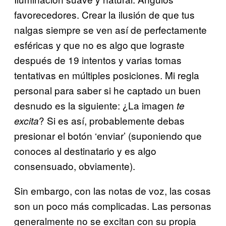
favorecedores. Crear la ilusión de que tus
nalgas siempre se ven así de perfectamente
esféricas y que no es algo que lograste
después de 19 intentos y varias tomas
tentativas en múltiples posiciones. Mi regla
personal para saber si he captado un buen
desnudo es la siguiente: ¿La imagen
te
? Si es así, probablemente debas
excita
presionar el botón ‘enviar’ (suponiendo que
conoces al destinatario y es algo
consensuado, obviamente).
Sin embargo, con las notas de voz, las cosas
son un poco más complicadas. Las personas
generalmente no se excitan con su propia