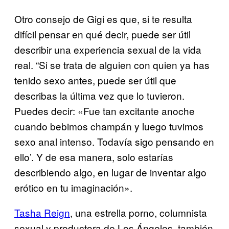
Otro consejo de Gigi es que, si te resulta
difícil pensar en qué decir, puede ser útil
describir una experiencia sexual de la vida
real. “Si se trata de alguien con quien ya has
tenido sexo antes, puede ser útil que
describas la última vez que lo tuvieron.
Puedes decir: «Fue tan excitante anoche
cuando bebimos champán y luego tuvimos
sexo anal intenso. Todavía sigo pensando en
ello’. Y de esa manera, solo estarías
describiendo algo, en lugar de inventar algo
erótico en tu imaginación».
Tasha Reign
, una estrella porno, columnista
sexual y productora de Los Ángeles, también