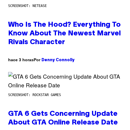
SCREENSHOT: NETEASE
Who Is The Hood? Everything To
Know About The Newest Marvel
Rivals Character
Por
hace 3 horas
Denny Connolly
SCREENSHOT: ROCKSTAR GAMES
GTA 6 Gets Concerning Update
About GTA Online Release Date