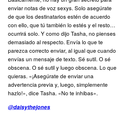
enviar notas de voz sexys. Solo asegúrate
de que los destinatarios estén de acuerdo
con ello, que tú también lo estés y el resto…
ocurrirá solo. Y como dijo Tasha, no pienses
demasiado al respecto. Envía lo que te
parezca correcto enviar, al igual que cuando
envías un mensaje de texto. Sé sutil. O sé
obscena. O sé sutil y luego obscena. Lo que
quieras. «¡Asegúrate de enviar una
advertencia previa y, luego, simplemente
hazlo!», dice Tasha. «No te inhibas».
@daisythejones