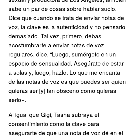
sabe un par de cosas sobre hablar sucio.
Dice que cuando se trata de enviar notas de
voz, la clave es la autenticidad y no pensarlo
demasiado. Tal vez, primero, debas
acostumbrarte a enviar notas de voz
regulares, dice, “Luego, sumérgete en un
espacio de sensualidad. Asegúrate de estar
a solas y, luego, hazlo. Lo que me encanta
de las notas de voz es que puedes ser quien
quieras ser [y] tan obsceno como quieras
serlo».
Al igual que Gigi, Tasha subraya el
consentimiento como la clave para
asegurarte de que una nota de voz dé en el