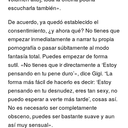
escucharla también».
De acuerdo, ya quedó establecido el
consentimiento, ¿y ahora qué? No tienes que
empezar inmediatamente a narrar tu propia
pornografía o pasar súbitamente al modo
fantasía total. Puedes empezar de forma
sutil. «No tienes que ir directamente a ‘Estoy
pensando en tu pene duro’», dice Gigi. “La
forma más fácil de hacerlo es decir: ‘Estoy
pensando en tu desnudez, eres tan sexy, no
puedo esperar a verte más tarde’, cosas así.
No es necesario ser completamente
obsceno, puedes ser bastante suave y aun
así muy sensual».