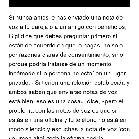
Si nunca antes le has enviado una nota de
voz a tu pareja o a un amigo con beneficios,
Gigi dice que debes preguntar primero si
están de acuerdo en que lo hagas, no solo
por razones claras de consentimiento, sino
porque podría tratarse de un momento
incómodo si la persona no esta´ en un lugar
privado. «Si tienen una relación establecida y
ambos saben que enviarse notas de voz
está bien, eso es una cosa», dice, «pero el
problema con las notas de voz es que si
estás en una oficina y tu teléfono no está en
modo silencio y escuchas la nota de voz [con
volumen alto], toda la oficina podría