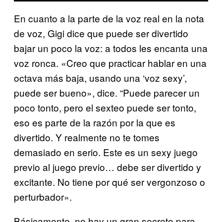
En cuanto a la parte de la voz real en la nota
de voz, Gigi dice que puede ser divertido
bajar un poco la voz: a todos les encanta una
voz ronca. «Creo que practicar hablar en una
octava más baja, usando una ‘voz sexy’,
puede ser bueno», dice. “Puede parecer un
poco tonto, pero el sexteo puede ser tonto,
eso es parte de la razón por la que es
divertido. Y realmente no te tomes
demasiado en serio. Este es un sexy juego
previo al juego previo… debe ser divertido y
excitante. No tiene por qué ser vergonzoso o
perturbador».
Básicamente, no hay un gran secreto para