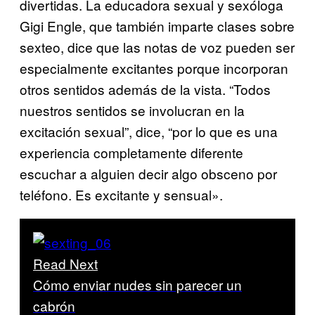
divertidas. La educadora sexual y sexóloga
Gigi Engle, que también imparte clases sobre
sexteo, dice que las notas de voz pueden ser
especialmente excitantes porque incorporan
otros sentidos además de la vista. “Todos
nuestros sentidos se involucran en la
excitación sexual”, dice, “por lo que es una
experiencia completamente diferente
escuchar a alguien decir algo obsceno por
teléfono. Es excitante y sensual».
Read Next
Cómo enviar nudes sin parecer un
cabrón