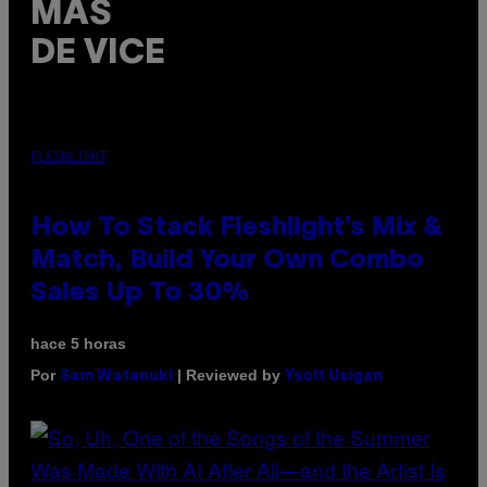
MÁS
DE VICE
FLESHLIGHT
How To Stack Fleshlight’s Mix &
Match, Build Your Own Combo
Sales Up To 30%
hace 5 horas
Por
| Reviewed by
Sam Watanuki
Ysolt Usigan