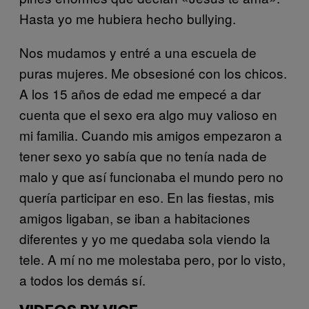
Hasta yo me hubiera hecho bullying.
Nos mudamos y entré a una escuela de
puras mujeres. Me obsesioné con los chicos.
A los 15 años de edad me empecé a dar
cuenta que el sexo era algo muy valioso en
mi familia. Cuando mis amigos empezaron a
tener sexo yo sabía que no tenía nada de
malo y que así funcionaba el mundo pero no
quería participar en eso. En las fiestas, mis
amigos ligaban, se iban a habitaciones
diferentes y yo me quedaba sola viendo la
tele. A mí no me molestaba pero, por lo visto,
a todos los demás sí.