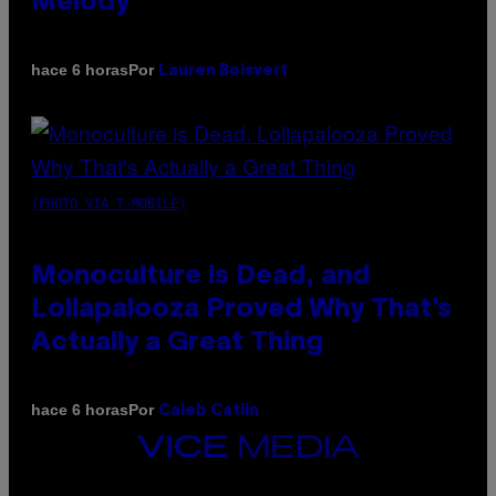
Melody
Por
hace 6 horas
Lauren Boisvert
(PHOTO VIA T-MOBILE)
Monoculture is Dead, and
Lollapalooza Proved Why That’s
Actually a Great Thing
Por
hace 6 horas
Caleb Catlin
VICE
MEDIA
INSTAGRAM
TIKTOK
YOUTUBE