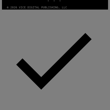
© 2026 VICE DIGITAL PUBLISHING, LLC