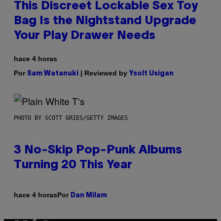
This Discreet Lockable Sex Toy
Bag Is the Nightstand Upgrade
Your Play Drawer Needs
hace 4 horas
Por
| Reviewed by
Sam Watanuki
Ysolt Usigan
PHOTO BY SCOTT GRIES/GETTY IMAGES
3 No-Skip Pop-Punk Albums
Turning 20 This Year
Por
hace 4 horas
Dan Milam