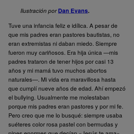
Ilustración por
Dan Evans
.
Tuve una infancia feliz e idílica. A pesar de
que mis padres eran pastores bautistas, no
eran extremistas ni daban miedo. Siempre
fueron muy cariñosos. Era hija única —mis
padres trataron de tener hijos por casi 13
años y mi mamá tuvo muchos abortos
naturales—. Mi vida era maravillosa hasta
que cumplí nueve años de edad. Ahí empezó
el bullying. Usualmente me molestaban
porque mis padres eran pastores y por mi fe.
Pero creo que me lo busqué: siempre usaba
suéteres color rosa pastel con bermudas y
pines enormes que decían «Jesús te ama».