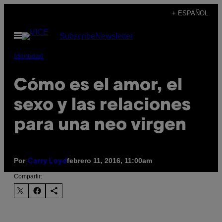
Saltar
+ ESPAÑOL
al
Abrir
Subscribe
Newsletter
contenido
Menú
Identidad
Cómo es el amor, el
sexo y las relaciones
para una neo virgen
Por
febrero 11, 2016, 11:00am
Carry Loyd
Compartir: