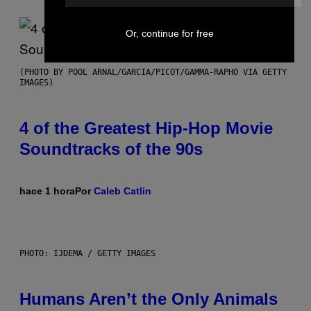
Or, continue for free
(PHOTO BY POOL ARNAL/GARCIA/PICOT/GAMMA-RAPHO VIA GETTY
IMAGES)
4 of the Greatest Hip-Hop Movie
Soundtracks of the 90s
hace 1 hora
Por
Caleb Catlin
PHOTO: IJDEMA / GETTY IMAGES
Humans Aren’t the Only Animals