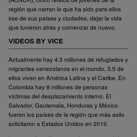
región que narran lo que ha sido para ellos
irse de sus países y ciudades, dejar la vida
que tuvieron atrás y comenzar de nuevo.
VIDEOS BY VICE
Actualmente hay 4.3 millones de refugiados y
migrantes venezolanos en el mundo, 3.5 de
ellos viven en América Latina y el Caribe. En
Colombia hay 8 millones de personas
víctimas del desplazamiento interno. El
Salvador, Gautemala, Honduras y México
fueron los países de la región que más asilo
solicitaron a Estados Unidos en 2019.