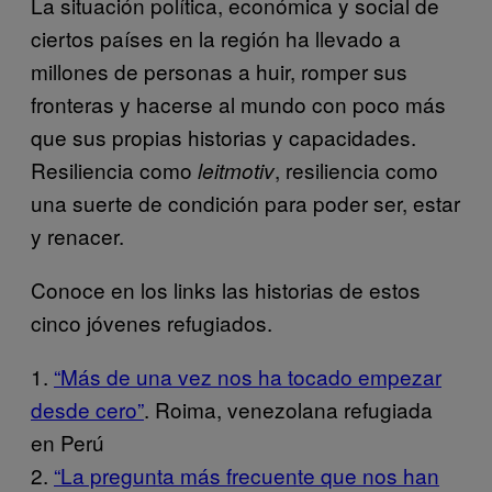
La situación política, económica y social de
ciertos países en la región ha llevado a
millones de personas a huir, romper sus
fronteras y hacerse al mundo con poco más
que sus propias historias y capacidades.
Resiliencia como
, resiliencia como
leitmotiv
una suerte de condición para poder ser, estar
y renacer.
Conoce en los links las historias de estos
cinco jóvenes refugiados.
1.
“Más de una vez nos ha tocado empezar
desde cero”
. Roima, venezolana refugiada
en Perú
2.
“La pregunta más frecuente que nos han