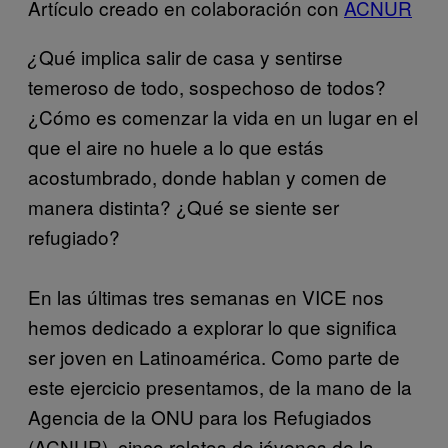
Artículo creado en colaboración con
ACNUR
Qué implica salir de casa y sentirse
¿
temeroso de todo, sospechoso de todos?
¿Cómo es comenzar la vida en un lugar en el
que el aire no huele a lo que estás
acostumbrado, donde hablan y comen de
manera distinta? ¿Qué se siente ser
refugiado?
En las últimas tres semanas en VICE nos
hemos dedicado a explorar lo que significa
ser joven en Latinoamérica. Como parte de
este ejercicio presentamos, de la mano de la
Agencia de la ONU para los Refugiados
(ACNUR), cinco relatos de jóvenes de la