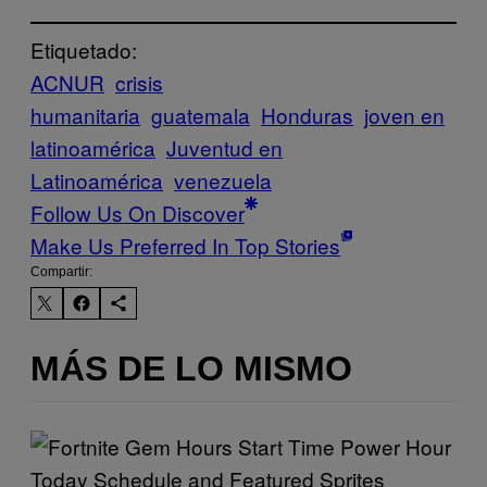
Etiquetado:
ACNUR
crisis
humanitaria
guatemala
Honduras
joven en
latinoamérica
Juventud en
Latinoamérica
venezuela
Follow Us On Discover
Make Us Preferred In Top Stories
Compartir:
MÁS DE LO MISMO