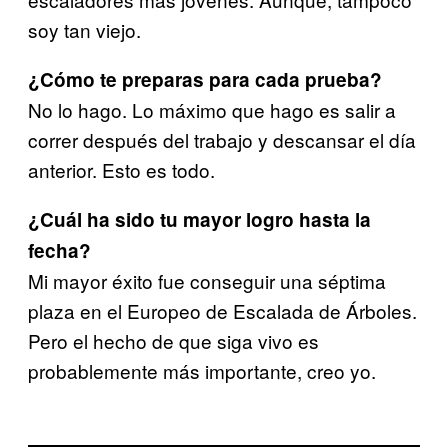
soy tan viejo.
¿Cómo te preparas para cada prueba?
No lo hago. Lo máximo que hago es salir a
correr después del trabajo y descansar el día
anterior. Esto es todo.
¿Cuál ha sido tu mayor logro hasta la
fecha?
Mi mayor éxito fue conseguir una séptima
plaza en el Europeo de Escalada de Árboles.
Pero el hecho de que siga vivo es
probablemente más importante, creo yo.