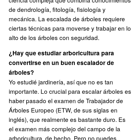
de dendrología, fitología, fisiología y
mecánica. La escalada de árboles requiere
ciertas técnicas para moverse y trabajar en lo
alto de los árboles con seguridad.
¿Hay que estudiar arboricultura para
convertirse en un buen escalador de
árboles?
Yo estudié jardinería, así que no es tan
importante. Lo crucial para escalar árboles es
haber pasado el examen de Trabajador de
Árboles Europeo (ETW, de sus siglas en
inglés), que realmente es bastante duro. Es
el examen más complejo del campo de la
arboricultura, de hecho. Pero no puedes