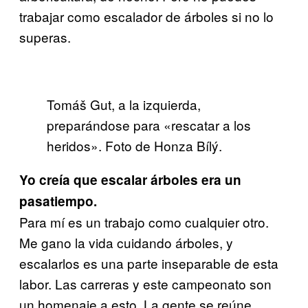
trabajar como escalador de árboles si no lo
superas.
Tomáš Gut, a la izquierda,
preparándose para «rescatar a los
heridos». Foto de Honza Bílý.
Yo creía que escalar árboles era un
pasatiempo
.
Para mí es un trabajo como cualquier otro.
Me gano la vida cuidando árboles, y
escalarlos es una parte inseparable de esta
labor. Las carreras y este campeonato son
un homenaje a esto. La gente se reúne,