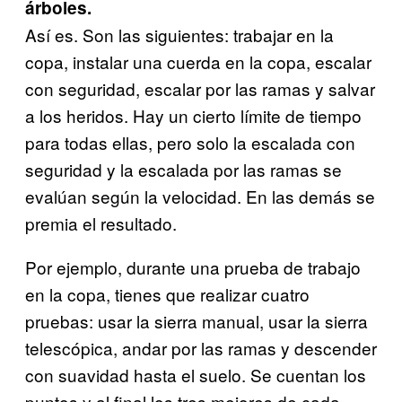
árboles.
Así es. Son las siguientes: trabajar en la
copa, instalar una cuerda en la copa, escalar
con seguridad, escalar por las ramas y salvar
a los heridos. Hay un cierto límite de tiempo
para todas ellas, pero solo la escalada con
seguridad y la escalada por las ramas se
evalúan según la velocidad. En las demás se
premia el resultado.
Por ejemplo, durante una prueba de trabajo
en la copa, tienes que realizar cuatro
pruebas: usar la sierra manual, usar la sierra
telescópica, andar por las ramas y descender
con suavidad hasta el suelo. Se cuentan los
puntos y al final los tres mejores de cada