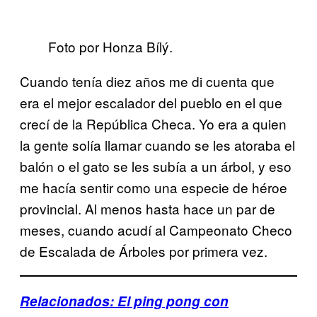
Foto por Honza Bílý.
Cuando tenía diez años me di cuenta que
era el mejor escalador del pueblo en el que
crecí de la República Checa. Yo era a quien
la gente solía llamar cuando se les atoraba el
balón o el gato se les subía a un árbol, y eso
me hacía sentir como una especie de héroe
provincial. Al menos hasta hace un par de
meses, cuando acudí al Campeonato Checo
de Escalada de Árboles por primera vez.
Relacionados: El ping pong con