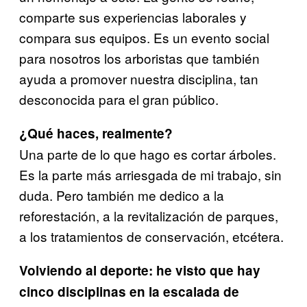
comparte sus experiencias laborales y
compara sus equipos. Es un evento social
para nosotros los arboristas que también
ayuda a promover nuestra disciplina, tan
desconocida para el gran público.
¿Qué haces, realmente?
Una parte de lo que hago es cortar árboles.
Es la parte más arriesgada de mi trabajo, sin
duda. Pero también me dedico a la
reforestación, a la revitalización de parques,
a los tratamientos de conservación, etcétera.
Volviendo al deporte: he visto que hay
cinco disciplinas en la escalada de