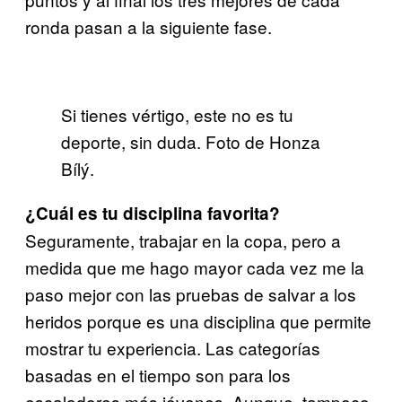
ronda pasan a la siguiente fase.
Si tienes vértigo, este no es tu
deporte, sin duda. Foto de Honza
Bílý.
¿Cuál es tu disciplina favorita?
Seguramente, trabajar en la copa, pero a
medida que me hago mayor cada vez me la
paso mejor con las pruebas de salvar a los
heridos porque es una disciplina que permite
mostrar tu experiencia. Las categorías
basadas en el tiempo son para los
escaladores más jóvenes. Aunque, tampoco