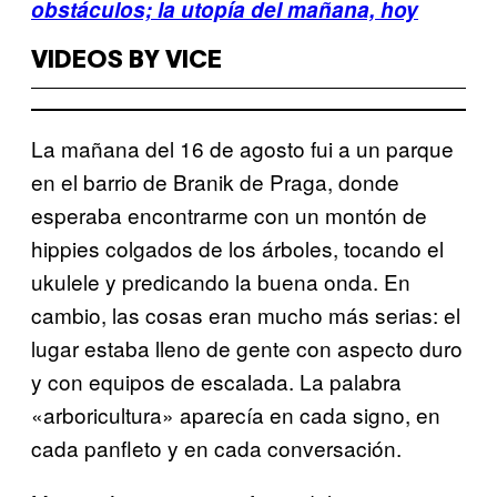
obstáculos; la utopía del mañana, hoy
VIDEOS BY VICE
La mañana del 16 de agosto fui a un parque
en el barrio de Branik de Praga, donde
esperaba encontrarme con un montón de
hippies colgados de los árboles, tocando el
ukulele y predicando la buena onda. En
cambio, las cosas eran mucho más serias: el
lugar estaba lleno de gente con aspecto duro
y con equipos de escalada. La palabra
«arboricultura» aparecía en cada signo, en
cada panfleto y en cada conversación.