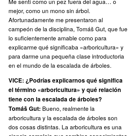
Me sentí como un pez fuera del agua… o
mejor, como un mono sin árbol.
Afortunadamente me presentaron al
campeón de la disciplina, Tomáš Gut, que fue
lo suficientemente amable como para
explicarme qué significaba «arboricultura» y
para darme una pequeña clase introductoria
en el mundo de la escalada de árboles.
VICE: ¿Podrías explicarnos qué significa
el término «arboricultura» y qué relación
tiene con la escalada de árboles?
Bueno, realmente la
Tomáš Gut:
arboricultura y la escalada de árboles son
dos cosas distintas. La arboricultura es una
ciencia compleja que combina conocimientos