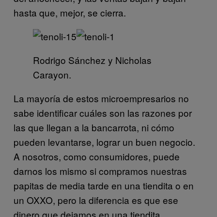
hasta que, mejor, se cierra.
Rodrigo Sánchez y Nicholas
Carayon.
La mayoría de estos microempresarios no
sabe identificar cuáles son las razones por
las que llegan a la bancarrota, ni cómo
pueden levantarse, lograr un buen negocio.
A nosotros, como consumidores, puede
darnos los mismo si compramos nuestras
papitas de media tarde en una tiendita o en
un OXXO, pero la diferencia es que ese
dinero que dejamos en una tiendita