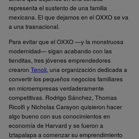
representa el sustento de una familia
mexicana. El que dejamos en el OXXO se va
a una trasnacional.
Para evitar que el OXXO —y la monstruosa
modernidad— sigan acabando con las
tienditas, tres jóvenes emprendedores
crearon
Tenoli
, una organización dedicada a
convertir los pequeños negocios familiares
en microempresas verdaderamente
competitivas. Rodrigo Sánchez, Thomas
Ricolfi y Nicholas Carayon quisieron hacer
algo bueno con sus conocimientos en
economía de Harvard y se fueron a
Iztapalapa a comenzar su emprendimiento