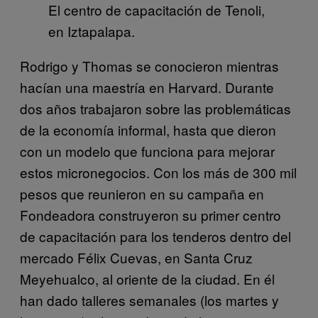
El centro de capacitación de Tenoli,
en Iztapalapa.
Rodrigo y Thomas se conocieron mientras
hacían una maestría en Harvard. Durante
dos años trabajaron sobre las problemáticas
de la economía informal, hasta que dieron
con un modelo que funciona para mejorar
estos micronegocios. Con los más de 300 mil
pesos que reunieron en su campaña en
Fondeadora construyeron su primer centro
de capacitación para los tenderos dentro del
mercado Félix Cuevas, en Santa Cruz
Meyehualco, al oriente de la ciudad. En él
han dado talleres semanales (los martes y