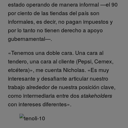
estado operando de manera informal —el 90
por ciento de las tiendas del país son
informales, es decir, no pagan impuestos y
por lo tanto no tienen derecho a apoyo
gubernamental—.
«Tenemos una doble cara. Una cara al
tendero, una cara al cliente (Pepsi, Cemex,
etcétera)», me cuenta Nicholas. «Es muy
interesante y desafiante articular nuestro
trabajo alrededor de nuestra posición clave,
como intermediaria entre dos
stakeholders
con intereses diferentes».