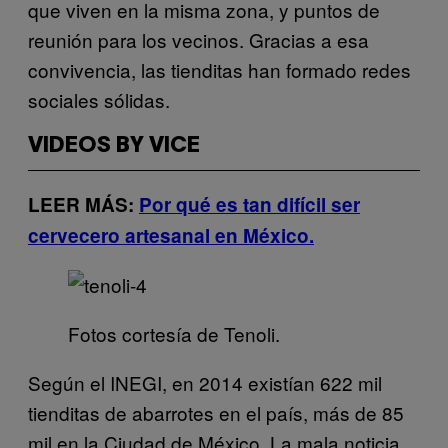
que viven en la misma zona, y puntos de
reunión para los vecinos. Gracias a esa
convivencia, las tienditas han formado redes
sociales sólidas.
VIDEOS BY VICE
LEER MÁS:
Por qué es tan difícil ser
cervecero artesanal en México.
Fotos cortesía de Tenoli.
Según el INEGI, en 2014 existían 622 mil
tienditas de abarrotes en el país, más de 85
mil en la Ciudad de México. La mala noticia