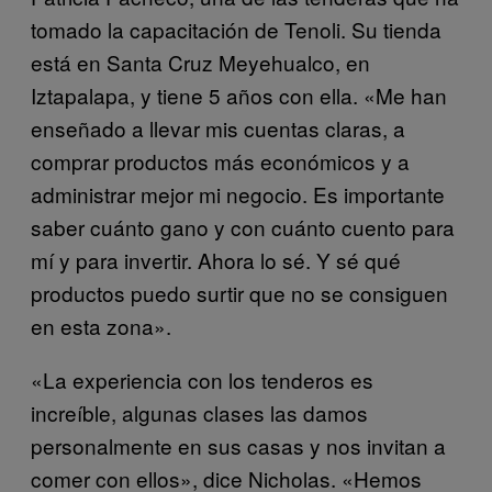
tomado la capacitación de Tenoli. Su tienda
está en Santa Cruz Meyehualco, en
Iztapalapa, y tiene 5 años con ella. «Me han
enseñado a llevar mis cuentas claras, a
comprar productos más económicos y a
administrar mejor mi negocio. Es importante
saber cuánto gano y con cuánto cuento para
mí y para invertir. Ahora lo sé. Y sé qué
productos puedo surtir que no se consiguen
en esta zona».
«La experiencia con los tenderos es
increíble, algunas clases las damos
personalmente en sus casas y nos invitan a
comer con ellos», dice Nicholas. «Hemos