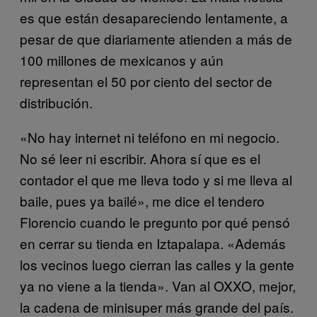
es que están desapareciendo lentamente, a
pesar de que diariamente atienden a más de
100 millones de mexicanos y aún
representan el 50 por ciento del sector de
distribución.
«No hay internet ni teléfono en mi negocio.
No sé leer ni escribir. Ahora sí que es el
contador el que me lleva todo y si me lleva al
baile, pues ya bailé», me dice el tendero
Florencio cuando le pregunto por qué pensó
en cerrar su tienda en Iztapalapa. «Además
los vecinos luego cierran las calles y la gente
ya no viene a la tienda». Van al OXXO, mejor,
la cadena de minisuper más grande del país.