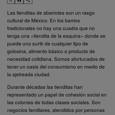
Las tienditas de abarrotes son un rasgo
cultural de México. En los barrios
tradicionales no hay una cuadra que no
tenga una «tiendita de la esquina» donde se
puede uno surtir de cualquier tipo de
golosina, alimento básico o producto de
necesidad cotidiana. Somos afortunados de
tener un oasis del consumismo en medio de
la ajetreada ciudad.
Durante décadas las tienditas han
representado un papel de cohesión social en
las colonias de todas clases sociales. Son
negocios familiares, atendidos por personas