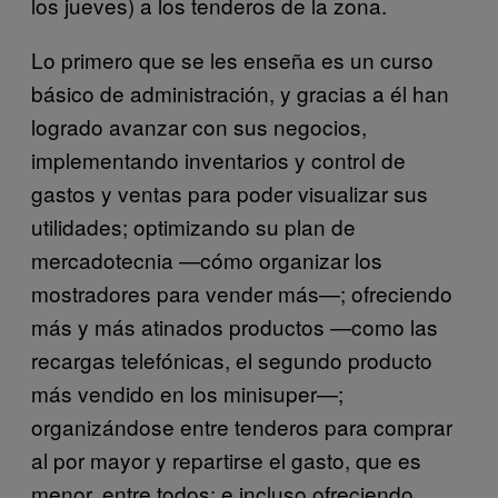
los jueves) a los tenderos de la zona.
Lo primero que se les enseña es un curso
básico de administración, y gracias a él han
logrado avanzar con sus negocios,
implementando inventarios y control de
gastos y ventas para poder visualizar sus
utilidades; optimizando su plan de
mercadotecnia —cómo organizar los
mostradores para vender más—; ofreciendo
más y más atinados productos —como las
recargas telefónicas, el segundo producto
más vendido en los minisuper—;
organizándose entre tenderos para comprar
al por mayor y repartirse el gasto, que es
menor, entre todos; e incluso ofreciendo