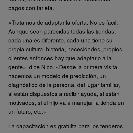
pagos con tarjeta.
«Tratamos de adaptar la oferta. No es fácil.
Aunque sean parecidas todas las tiendas,
cada una es diferente, cada una tiene su
propia cultura, historia, necesidades, propios
clientes entonces hay que adaptarlo a la
gente», dice Nico. «Desde la primera visita
hacemos un modelo de predicción, un
diagnóstico de la persona, del lugar familiar,
si están dispuestos a recibir ayuda, si están
motivados, si el hijo va a manejar la tienda en
un futuro, etc.»
La capacitación es gratuita para los tenderos,