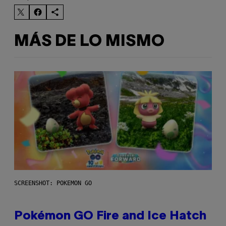
MÁS DE LO MISMO
SCREENSHOT: POKEMON GO
Pokémon GO Fire and Ice Hatch