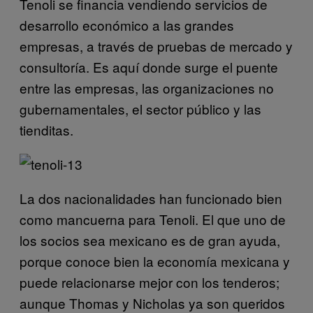
Tenoli se financia vendiendo servicios de
desarrollo económico a las grandes
empresas, a través de pruebas de mercado y
consultoría. Es aquí donde surge el puente
entre las empresas, las organizaciones no
gubernamentales, el sector público y las
tienditas.
La dos nacionalidades han funcionado bien
como mancuerna para Tenoli. El que uno de
los socios sea mexicano es de gran ayuda,
porque conoce bien la economía mexicana y
puede relacionarse mejor con los tenderos;
aunque Thomas y Nicholas ya son queridos