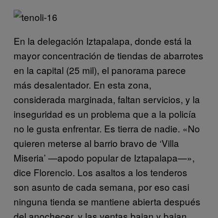
En la delegación Iztapalapa, donde está la
mayor concentración de tiendas de abarrotes
en la capital (25 mil), el panorama parece
más desalentador. En esta zona,
considerada marginada, faltan servicios, y la
inseguridad es un problema que a la policía
no le gusta enfrentar. Es tierra de nadie. «No
quieren meterse al barrio bravo de ‘Villa
Miseria’ —apodo popular de Iztapalapa—»,
dice Florencio. Los asaltos a los tenderos
son asunto de cada semana, por eso casi
ninguna tienda se mantiene abierta después
del anochecer, y las ventas bajan y bajan