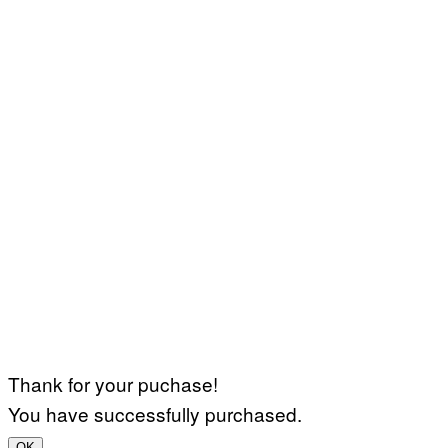
Thank for your puchase!
You have successfully purchased.
OK