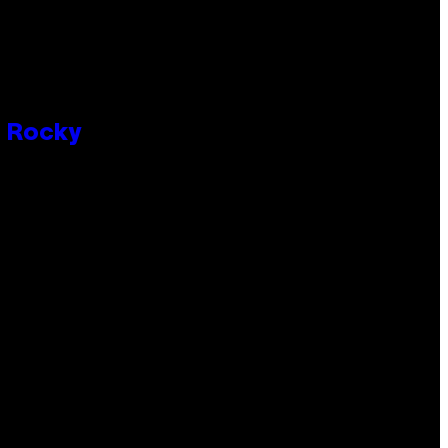
P Rocky