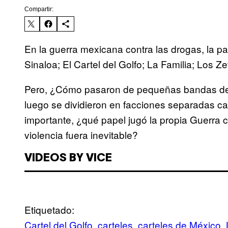
Compartir:
En la guerra mexicana contra las drogas, la pa
Sinaloa; El Cartel del Golfo; La Familia; Los Ze
Pero, ¿Cómo pasaron de pequeñas bandas de 
luego se dividieron en facciones separadas ca
importante, ¿qué papel jugó la propia Guerra 
violencia fuera inevitable?
VIDEOS BY VICE
Etiquetado:
Cartel del Golfo
carteles
carteles de México