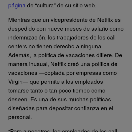
página
de “cultura” de su sitio web.
Mientras que un vicepresidente de Netflix es
despedido con nueve meses de salario como
indemnización, los trabajadores de los call
centers no tienen derecho a ninguna.
Además, la política de vacaciones difiere. De
manera inusual, Netflix creó una política de
vacaciones —copiada por empresas como
Virgin— que permite a los empleados
tomarse tanto o tan poco tiempo como
deseen. Es una de sus muchas políticas
diseñadas para depositar confianza en el
personal.
“Pero a nosotros, los empleados de los call