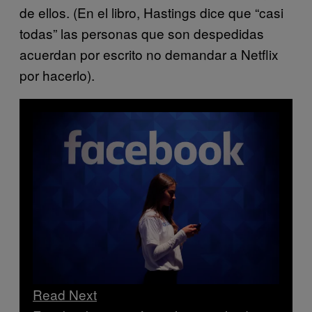
de ellos. (En el libro, Hastings dice que “casi
todas” las personas que son despedidas
acuerdan por escrito no demandar a Netflix
por hacerlo).
Read Next