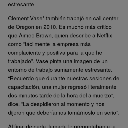
estresante.
Clement Vase* también trabajó en call center
de Oregon en 2010. Es mucho más crítico
que Aimee Brown, quien describe a Netflix
como “fácilmente la empresa más
complaciente y positiva para la que he
trabajado”. Vase pinta una imagen de un
entorno de trabajo sumamente estresante.
“Recuerdo que durante nuestras sesiones de
capacitación, una mujer regresó literalmente
dos minutos tarde de la hora del almuerzo”,
dice. “La despidieron al momento y nos
dijeron que deberíamos tomárnoslo en serio”.
Al final de cada llamada le preguntaban a la