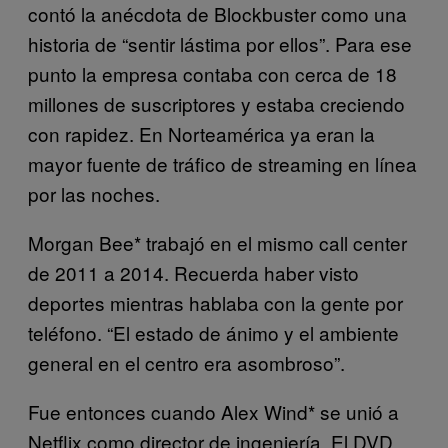
contó la anécdota de Blockbuster como una
historia de “sentir lástima por ellos”. Para ese
punto la empresa contaba con cerca de 18
millones de suscriptores y estaba creciendo
con rapidez. En Norteamérica ya eran la
mayor fuente de tráfico de streaming en línea
por las noches.
Morgan Bee* trabajó en el mismo call center
de 2011 a 2014. Recuerda haber visto
deportes mientras hablaba con la gente por
teléfono. “El estado de ánimo y el ambiente
general en el centro era asombroso”.
Fue entonces cuando Alex Wind* se unió a
Netflix como director de ingeniería. El DVD