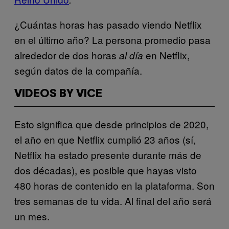
¿Cuántas horas has pasado viendo Netflix
en el último año? La persona promedio pasa
alrededor de dos horas
en Netflix,
al día
según datos de la compañía.
VIDEOS BY VICE
Esto significa que desde principios de 2020,
el año en que Netflix cumplió 23 años (sí,
Netflix ha estado presente durante más de
dos décadas), es posible que hayas visto
480 horas de contenido en la plataforma. Son
tres semanas de tu vida. Al final del año será
un mes.