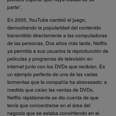
parte”.
En 2005, YouTube cambió el juego,
demostrando la popularidad del contenido
transmitido directamente a las computadoras
de las personas. Dos años más tarde, Netflix
ya permitía a sus usuarios la reproducción de
películas y programas de televisión en
internet junto con los DVDs que recibían. Es
un ejemplo perfecto de una de las varias
tormentas que la compañía ha atravesado: a
medida que caían las ventas de DVDs,
Netflix rápidamente se dio cuenta de que
tenía que concentrarse en el área del
negocio que se estaba convirtiendo en el