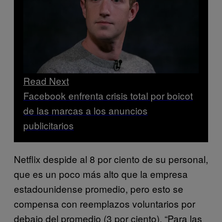
Read Next
Facebook enfrenta crisis total por boicot
de las marcas a los anuncios
publicitarios
Netflix despide al 8 por ciento de su personal,
que es un poco más alto que la empresa
estadounidense promedio, pero esto se
compensa con reemplazos voluntarios por
debajo del promedio (3 por ciento). “Para las