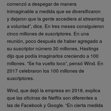
comenzó a despegar de manera
inimaginable a medida que se diversificaron
y dejaron que la gente accediera al streaming
a voluntad”, dice. En tres meses consiguieron
cinco millones de suscriptores. En una
reunión, poco después de haber agregado a
su suscriptor número 30 millones, Hastings
dijo que podía imaginarlos creciendo a 100
millones. “Se ha vuelto loco”, pensó Wind. En
2017 celebraron los 100 millones de
suscriptores.
Wind, que dejó la empresa en 2018, explica
que las oficinas de Netflix son diferentes a
las de Facebook y Google. “En cierta medida