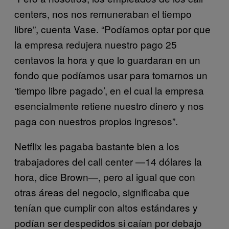
centers, nos nos remuneraban el tiempo
libre”, cuenta Vase. “Podíamos optar por que
la empresa redujera nuestro pago 25
centavos la hora y que lo guardaran en un
fondo que podíamos usar para tomarnos un
‘tiempo libre pagado’, en el cual la empresa
esencialmente retiene nuestro dinero y nos
paga con nuestros propios ingresos”.
Netflix les pagaba bastante bien a los
trabajadores del call center —14 dólares la
hora, dice Brown—, pero al igual que con
otras áreas del negocio, significaba que
tenían que cumplir con altos estándares y
podían ser despedidos si caían por debajo