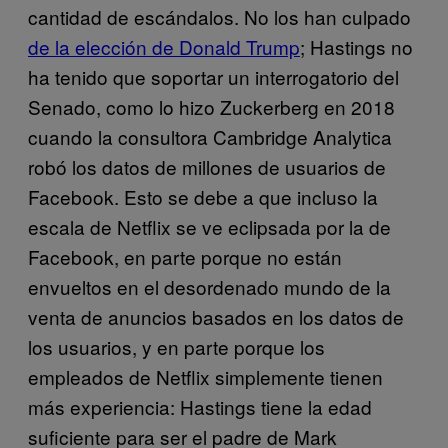
cantidad de escándalos. No los han culpado
de la elección de Donald Trump
; Hastings no
ha tenido que soportar un interrogatorio del
Senado, como lo hizo Zuckerberg en 2018
cuando la consultora Cambridge Analytica
robó los datos de millones de usuarios de
Facebook. Esto se debe a que incluso la
escala de Netflix se ve eclipsada por la de
Facebook, en parte porque no están
envueltos en el desordenado mundo de la
venta de anuncios basados ​​en los datos de
los usuarios, y en parte porque los
empleados de Netflix simplemente tienen
más experiencia: Hastings tiene la edad
suficiente para ser el padre de Mark