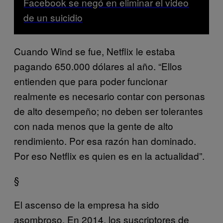
Facebook se negó en eliminar el video
de un suicidio
Cuando Wind se fue, Netflix le estaba
pagando 650.000 dólares al año. “Ellos
entienden que para poder funcionar
realmente es necesario contar con personas
de alto desempeño; no deben ser tolerantes
con nada menos que la gente de alto
rendimiento. Por esa razón han dominado.
Por eso Netflix es quien es en la actualidad”.
§
El ascenso de la empresa ha sido
asombroso. En 2014, los suscriptores de