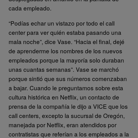
cada empleado.
“Podías echar un vistazo por todo el call
center para ver quién estaba pasando una
mala noche”, dice Vase. “Hacia el final, dejé
de aprenderme los nombres de los nuevos
empleados porque la mayoría solo duraban
unas cuantas semanas”. Vase se marchó
porque sintió que sus números comenzaban
a bajar. Cuando le preguntamos sobre esta
cultura histórica en Netflix, un contacto de
prensa de la compañía le dijo a VICE que los
call centers, excepto la sucursal de Oregón,
manejada por Netflix, eran atendidos por
contratistas que referían a los empleados a la