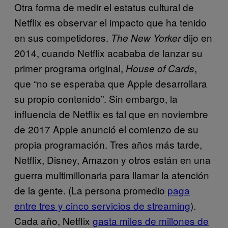
Otra forma de medir el estatus cultural de
Netflix es observar el impacto que ha tenido
en sus competidores.
dijo en
The New Yorker
2014, cuando Netflix acababa de lanzar su
primer programa original,
,
House of Cards
que “no se esperaba que Apple desarrollara
su propio contenido”. Sin embargo, la
influencia de Netflix es tal que en noviembre
de 2017 Apple anunció el comienzo de su
propia programación. Tres años más tarde,
Netflix, Disney, Amazon y otros están en una
guerra multimillonaria para llamar la atención
de la gente. (La persona promedio
paga
entre tres y cinco servicios de streaming
).
Cada año, Netflix
gasta miles de millones de