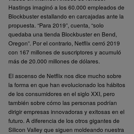
Hastings imaginó a los 60.000 empleados de
Blockbuster estallando en carcajadas ante la
propuesta. “Para 2019”, cuenta, “solo
quedaba una tienda Blockbuster en Bend,
Oregon”. Por el contrario, Netflix cerró 2019
con 167 millones de suscriptores y acumuló
más de 20.000 millones de dólares.
El ascenso de Netflix nos dice mucho sobre
la forma en que han evolucionado los hábitos
de los consumidores en el siglo XXI, pero
también sobre cómo las personas podrían
dirigir empresas innovadoras y exitosas en el
futuro. A diferencia de los otros gigantes de
Silicon Valley que siguen moldeando nuestra