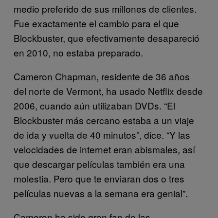
medio preferido de sus millones de clientes.
Fue exactamente el cambio para el que
Blockbuster, que efectivamente desapareció
en 2010, no estaba preparado.
Cameron Chapman, residente de 36 años
del norte de Vermont, ha usado Netflix desde
2006, cuando aún utilizaban DVDs. “El
Blockbuster más cercano estaba a un viaje
de ida y vuelta de 40 minutos”, dice. “Y las
velocidades de internet eran abismales, así
que descargar películas también era una
molestia. Pero que te enviaran dos o tres
películas nuevas a la semana era genial”.
Cameron ha sido gran fan de las