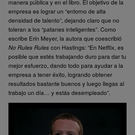
manera pública y en el libro. El objetivo de la
empresa es lograr un “entorno de alta
densidad de talento”, dejando claro que no
toleran a los “patanes inteligentes”. Como
escribe Erin Meyer, la autora que coescribió
con Hastings: “En Netflix, es
No Rules Rules
posible que estés trabajando duro para dar tu
mejor esfuerzo, dando todo para ayudar a la
empresa a tener éxito, logrando obtener
resultados bastante buenos y luego llegas al
trabajo un día… y estás desempleado”.