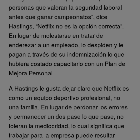
personas que valoran la seguridad laboral
antes que ganar campeonatos”, dice
Hastings, “Netflix no es la opción correcta”.
En lugar de molestarse en tratar de
enderezar a un empleado, lo despiden y le
pagan a través de su indemnización lo que
hubiera costado capacitarlo con un Plan de
Mejora Personal.
A Hastings le gusta dejar claro que Netflix es
como un equipo deportivo profesional, no
una familia. En lugar de perdonar los errores
y permanecer unidos pase lo que pase, no
toleran la mediocridad, lo cual significa que
trabajar para la empresa puede resultar