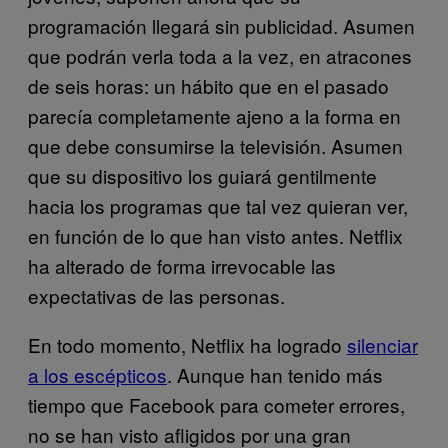
programación llegará sin publicidad. Asumen
que podrán verla toda a la vez, en atracones
de seis horas: un hábito que en el pasado
parecía completamente ajeno a la forma en
que debe consumirse la televisión. Asumen
que su dispositivo los guiará gentilmente
hacia los programas que tal vez quieran ver,
en función de lo que han visto antes. Netflix
ha alterado de forma irrevocable las
expectativas de las personas.
En todo momento, Netflix ha logrado
silenciar
a los escépticos
. Aunque han tenido más
tiempo que Facebook para cometer errores,
no se han visto afligidos ​​por una gran