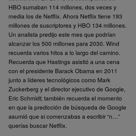
HBO sumaban 114 millones, dos veces y
media los de Netflix. Ahora Netflix tiene 193
millones de suscriptores y HBO 134 millones.
Un analista predijo este mes que podrían
alcanzar los 500 millones para 2030. Wind
recuerda varios hitos a lo largo del camino.
Recuerda que Hastings asistió a una cena
con el presidente Barack Obama en 2011
junto a líderes tecnológicos como Mark
Zuckerberg y el director ejecutivo de Google,
Eric Schmidt; también recuerda el momento
en que la predicción de búsqueda de Google
asumió que si comenzabas a escribir “n…”
querías buscar Netflix.