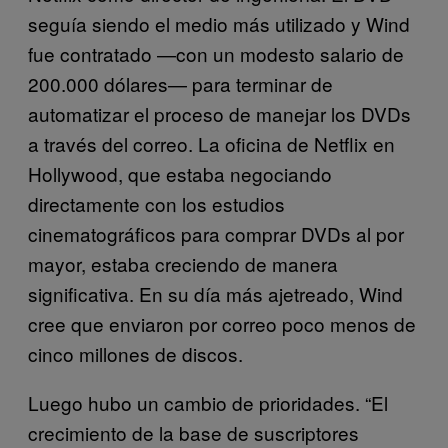
seguía siendo el medio más utilizado y Wind
fue contratado —con un modesto salario de
200.000 dólares— para terminar de
automatizar el proceso de manejar los DVDs
a través del correo. La oficina de Netflix en
Hollywood, que estaba negociando
directamente con los estudios
cinematográficos para comprar DVDs al por
mayor, estaba creciendo de manera
significativa. En su día más ajetreado, Wind
cree que enviaron por correo poco menos de
cinco millones de discos.
Luego hubo un cambio de prioridades. “El
crecimiento de la base de suscriptores