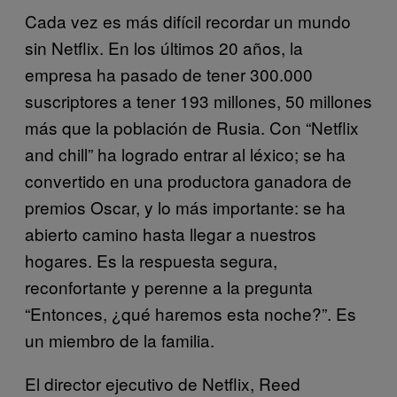
Cada vez es más difícil recordar un mundo
sin Netflix. En los últimos 20 años, la
empresa ha pasado de tener 300.000
suscriptores a tener 193 millones, 50 millones
más que la población de Rusia. Con “Netflix
and chill” ha logrado entrar al léxico; se ha
convertido en una productora ganadora de
premios Oscar, y lo más importante: se ha
abierto camino hasta llegar a nuestros
hogares. Es la respuesta segura,
reconfortante y perenne a la pregunta
“Entonces, ¿qué haremos esta noche?”. Es
un miembro de la familia.
El director ejecutivo de Netflix, Reed