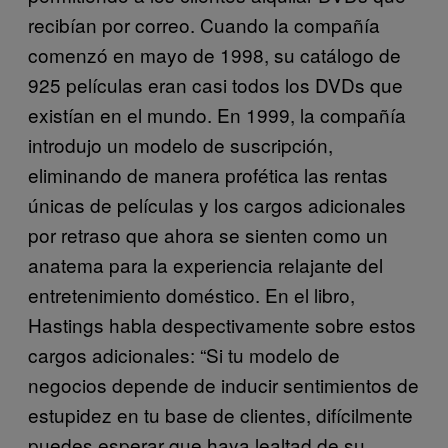
recibían por correo. Cuando la compañía
comenzó en mayo de 1998, su catálogo de
925 películas eran casi todos los DVDs que
existían en el mundo. En 1999, la compañía
introdujo un modelo de suscripción,
eliminando de manera profética las rentas
únicas de películas y los cargos adicionales
por retraso que ahora se sienten como un
anatema para la experiencia relajante del
entretenimiento doméstico. En el libro,
Hastings habla despectivamente sobre estos
cargos adicionales: “Si tu modelo de
negocios depende de inducir sentimientos de
estupidez en tu base de clientes, difícilmente
puedes esperar que haya lealtad de su