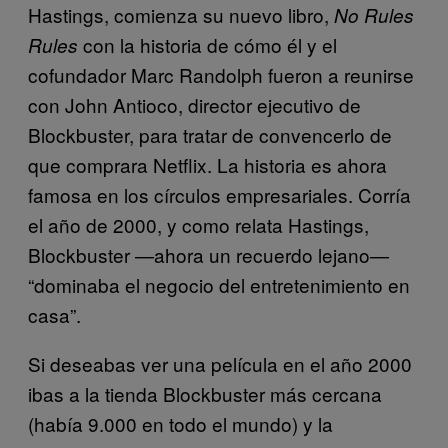
Hastings, comienza su nuevo libro,
No Rules
con la historia de cómo él y el
Rules
cofundador Marc Randolph fueron a reunirse
con John Antioco, director ejecutivo de
Blockbuster, para tratar de convencerlo de
que comprara Netflix. La historia es ahora
famosa en los círculos empresariales. Corría
el año de 2000, y como relata Hastings,
Blockbuster —ahora un recuerdo lejano—
“dominaba el negocio del entretenimiento en
casa”.
Si deseabas ver una película en el año 2000
ibas a la tienda Blockbuster más cercana
(había 9.000 en todo el mundo) y la