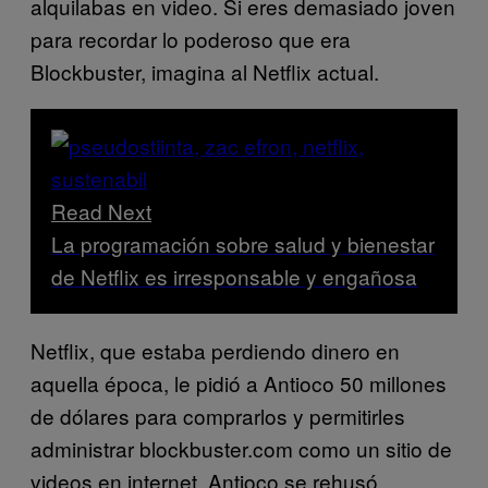
alquilabas en video. Si eres demasiado joven
para recordar lo poderoso que era
Blockbuster, imagina al Netflix actual.
Read Next
La programación sobre salud y bienestar
de Netflix es irresponsable y engañosa
Netflix, que estaba perdiendo dinero en
aquella época, le pidió a Antioco 50 millones
de dólares para comprarlos y permitirles
administrar blockbuster.com como un sitio de
videos en internet. Antioco se rehusó.