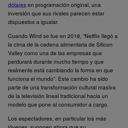
dólares
en programación original, una
inversión que sus rivales parecen estar
dispuestos a igualar.
Cuando Wind se fue en 2018, “Netflix llegó a
la cima de la cadena alimentaria de Silicon
Valley como una de las empresas que
perdurará durante mucho tiempo y que
realmente está cambiando la forma en que
funciona el mundo”. Este cambio ha sido
parte de una transformación cultural masiva
de la televisión lineal tradicional hacia un
modelo que pone al consumidor a cargo.
Los espectadores, en particular los más
jóvenes, suponen ahora que su