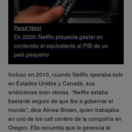
Read Next
En 2020: Netflix proyecta gastar en
contenido el equivalente al PIB de un
país pequeño
Incluso en 2010, cuando Netflix operaba solo
en Estados Unidos y Canadá, sus
ambiciones eran obvias. “Netflix estaba
bastante seguro de que iba a gobernar el
mundo”, dice Aimee Brown, quien trabajaba
en uno de los call centers de la compañía en
Oregon. Ella recuerda que la gerencia le