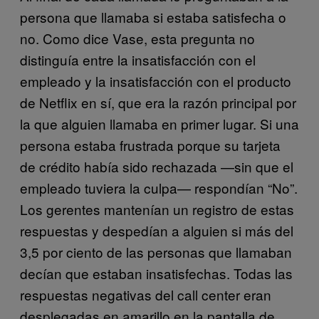
persona que llamaba si estaba satisfecha o
no. Como dice Vase, esta pregunta no
distinguía entre la insatisfacción con el
empleado y la insatisfacción con el producto
de Netflix en sí, que era la razón principal por
la que alguien llamaba en primer lugar. Si una
persona estaba frustrada porque su tarjeta
de crédito había sido rechazada —sin que el
empleado tuviera la culpa— respondían “No”.
Los gerentes mantenían un registro de estas
respuestas y despedían a alguien si más del
3,5 por ciento de las personas que llamaban
decían que estaban insatisfechas. Todas las
respuestas negativas del call center eran
desplegadas en amarillo en la pantalla de