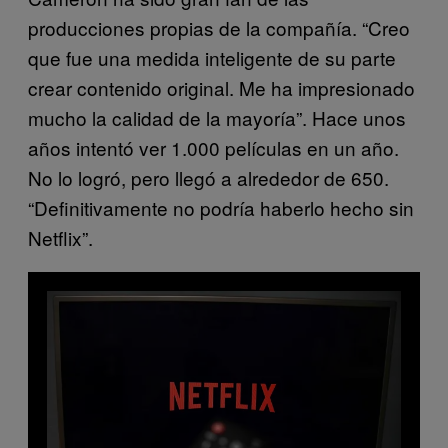
producciones propias de la compañía. “Creo
que fue una medida inteligente de su parte
crear contenido original. Me ha impresionado
mucho la calidad de la mayoría”. Hace unos
años intentó ver 1.000 películas en un año.
No lo logró, pero llegó a alrededor de 650.
“Definitivamente no podría haberlo hecho sin
Netflix”.