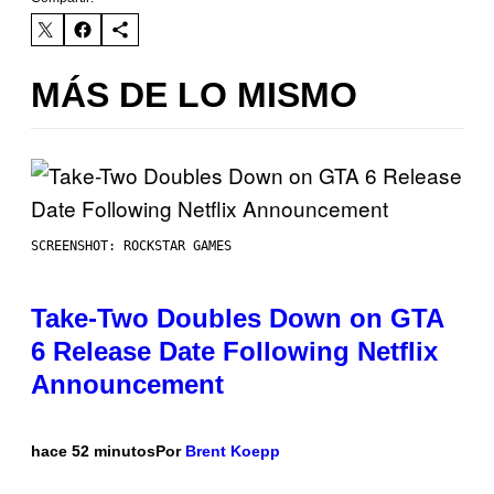
MÁS DE LO MISMO
SCREENSHOT: ROCKSTAR GAMES
Take-Two Doubles Down on GTA
6 Release Date Following Netflix
Announcement
hace 52 minutos
Por
Brent Koepp