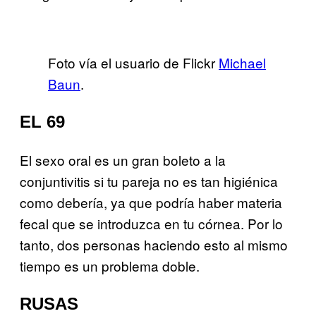
Foto vía el usuario de Flickr
Michael
Baun
.
EL 69
El sexo oral es un gran boleto a la
conjuntivitis si tu pareja no es tan higiénica
como debería, ya que podría haber materia
fecal que se introduzca en tu córnea. Por lo
tanto, dos personas haciendo esto al mismo
tiempo es un problema doble.
RUSAS