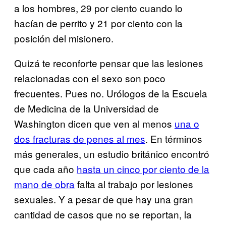
a los hombres, 29 por ciento cuando lo
hacían de perrito y 21 por ciento con la
posición del misionero.
Quizá te reconforte pensar que las lesiones
relacionadas con el sexo son poco
frecuentes. Pues no. Urólogos de la Escuela
de Medicina de la Universidad de
Washington dicen que ven al menos
una o
dos fracturas de penes al mes
. En términos
más generales, un estudio británico encontró
que cada año
hasta un cinco por ciento de la
mano de obra
falta al trabajo por lesiones
sexuales. Y a pesar de que hay una gran
cantidad de casos que no se reportan, la