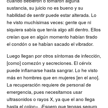
cuando bebieron o tomaron alguna
sustancia, su juicio no es bueno y su
habilidad de sentir puede estar alterada. Lo
he visto muchísimas veces: gente que ni
siquiera sabía que tenía algo allí dentro. Ellos
creían que en algún momento habían tirado
el condón o se habían sacado el vibrador.
Luego llegan por otros síntomas de infección,
[como] comezón y secreciones. El cérvix
puede inflamarse hasta sangrar. Lo he visto
más en hombres que en mujeres [en el ano].
La recuperación requiere de personal de
emergencia, pues necesitamos usar
ultrasonidos o rayos X, ya que el ano llega
hasta el colon». ¡Espero que tengas seguro