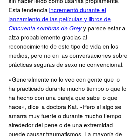
sin haber leído cómo usarlas propiamente.
Esta tendencia
incrementó durante el
lanzamiento de las películas y libros de
y parece estar al
Cincuenta sombras de Grey
alza probablemente gracias al
reconocimiento de este tipo de vida en los
medios, pero no en las conversaciones sobre
prácticas seguras de sexo no convencional.
«Generalmente no lo veo con gente que lo
ha practicado durante mucho tiempo o que lo
ha hecho con una pareja que sabe lo que
hace», dice la doctora Kat. «Pero si algo se
amarra muy fuerte o durante mucho tiempo
alrededor del pene o de una extremidad
puede causar traumatismos. La mayoría de