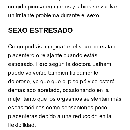
comida picosa en manos y labios se vuelve
un irritante problema durante el sexo.
SEXO ESTRESADO
Como podrás imaginarte, el sexo no es tan
placentero o relajante cuando estás
estresado. Pero según la doctora Latham
puede volverse también físicamente
doloroso, ya que que el piso pélvico estará
demasiado apretado, ocasionando en la
mujer tanto que los orgasmos se sientan más
espasmódicos como sensaciones poco
placenteras debido a una reducción en la
flexibilidad.