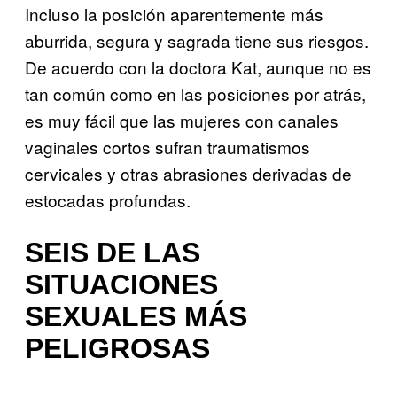
Incluso la posición aparentemente más
aburrida, segura y sagrada tiene sus riesgos.
De acuerdo con la doctora Kat, aunque no es
tan común como en las posiciones por atrás,
es muy fácil que las mujeres con canales
vaginales cortos sufran traumatismos
cervicales y otras abrasiones derivadas de
estocadas profundas.
SEIS DE LAS
SITUACIONES
SEXUALES MÁS
PELIGROSAS