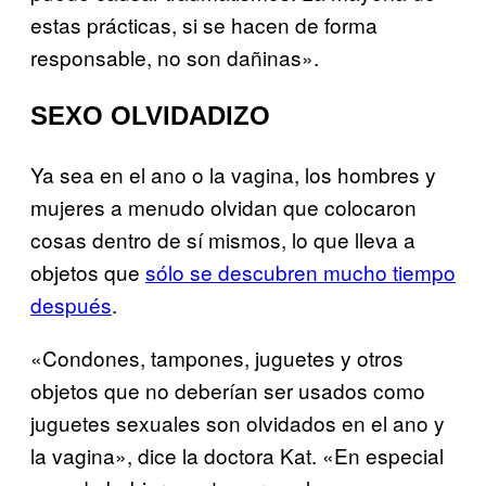
estas prácticas, si se hacen de forma
responsable, no son dañinas».
SEXO OLVIDADIZO
Ya sea en el ano o la vagina, los hombres y
mujeres a menudo olvidan que colocaron
cosas dentro de sí mismos, lo que lleva a
objetos que
sólo se descubren mucho tiempo
después
.
«Condones, tampones, juguetes y otros
objetos que no deberían ser usados como
juguetes sexuales son olvidados en el ano y
la vagina», dice la doctora Kat. «En especial