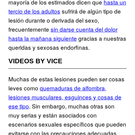
mayoría de los estimados dicen que
hasta un
tercio de los adultos
sufrirá de algún tipo de
lesión durante o derivada del sexo,
frecuentemente
sin darse cuenta del dolor
hasta la mañana siguiente
gracias a nuestras
queridas y sexosas endorfinas.
VIDEOS BY VICE
Muchas de estas lesiones pueden ser cosas
leves como
quemaduras de alfombra,
lesiones musculares, esguinces y cosas de
ese tipo
. Sin embargo, muchas otras son
muy serias y están asociados con
escenarios sexuales específicos que pueden
evitarse con las precauciones adecuadas.