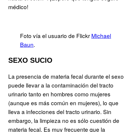
médico!
Foto vía el usuario de Flickr
Michael
Baun
.
SEXO SUCIO
La presencia de materia fecal durante el sexo
puede llevar a la contaminación del tracto
urinario tanto en hombres como mujeres
(aunque es más común en mujeres), lo que
lleva a infecciones del tracto urinario. Sin
embargo, la limpieza no es sólo cuestión de
materia fecal. Es muy frecuente que la