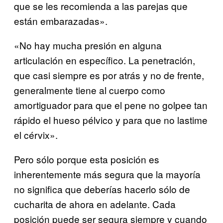
que se les recomienda a las parejas que
están embarazadas».
«No hay mucha presión en alguna
articulación en específico. La penetración,
que casi siempre es por atrás y no de frente,
generalmente tiene al cuerpo como
amortiguador para que el pene no golpee tan
rápido el hueso pélvico y para que no lastime
el cérvix».
Pero sólo porque esta posición es
inherentemente más segura que la mayoría
no significa que deberías hacerlo sólo de
cucharita de ahora en adelante. Cada
posición puede ser segura siempre y cuando