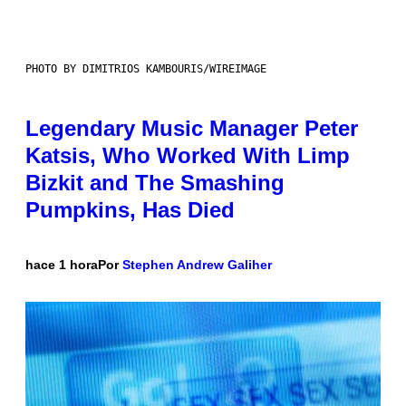
PHOTO BY DIMITRIOS KAMBOURIS/WIREIMAGE
Legendary Music Manager Peter
Katsis, Who Worked With Limp
Bizkit and The Smashing
Pumpkins, Has Died
hace 1 hora
Por
Stephen Andrew Galiher