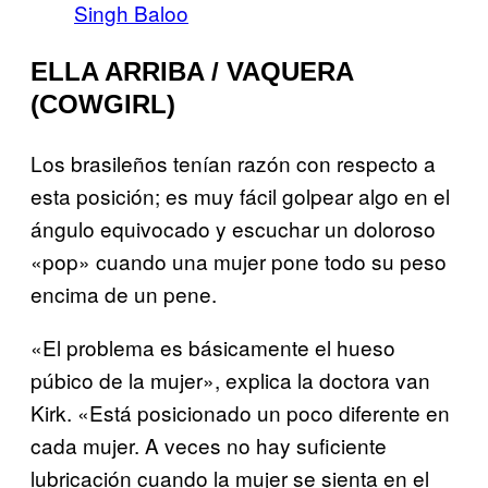
Singh Baloo
ELLA ARRIBA / VAQUERA
(COWGIRL)
Los brasileños tenían razón con respecto a
esta posición; es muy fácil golpear algo en el
ángulo equivocado y escuchar un doloroso
«pop» cuando una mujer pone todo su peso
encima de un pene.
«El problema es básicamente el hueso
púbico de la mujer», explica la doctora van
Kirk. «Está posicionado un poco diferente en
cada mujer. A veces no hay suficiente
lubricación cuando la mujer se sienta en el