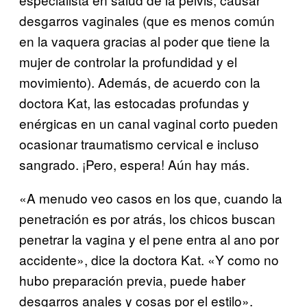
desgarros vaginales (que es menos común
en la vaquera gracias al poder que tiene la
mujer de controlar la profundidad y el
movimiento). Además, de acuerdo con la
doctora Kat, las estocadas profundas y
enérgicas en un canal vaginal corto pueden
ocasionar traumatismo cervical e incluso
sangrado. ¡Pero, espera! Aún hay más.
«A menudo veo casos en los que, cuando la
penetración es por atrás, los chicos buscan
penetrar la vagina y el pene entra al ano por
accidente», dice la doctora Kat. «Y como no
hubo preparación previa, puede haber
desgarros anales y cosas por el estilo».