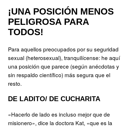
¡UNA POSICIÓN MENOS
PELIGROSA PARA
TODOS!
Para aquellos preocupados por su seguridad
sexual (heterosexual), tranquilícense: he aquí
una posición que parece (según anécdotas y
sin respaldo científico) más segura que el
resto.
DE LADITO/ DE CUCHARITA
«Hacerlo de lado es incluso mejor que de
misionero», dice la doctora Kat, «que es la