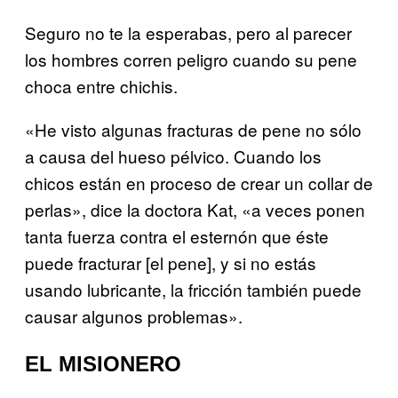
Seguro no te la esperabas, pero al parecer
los hombres corren peligro cuando su pene
choca entre chichis.
«He visto algunas fracturas de pene no sólo
a causa del hueso pélvico. Cuando los
chicos están en proceso de crear un collar de
perlas», dice la doctora Kat, «a veces ponen
tanta fuerza contra el esternón que éste
puede fracturar [el pene], y si no estás
usando lubricante, la fricción también puede
causar algunos problemas».
EL MISIONERO