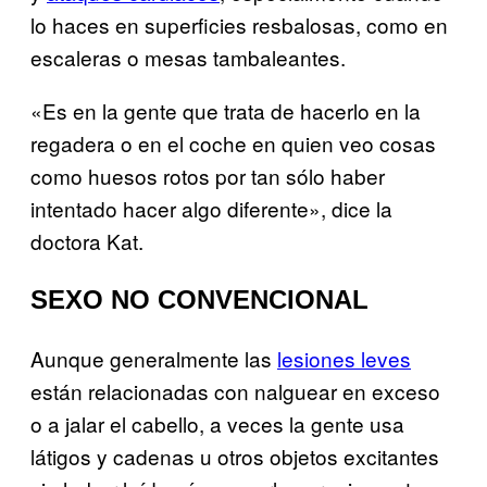
lo haces en superficies resbalosas, como en
escaleras o mesas tambaleantes.
«Es en la gente que trata de hacerlo en la
regadera o en el coche en quien veo cosas
como huesos rotos por tan sólo haber
intentado hacer algo diferente», dice la
doctora Kat.
SEXO NO CONVENCIONAL
Aunque generalmente las
lesiones leves
están relacionadas con nalguear en exceso
o a jalar el cabello, a veces la gente usa
látigos y cadenas u otros objetos excitantes