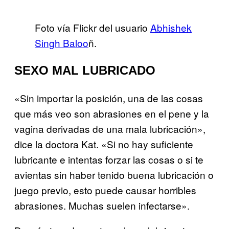
Foto vía Flickr del usuario
Abhishek
Singh Baloo
ñ.
SEXO MAL LUBRICADO
«Sin importar la posición, una de las cosas
que más veo son abrasiones en el pene y la
vagina derivadas de una mala lubricación»,
dice la doctora Kat. «Si no hay suficiente
lubricante e intentas forzar las cosas o si te
avientas sin haber tenido buena lubricación o
juego previo, esto puede causar horribles
abrasiones. Muchas suelen infectarse».