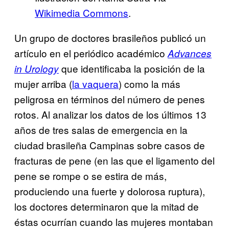
Wikimedia Commons
.
Un grupo de doctores brasileños publicó un
artículo en el periódico académico
Advances
que identificaba la posición de la
in Urology
mujer arriba (
la vaquera
) como la más
peligrosa en términos del número de penes
rotos. Al analizar los datos de los últimos 13
años de tres salas de emergencia en la
ciudad brasileña Campinas sobre casos de
fracturas de pene (en las que el ligamento del
pene se rompe o se estira de más,
produciendo una fuerte y dolorosa ruptura),
los doctores determinaron que la mitad de
éstas ocurrían cuando las mujeres montaban