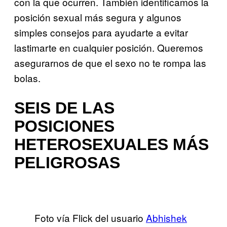
con la que ocurren. También identificamos la
posición sexual más segura y algunos
simples consejos para ayudarte a evitar
lastimarte en cualquier posición. Queremos
asegurarnos de que el sexo no te rompa las
bolas.
SEIS DE LAS
POSICIONES
HETEROSEXUALES MÁS
PELIGROSAS
Foto vía Flick del usuario
Abhishek