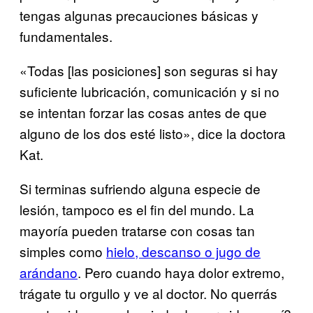
tengas algunas precauciones básicas y
fundamentales.
«Todas [las posiciones] son seguras si hay
suficiente lubricación, comunicación y si no
se intentan forzar las cosas antes de que
alguno de los dos esté listo», dice la doctora
Kat.
Si terminas sufriendo alguna especie de
lesión, tampoco es el fin del mundo. La
mayoría pueden tratarse con cosas tan
simples como
hielo, descanso o jugo de
arándano
. Pero cuando haya dolor extremo,
trágate tu orgullo y ve al doctor. No querrás