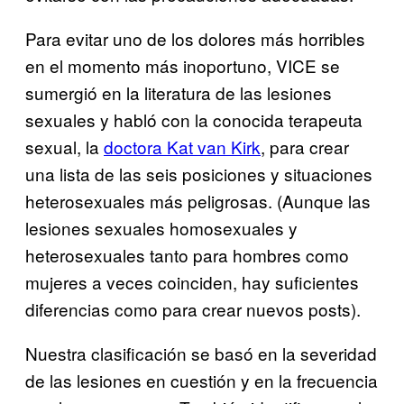
Para evitar uno de los dolores más horribles
en el momento más inoportuno, VICE se
sumergió en la literatura de las lesiones
sexuales y habló con la conocida terapeuta
sexual, la
doctora Kat van Kirk
, para crear
una lista de las seis posiciones y situaciones
heterosexuales más peligrosas. (Aunque las
lesiones sexuales homosexuales y
heterosexuales tanto para hombres como
mujeres a veces coinciden, hay suficientes
diferencias como para crear nuevos posts).
Nuestra clasificación se basó en la severidad
de las lesiones en cuestión y en la frecuencia