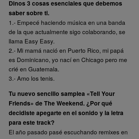
Dinos 3 cosas esenciales que debemos
saber sobre ti.
1.- Empecé haciendo música en una banda
de la que actualmente sigo colaborando, se
llama Easy Easy.
2.- Mi mamá nació en Puerto Rico, mi papá
es Dominicano, yo nací en Chicago pero me
crié en Guatemala.
3.- Amo los tenis.
Tu nuevo sencillo samplea «Tell Your
Friends» de The Weekend. ¿Por qué
decidiste apegarte en el sonido y la letra
para este track?
El año pasado pasé escuchando remixes en