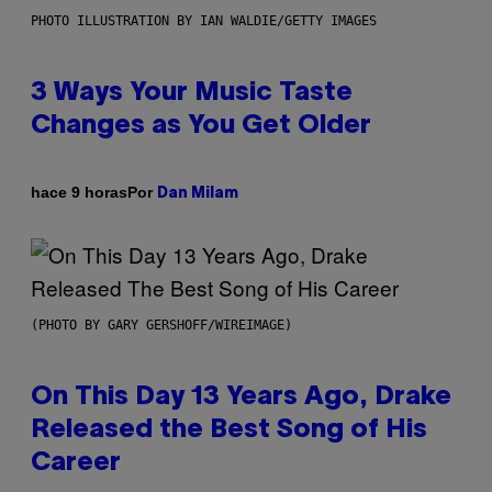
PHOTO ILLUSTRATION BY IAN WALDIE/GETTY IMAGES
3 Ways Your Music Taste
Changes as You Get Older
Por
hace 9 horas
Dan Milam
(PHOTO BY GARY GERSHOFF/WIREIMAGE)
On This Day 13 Years Ago, Drake
Released the Best Song of His
Career