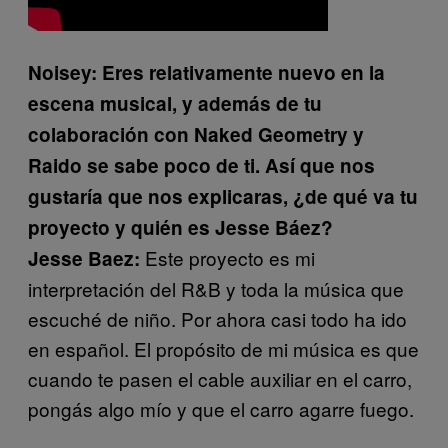
Noisey: Eres relativamente nuevo en la
escena musical, y además de tu
colaboración con Naked Geometry y
Raido se sabe poco de ti. Así que nos
gustaría que nos explicaras, ¿de qué va tu
proyecto y quién es Jesse Báez?
Este proyecto es mi
Jesse Baez:
interpretación del R&B y toda la música que
escuché de niño. Por ahora casi todo ha ido
en español. El propósito de mi música es que
cuando te pasen el cable auxiliar en el carro,
pongás algo mío y que el carro agarre fuego.