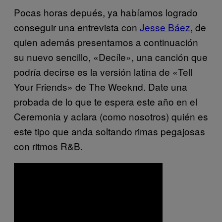
Pocas horas depués, ya habíamos logrado
conseguir una entrevista con
Jesse Báez
, de
quien además presentamos a continuación
su nuevo sencillo, «Decíle», una canción que
podría decirse es la versión latina de «Tell
Your Friends» de The Weeknd. Date una
probada de lo que te espera este año en el
Ceremonia y aclara (como nosotros) quién es
este tipo que anda soltando rimas pegajosas
con ritmos R&B.