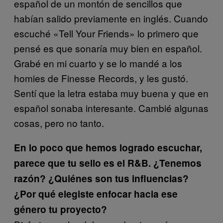
español de un montón de sencillos que
habían salido previamente en inglés. Cuando
escuché «Tell Your Friends» lo primero que
pensé es que sonaría muy bien en español.
Grabé en mi cuarto y se lo mandé a los
homies de Finesse Records, y les gustó.
Sentí que la letra estaba muy buena y que en
español sonaba interesante. Cambié algunas
cosas, pero no tanto.
En lo poco que hemos logrado escuchar,
parece que tu sello es el R&B. ¿Tenemos
razón? ¿Quiénes son tus influencias?
¿Por qué elegiste enfocar hacia ese
género tu proyecto?