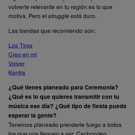
volverte relevante en tu región es lo que
motiva. Pero el
está duro.
struggle
Las bandas que recomiendo son:
Los Tiros
Creo en mi
Volver
Kontra
¿Qué tienes planeado para Ceremonia?
¿Qué es lo que quieres transmitir con tu
música ese día? ¿Qué tipo de fiesta puede
esperar la gente?
Tenemos planeado prenderle fuego a todos
los que nos lleguen a ver. Cachondeo.