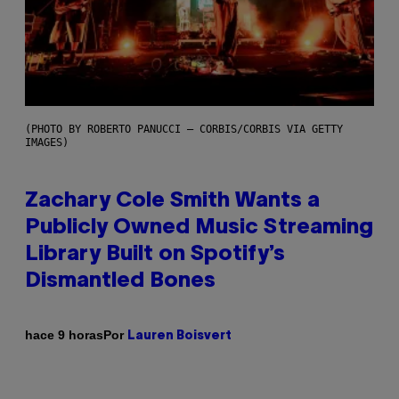
(PHOTO BY ROBERTO PANUCCI – CORBIS/CORBIS VIA GETTY
IMAGES)
Zachary Cole Smith Wants a
Publicly Owned Music Streaming
Library Built on Spotify’s
Dismantled Bones
Por
hace 9 horas
Lauren Boisvert