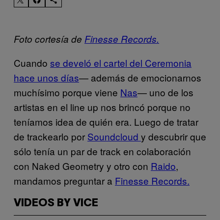
Foto cortesía de
Finesse Records.
Cuando
se develó el cartel del Ceremonia
hace unos días
— además de emocionarnos
muchísimo porque viene
Nas
— uno de los
artistas en el line up nos brincó porque no
teníamos idea de quién era. Luego de tratar
de trackearlo por
Soundcloud
y descubrir que
sólo tenía un par de track en colaboración
con Naked Geometry y otro con
Raido
,
mandamos preguntar a
Finesse Records.
VIDEOS BY VICE