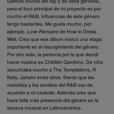
Disfruto mucho del rap y de otros géneros,
pero el foco principal de mi proyecto es por
mucho el R&B. Influencias de este género
tengo bastantes. Me gusta mucho, por
ejemplo,
de How to Dress
Love Remains
Well. Creo que ese álbum marcó una etapa
importante en el resurgimiento del género.
Por otro lado, la persona por la que decidí
hacer música es Childish Gambino. De niño
escuchaba mucho a The Temptations, R
Kelly, Jaheim entre otros. Siento que las
melodías y los sonidos del R&B van de
acuerdo a mi carácter. Además creo que
hace falta más presencia del género en la
escena musical en Latinoamérica.