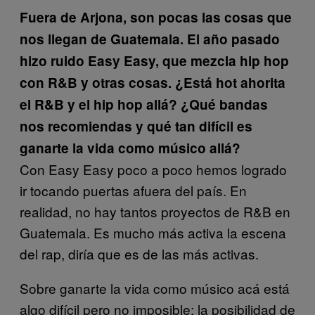
Fuera de Arjona, son pocas las cosas que
nos llegan de Guatemala. El año pasado
hizo ruido Easy Easy, que mezcla hip hop
con R&B y otras cosas. ¿Está hot ahorita
el R&B y el hip hop allá? ¿Qué bandas
nos recomiendas y qué tan difícil es
ganarte la vida como músico allá?
Con Easy Easy poco a poco hemos logrado
ir tocando puertas afuera del país. En
realidad, no hay tantos proyectos de R&B en
Guatemala. Es mucho más activa la escena
del rap, diría que es de las más activas.
Sobre ganarte la vida como músico acá está
algo difícil pero no imposible; la posibilidad de