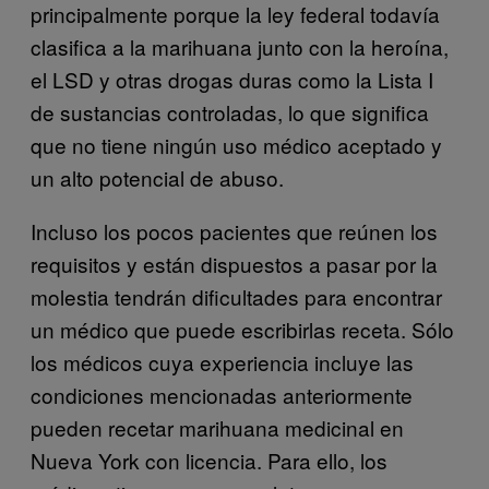
principalmente porque la ley federal todavía
clasifica a la marihuana junto con la heroína,
el LSD y otras drogas duras como la Lista I
de sustancias controladas, lo que significa
que no tiene ningún uso médico aceptado y
un alto potencial de abuso.
Incluso los pocos pacientes que reúnen los
requisitos y están dispuestos a pasar por la
molestia tendrán dificultades para encontrar
un médico que puede escribirlas receta. Sólo
los médicos cuya experiencia incluye las
condiciones mencionadas anteriormente
pueden recetar marihuana medicinal en
Nueva York con licencia. Para ello, los