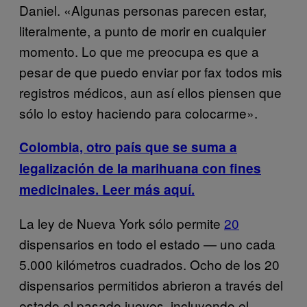
Daniel. «Algunas personas parecen estar,
literalmente, a punto de morir en cualquier
momento. Lo que me preocupa es que a
pesar de que puedo enviar por fax todos mis
registros médicos, aun así ellos piensen que
sólo lo estoy haciendo para colocarme».
Colombia, otro país que se suma a
legalización de la marihuana con fines
medicinales. Leer más aquí.
La ley de Nueva York sólo permite
20
dispensarios en todo el estado — uno cada
5.000 kilómetros cuadrados. Ocho de los 20
dispensarios permitidos abrieron a través del
estado el pasado jueves, incluyendo el