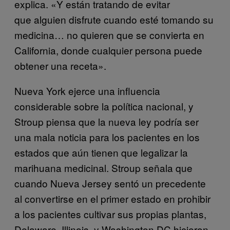
explica. «Y están tratando de evitar
que alguien disfrute cuando esté tomando su
medicina… no quieren que se convierta en
California, donde cualquier persona puede
obtener una receta».
Nueva York ejerce una influencia
considerable sobre la política nacional, y
Stroup piensa que la nueva ley podría ser
una mala noticia para los pacientes en los
estados que aún tienen que legalizar la
marihuana medicinal. Stroup señala que
cuando Nueva Jersey sentó un precedente
al convertirse en el primer estado en prohibir
a los pacientes cultivar sus propias plantas,
Delaware, Illinois, y Washington DC hicieron