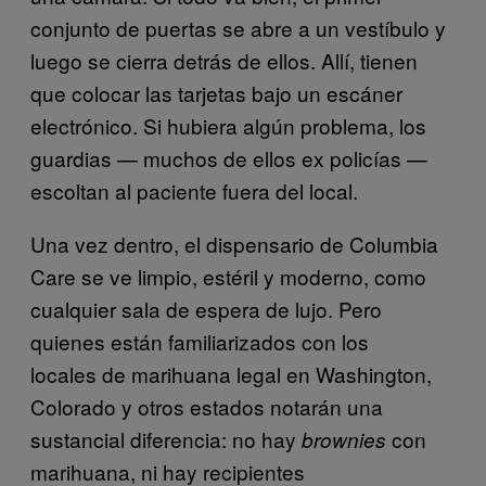
conjunto de puertas se abre a un vestíbulo y
luego se cierra detrás de ellos. Allí, tienen
que colocar las tarjetas bajo un escáner
electrónico. Si hubiera algún problema, los
guardias — muchos de ellos ex policías —
escoltan al paciente fuera del local.
Una vez dentro, el dispensario de Columbia
Care se ve limpio, estéril y moderno, como
cualquier sala de espera de lujo. Pero
quienes están familiarizados con los
locales de marihuana legal en Washington,
Colorado y otros estados notarán una
sustancial diferencia: no hay
con
brownies
marihuana, ni hay recipientes