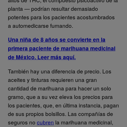
planta — podrían resultar demasiado
potentes para los pacientes acostumbrados
a automedicarse fumando.
Una niña de 8 años se convierte en la
primera paciente de marihuana medicinal
de México. Leer más aquí.
También hay una diferencia de precio. Los
aceites y tinturas requieren una gran
cantidad de marihuana para hacer un solo
gramo, que a su vez eleva los precios para
los pacientes, que, en última instancia, pagan
de sus propios bolsillos. Las compañías de
seguros no
cubren
la marihuana medicinal,