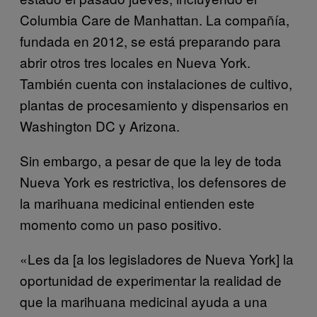
Columbia Care de Manhattan. La compañía,
fundada en 2012, se está preparando para
abrir otros tres locales en Nueva York.
También cuenta con instalaciones de cultivo,
plantas de procesamiento y dispensarios en
Washington DC y Arizona.
Sin embargo, a pesar de que la ley de toda
Nueva York es restrictiva, los defensores de
la marihuana medicinal entienden este
momento como un paso positivo.
«Les da [a los legisladores de Nueva York] la
oportunidad de experimentar la realidad de
que la marihuana medicinal ayuda a una