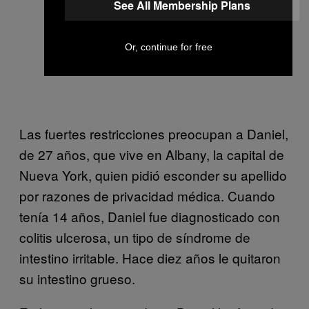
See All Membership Plans
Or, continue for free
Las fuertes restricciones preocupan a Daniel,
de 27 años, que vive en Albany, la capital de
Nueva York, quien pidió esconder su apellido
por razones de privacidad médica. Cuando
tenía 14 años, Daniel fue diagnosticado con
colitis ulcerosa, un tipo de síndrome de
intestino irritable. Hace diez años le quitaron
su intestino grueso.