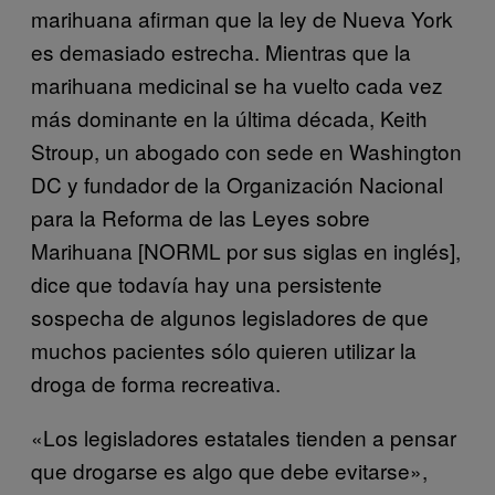
marihuana afirman que la ley de Nueva York
es demasiado estrecha. Mientras que la
marihuana medicinal se ha vuelto cada vez
más dominante en la última década, Keith
Stroup, un abogado con sede en Washington
DC y fundador de la Organización Nacional
para la Reforma de las Leyes sobre
Marihuana [NORML por sus siglas en inglés],
dice que todavía hay una persistente
sospecha de algunos legisladores de que
muchos pacientes sólo quieren utilizar la
droga de forma recreativa.
«Los legisladores estatales tienden a pensar
que drogarse es algo que debe evitarse»,