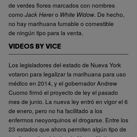
de verdes flores marcados con nombres
como
o
. De hecho,
Jack Herer
White Widow
no hay marihuana fumable o comestible
de ningún tipo para la venta.
VIDEOS BY VICE
Los legisladores del estado de Nueva York
votaron para legalizar la marihuana para uso
médico en 2014, y el gobernador Andrew
Cuomo firmó el proyecto de ley el pasado
mes de junio. La nueva ley entró en vigor el 6
de enero, pero no ha facilitado a los
enfermos neoyorquinos el drogarse. Entre los
23 estados que ahora permiten algún tipo de