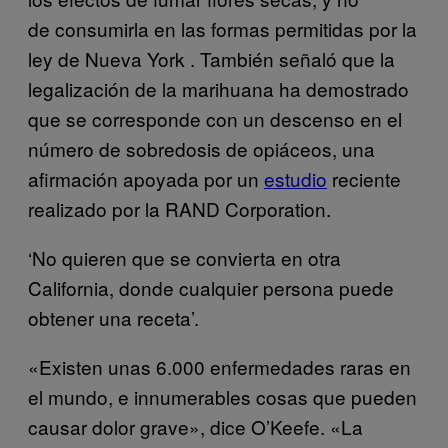
de consumirla en las formas permitidas por la
ley de Nueva York . También señaló que la
legalización de la marihuana ha demostrado
que se corresponde con un descenso en el
número de sobredosis de opiáceos, una
afirmación apoyada por un
estudio
reciente
realizado por la RAND Corporation.
‘No quieren que se convierta en otra
California, donde cualquier persona puede
obtener una receta’.
«Existen unas 6.000 enfermedades raras en
el mundo, e innumerables cosas que pueden
causar dolor grave», dice O’Keefe. «La