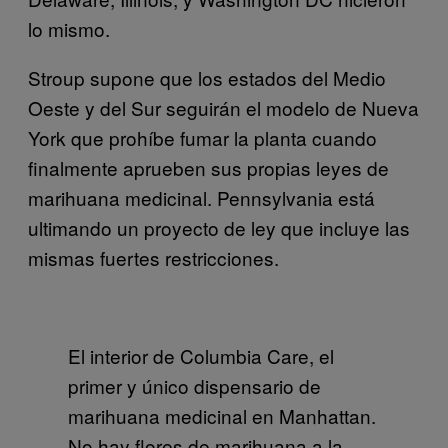
lo mismo.
Stroup supone que los estados del Medio
Oeste y del Sur seguirán el modelo de Nueva
York que prohíbe fumar la planta cuando
finalmente aprueben sus propias leyes de
marihuana medicinal. Pennsylvania está
ultimando un proyecto de ley que incluye las
mismas fuertes restricciones.
El interior de Columbia Care, el
primer y único dispensario de
marihuana medicinal en Manhattan.
No hay flores de marihuana a la