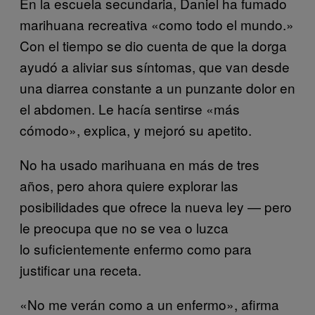
En la escuela secundaria, Daniel ha fumado
marihuana recreativa «como todo el mundo.»
Con el tiempo se dio cuenta de que la dorga
ayudó a aliviar sus síntomas, que van desde
una diarrea constante a un punzante dolor en
el abdomen. Le hacía sentirse «más
cómodo», explica, y mejoró su apetito.
No ha usado marihuana en más de tres
años, pero ahora quiere explorar las
posibilidades que ofrece la nueva ley — pero
le preocupa que no se vea o luzca
lo suficientemente enfermo como para
justificar una receta.
«No me verán como a un enfermo», afirma