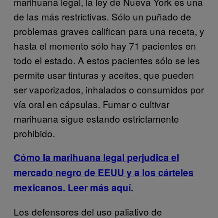
marihuana legal, la ley de Nueva York es una
de las más restrictivas. Sólo un puñado de
problemas graves califican para una receta, y
hasta el momento sólo hay 71 pacientes en
todo el estado. A estos pacientes sólo se les
permite usar tinturas y aceites, que pueden
ser vaporizados, inhalados o consumidos por
vía oral en cápsulas. Fumar o cultivar
marihuana sigue estando estrictamente
prohibido.
Cómo la marihuana legal perjudica el
mercado negro de EEUU y a los cárteles
mexicanos. Leer más aquí.
Los defensores del uso paliativo de