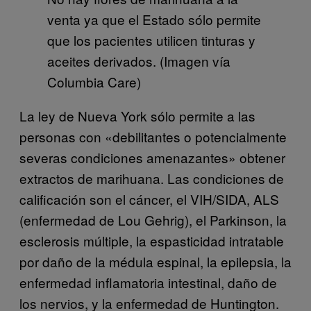
venta ya que el Estado sólo permite
que los pacientes utilicen tinturas y
aceites derivados. (Imagen vía
Columbia Care)
La ley de Nueva York sólo permite a las
personas con «debilitantes o potencialmente
severas condiciones amenazantes» obtener
extractos de marihuana. Las condiciones de
calificación son el cáncer, el VIH/SIDA, ALS
(enfermedad de Lou Gehrig), el Parkinson, la
esclerosis múltiple, la espasticidad intratable
por daño de la médula espinal, la epilepsia, la
enfermedad inflamatoria intestinal, daño de
los nervios, y la enfermedad de Huntington.