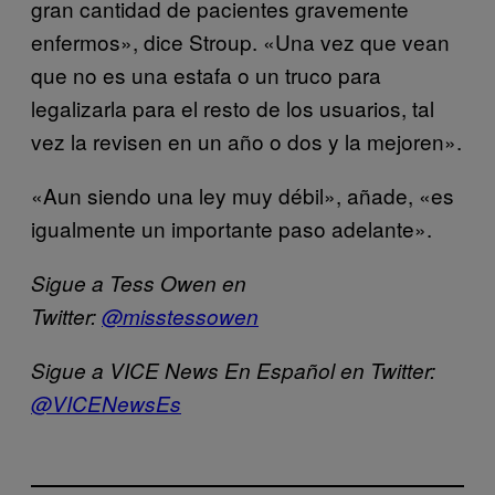
gran cantidad de pacientes gravemente
enfermos», dice Stroup. «Una vez que vean
que no es una estafa o un truco para
legalizarla para el resto de los usuarios, tal
vez la revisen en un año o dos y la mejoren».
«Aun siendo una ley muy débil», añade, «es
igualmente un importante paso adelante».
Sigue a Tess Owen en
Twitter:
@misstessowen
Sigue a VICE News En Español en Twitter:
@VICENewsEs