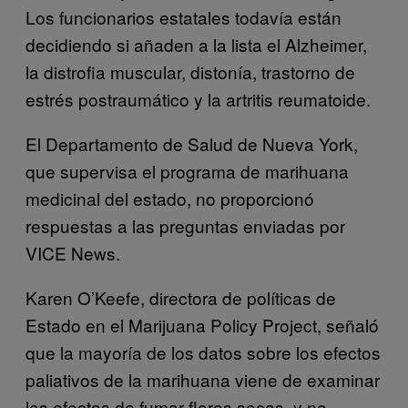
Los funcionarios estatales todavía están
decidiendo si añaden a la lista el Alzheimer,
la distrofia muscular, distonía, trastorno de
estrés postraumático y la artritis reumatoide.
El Departamento de Salud de Nueva York,
que supervisa el programa de marihuana
medicinal del estado, no proporcionó
respuestas a las preguntas enviadas por
VICE News.
Karen O’Keefe, directora de políticas de
Estado en el Marijuana Policy Project, señaló
que la mayoría de los datos sobre los efectos
paliativos de la marihuana viene de examinar
los efectos de fumar flores secas, y no