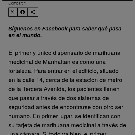
Compartir:
Síguenos en Facebook para saber qué pasa
en el mundo.
El primer y único dispensario de marihuana
médicinal de Manhattan es como una
fortaleza. Para entrar en el edificio, situado
en la calle 14, cerca de la estación de metro
de la Tercera Avenida, los pacientes tienen
que pasar a través de dos sistemas de
seguridad antes de encontrarse con otro ser
humano. En primer lugar, se identifican con
su tarjeta de marihuana medicinal a través de
una cámara. Si todo va bien, el primer