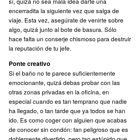
sí, quizá no sea mala idea darte una
encerradita la siguiente vez que salga de
viaje. Esta vez, asegúrate de venirte sobre
algo, quizá junto al bote de basura. Sólo
hace falta un conserje chismoso para destruir
la reputación de tu jefe.
Ponte creativo
Si el baño no te parece suficientemente
emocionante, quizá debas probar con las
otras zonas privadas en la oficina, en
especial cuando es tan temprano que nadie
ha llegado, o tan tarde que ya todos se han
ido. Es como coger con alguien que acabas
de conocer sin condón: tan peligroso que es
doblemente divertido, pero tan estúpido que