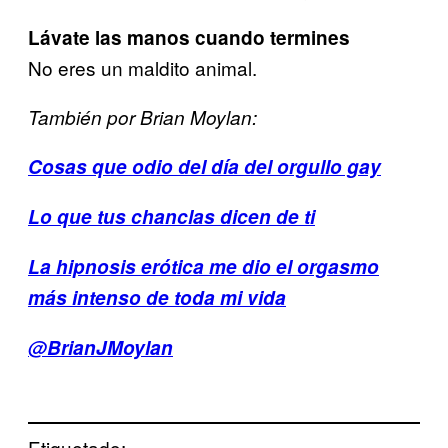
Lávate las manos cuando termines
No eres un maldito animal.
También por Brian Moylan:
Cosas que odio del día del orgullo gay
Lo que tus chanclas dicen de ti
La hipnosis erótica me dio el orgasmo
más intenso de toda mi vida
@BrianJMoylan
Etiquetado: