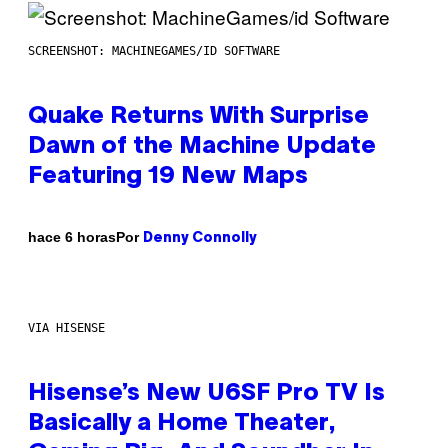
SCREENSHOT: MACHINEGAMES/ID SOFTWARE
Quake Returns With Surprise
Dawn of the Machine Update
Featuring 19 New Maps
Por
hace 6 horas
Denny Connolly
VIA HISENSE
Hisense’s New U6SF Pro TV Is
Basically a Home Theater,