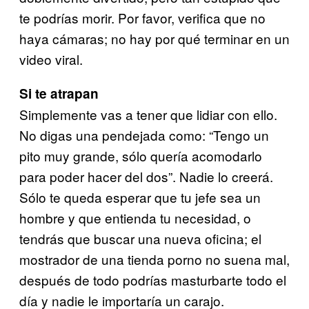
te podrías morir. Por favor, verifica que no
haya cámaras; no hay por qué terminar en un
video viral.
Si te atrapan
Simplemente vas a tener que lidiar con ello.
No digas una pendejada como: “Tengo un
pito muy grande, sólo quería acomodarlo
para poder hacer del dos”. Nadie lo creerá.
Sólo te queda esperar que tu jefe sea un
hombre y que entienda tu necesidad, o
tendrás que buscar una nueva oficina; el
mostrador de una tienda porno no suena mal,
después de todo podrías masturbarte todo el
día y nadie le importaría un carajo.