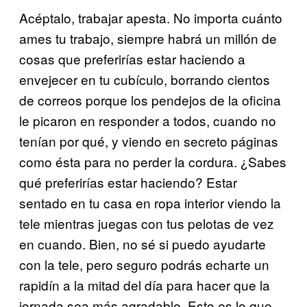
Acéptalo, trabajar apesta. No importa cuánto
ames tu trabajo, siempre habrá un millón de
cosas que preferirías estar haciendo a
envejecer en tu cubículo, borrando cientos
de correos porque los pendejos de la oficina
le picaron en responder a todos, cuando no
tenían por qué, y viendo en secreto páginas
como ésta para no perder la cordura. ¿Sabes
qué preferirías estar haciendo? Estar
sentado en tu casa en ropa interior viendo la
tele mientras juegas con tus pelotas de vez
en cuando. Bien, no sé si puedo ayudarte
con la tele, pero seguro podrás echarte un
rapidín a la mitad del día para hacer que la
jornada sea más agradable. Esto es lo que