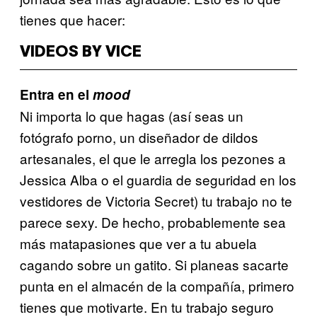
tienes que hacer:
VIDEOS BY VICE
Entra en el
mood
Ni importa lo que hagas (así seas un
fotógrafo porno, un diseñador de dildos
artesanales, el que le arregla los pezones a
Jessica Alba o el guardia de seguridad en los
vestidores de Victoria Secret) tu trabajo no te
parece sexy. De hecho, probablemente sea
más matapasiones que ver a tu abuela
cagando sobre un gatito. Si planeas sacarte
punta en el almacén de la compañía, primero
tienes que motivarte. En tu trabajo seguro