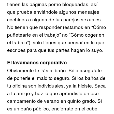
tienen las páginas porno bloqueadas, así
que prueba enviándole algunos mensajes
cochinos a alguna de tus parejas sexuales.
No tienen que responder (estamos en “Cómo
puñetearte en el trabajo” no “Cómo coger en
el trabajo”), sólo tienes que pensar en lo que
escribes para que tus partes hagan lo suyo.
El lavamanos corporativo
Obviamente te irás al baño. Sólo asegúrate
de ponerle el maldito seguro. Si los baños de
tu oficina son individuales, ya la hiciste. Saca
a tu amigo y haz lo que aprendiste en ese
campamento de verano en quinto grado. Si
es un baño público, enciérrate en el cubo