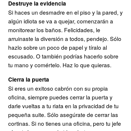
Destruye la evidencia
Si haces un desmadre en el piso y la pared, y
algún idiota se va a quejar, comenzarán a
monitorear los baños. Felicidades, le
arruinaste la diversión a todos, pendejo. Sólo
hazlo sobre un poco de papel y tíralo al
escusado. O también podrías hacerlo sobre
tu mano y comértelo. Haz lo que quieras.
Cierra la puerta
Si eres un exitoso cabrón con su propia
oficina, siempre puedes cerrar la puerta y
darle vueltas a tu riata en la privacidad de tu
pequeña suite. Sólo asegúrate de cerrar las
cortinas. Si no tienes una oficina, pero tu jefe