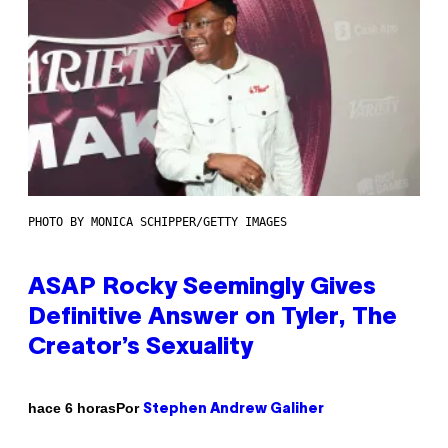
PHOTO BY MONICA SCHIPPER/GETTY IMAGES
ASAP Rocky Seemingly Gives
Definitive Answer on Tyler, The
Creator’s Sexuality
Por
hace 6 horas
Stephen Andrew Galiher