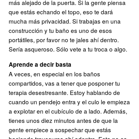
más alejado de la puerta. Si la gente piensa
que estás echando el topo, eso te dará
mucha más privacidad. Si trabajas en una
construcción y tu baño es uno de esos
portátiles, por favor no te jales ahí dentro.
Sería asqueroso. Sólo vete a tu troca o algo.
Aprende a decir basta
A veces, en especial en los baños
compartidos, vas a tener que posponer tu
terapia desestresante. Estoy hablando de
cuando un pendejo entra y el culo le empieza
a explotar en el cubículo de a lado. Además,
tienes unos diez minutos antes de que la
gente empiece a sospechar que estás
haciendo travesuras ahí adentro. Esta no es