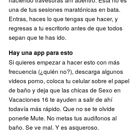
una de tus sesiones maratónicas en bata.
Entras, haces lo que tengas que hacer, y
regresas a tu escritorio antes de que todos
sepan que te has ido.
Hay una app para esto
Si quieres empezar a hacer esto con más
frecuencia (¿quién no?), descarga algunos
videos porno, coloca tu celular sobre el papel
de baño y deja que las chicas de Sexo en
Vacaciones 16 te ayuden a salir de ahí
todavía más rápido. Que no se te olvide
ponerle Mute. No metas tus audífonos al
baño. Se ve mal. Y es asqueroso.