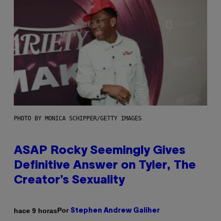
PHOTO BY MONICA SCHIPPER/GETTY IMAGES
ASAP Rocky Seemingly Gives
Definitive Answer on Tyler, The
Creator’s Sexuality
Por
hace 9 horas
Stephen Andrew Galiher