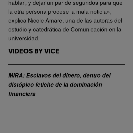
hablar’, y dejar un par de segundos para que
la otra persona procese la mala noticia»,
explica Nicole Amare, una de las autoras del
estudio y catedrática de Comunicación en la
universidad.
VIDEOS BY VICE
MIRA: Esclavos del dinero, dentro del
distópico fetiche de la dominación
financiera