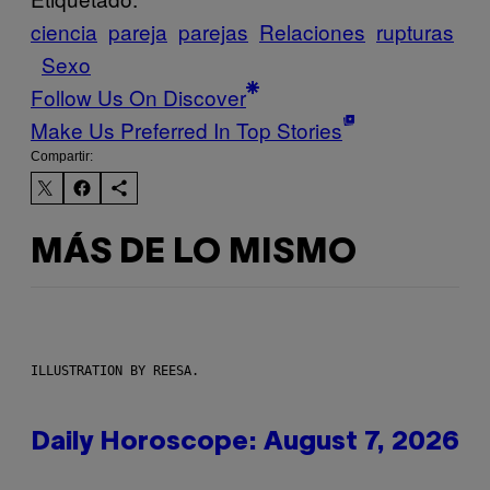
ciencia
pareja
parejas
Relaciones
rupturas
Sexo
Follow Us On Discover
Make Us Preferred In Top Stories
Compartir:
MÁS DE LO MISMO
ILLUSTRATION BY REESA.
Daily Horoscope: August 7, 2026