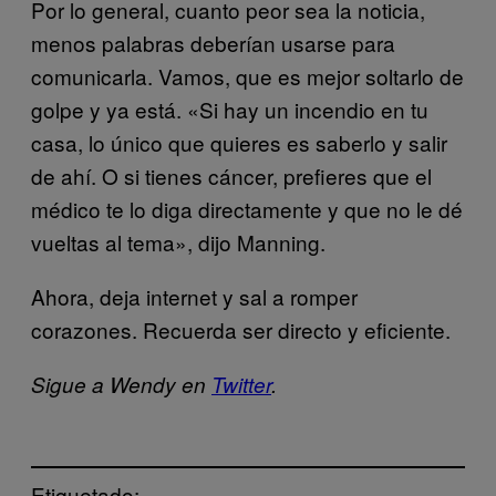
Por lo general, cuanto peor sea la noticia,
menos palabras deberían usarse para
comunicarla. Vamos, que es mejor soltarlo de
golpe y ya está. «Si hay un incendio en tu
casa, lo único que quieres es saberlo y salir
de ahí. O si tienes cáncer, prefieres que el
médico te lo diga directamente y que no le dé
vueltas al tema», dijo Manning.
Ahora, deja internet y sal a romper
corazones. Recuerda ser directo y eficiente.
Sigue a Wendy en
Twitter
.
Etiquetado: