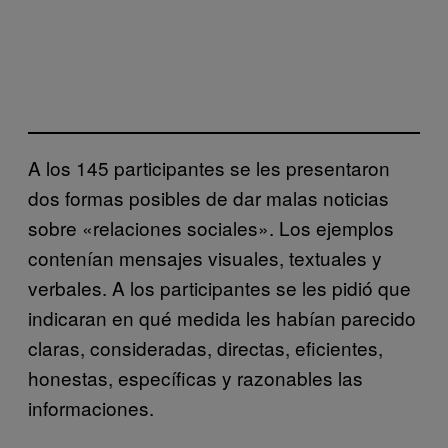
A los 145 participantes se les presentaron
dos formas posibles de dar malas noticias
sobre «relaciones sociales». Los ejemplos
contenían mensajes visuales, textuales y
verbales. A los participantes se les pidió que
indicaran en qué medida les habían parecido
claras, consideradas, directas, eficientes,
honestas, específicas y razonables las
informaciones.