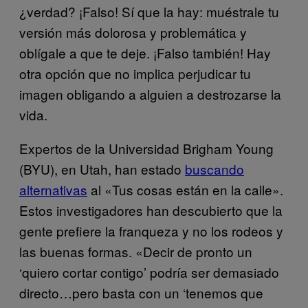
¿verdad? ¡Falso! Sí que la hay: muéstrale tu
versión más dolorosa y problemática y
oblígale a que te deje. ¡Falso también! Hay
otra opción que no implica perjudicar tu
imagen obligando a alguien a destrozarse la
vida.
Expertos de la Universidad Brigham Young
(BYU), en Utah, han estado
buscando
alternativas
al «Tus cosas están en la calle».
Estos investigadores han descubierto que la
gente prefiere la franqueza y no los rodeos y
las buenas formas. «Decir de pronto un
‘quiero cortar contigo’ podría ser demasiado
directo…pero basta con un ‘tenemos que