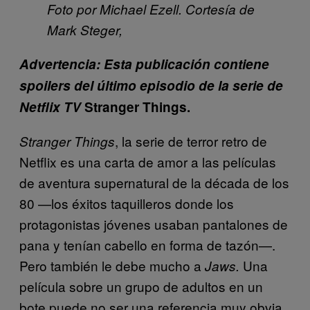
Foto por Michael Ezell. Cortesía de
Mark Steger,
Advertencia: Esta publicación contiene
spoilers del último episodio de la serie de
Netflix TV
Stranger Things.
,
la serie de terror retro de
Stranger Things
Netflix es una carta de amor a las películas
de aventura supernatural de la década de los
80 —los éxitos taquilleros donde los
protagonistas jóvenes usaban pantalones de
pana y tenían cabello en forma de tazón—.
Pero también le debe mucho a
Una
Jaws.
película sobre un grupo de adultos en un
bote puede no ser una referencia muy obvia