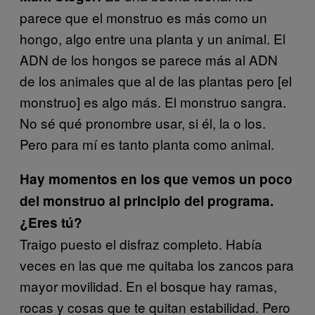
parece que el monstruo es más como un
hongo, algo entre una planta y un animal. El
ADN de los hongos se parece más al ADN
de los animales que al de las plantas pero [el
monstruo] es algo más. El monstruo sangra.
No sé qué pronombre usar, si él, la o los.
Pero para mí es tanto planta como animal.
Hay momentos en los que vemos un poco
del monstruo al principio del programa.
¿Eres tú?
Traigo puesto el disfraz completo. Había
veces en las que me quitaba los zancos para
mayor movilidad. En el bosque hay ramas,
rocas y cosas que te quitan estabilidad. Pero