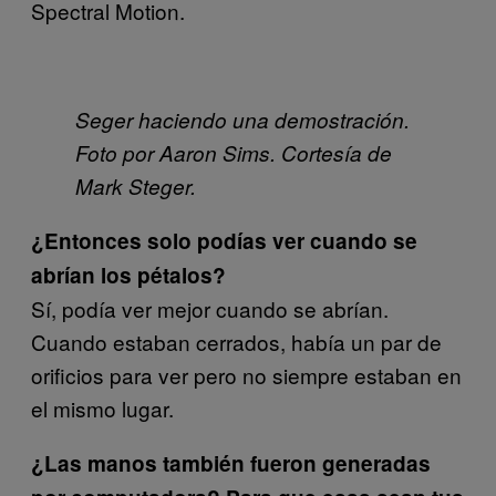
Spectral Motion.
Seger haciendo una demostración.
Foto por Aaron Sims. Cortesía de
Mark Steger.
¿Entonces solo podías ver cuando se
abrían los pétalos?
Sí, podía ver mejor cuando se abrían.
Cuando estaban cerrados, había un par de
orificios para ver pero no siempre estaban en
el mismo lugar.
¿Las manos también fueron generadas