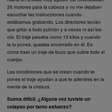
26 motores para la cabeza y
no me dejaban
escuchar las instrucciones cuando
estábamos grabando. Los directores tenían
que gritar a todo pulmón y a veces ni así los
oía. El traje pesaba como 15 kilos y cuando
te lo pones, quedas encerrado en él. Es
como traer un traje de buzo que cubre todo el
cuerpo.
Las condiciones que se crean cuando te
pones el traje ayudan a que te adentres en la
mente de la criatura.
Suena difícil. ¿Alguna vez tuviste un
colapso por tanto esfuerzo?