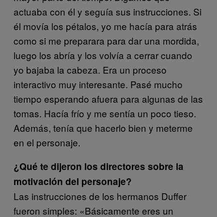
actuaba con él y seguía sus instrucciones. Si
él movía los pétalos, yo me hacía para atrás
como si me preparara para dar una mordida,
luego los abría y los volvía a cerrar cuando
yo bajaba la cabeza. Era un proceso
interactivo muy interesante. Pasé mucho
tiempo esperando afuera para algunas de las
tomas. Hacía frío y me sentía un poco tieso.
Además, tenía que hacerlo bien y meterme
en el personaje.
¿Qué te dijeron los directores sobre la
motivación del personaje?
Las instrucciones de los hermanos Duffer
fueron simples: «Básicamente eres un