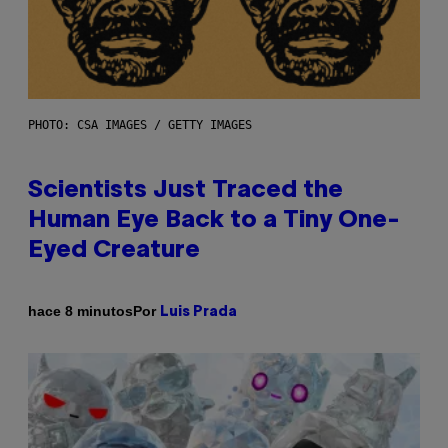
PHOTO: CSA IMAGES / GETTY IMAGES
Scientists Just Traced the
Human Eye Back to a Tiny One-
Eyed Creature
Por
hace 8 minutos
Luis Prada