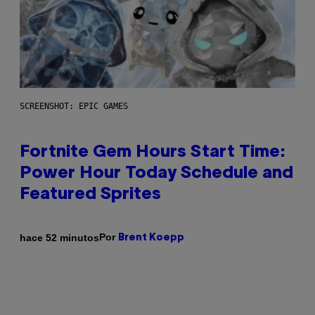
SCREENSHOT: EPIC GAMES
Fortnite Gem Hours Start Time:
Power Hour Today Schedule and
Featured Sprites
Por
hace 52 minutos
Brent Koepp