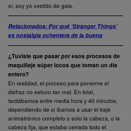
sí, soy yo vestido de gala.
Relacionados: Por qué ‘Stranger Things’
es nostalgia ochentera de la buena
¿Tuviste que pasar por esos procesos de
maquillaje súper locos que toman un día
entero?
En realidad, el proceso para ponerme el
disfraz no estuvo tan mal. En total,
tardábamos entre media hora y 40 minutos,
dependiendo de si íbamos a usar el traje
animatrónico completo o solo la cabeza, o la
cabeza fija, que estaba cerrada todo el