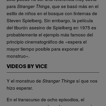
para
, que se basó más en el
Stranger Things
estilo de niños en el bosque con linternas de
Steven Spielberg. Sin embargo, la película
del tiburón asesino de Spielberg en 1975 es
probablemente el ejemplo más famoso del
principio cinematográfico de «espera el
mayor tiempo posible para exponer al
monstruo».
VIDEOS BY VICE
Y el monstruo de
sí que nos
Stranger Things
hizo esperar.
En el transcurso de ocho episodios, el