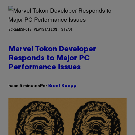
SCREENSHOT: PLAYSTATION, STEAM
Marvel Tokon Developer
Responds to Major PC
Performance Issues
Por
hace 5 minutos
Brent Koepp