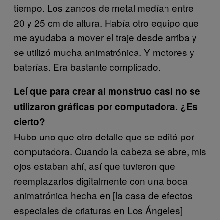
tiempo. Los zancos de metal medían entre
20 y 25 cm de altura. Había otro equipo que
me ayudaba a mover el traje desde arriba y
se utilizó mucha animatrónica. Y motores y
baterías. Era bastante complicado.
Leí que para crear al monstruo casi no se
utilizaron gráficas por computadora. ¿Es
cierto?
Hubo uno que otro detalle que se editó por
computadora. Cuando la cabeza se abre, mis
ojos estaban ahí, así que tuvieron que
reemplazarlos digitalmente con una boca
animatrónica hecha en [la casa de efectos
especiales de criaturas en Los Ángeles]