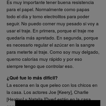
Es muy importante tener buena resistencia
para el papel. Normalmente como papas
todo el día y tomo electrolitos para poder
seguir. No puedo comer muy pesado si voy a
usar el traje. En primera, porque el traje me
quedaría más apretado. En segunda, porque
es necesario regular el azúcar en la sangre
para meterte al traje. Como soy muy delgado,
quemo calorías muy rápido y por eso
siempre tengo que controlar eso.
¿Qué fue lo más difícil?
La escena en la que peleo con los chicos en
la casa. Los actores Joe [Keery], Charlie
[Heaton] y Natalia [Dyer] están en la casa,