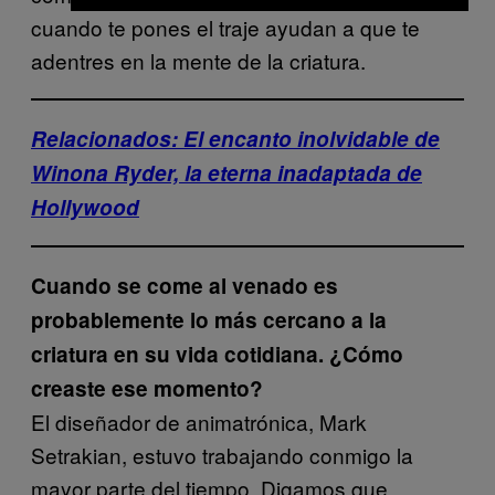
cuando te pones el traje ayudan a que te
adentres en la mente de la criatura.
Relacionados: El encanto inolvidable de
Winona Ryder, la eterna inadaptada de
Hollywood
Cuando se come al venado es
probablemente lo más cercano a la
criatura en su vida cotidiana. ¿Cómo
creaste ese momento?
El diseñador de animatrónica, Mark
Setrakian, estuvo trabajando conmigo la
mayor parte del tiempo. Digamos que