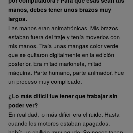
por computadora? Para que esas sean tus
manos, debes tener unos brazos muy
largos.
Las manos eran animatrónicas. Mis brazos
estaban fuera del traje y tenía moverlos con
mis manos. Traía unas mangas color verde
que se quitaron digitalmente en la edición
posterior. Era mitad marioneta, mitad
máquina. Parte humano, parte animador. Fue
un proceso muy complicado.
¿Lo más difícil fue tener que trabajar sin
poder ver?
En realidad, lo más difícil era el ruido. Hasta
cuando los motores estaban apagados,
había un chillido muy agudo. Se necesitaban