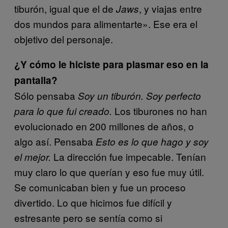
tiburón, igual que el de
, y viajas entre
Jaws
dos mundos para alimentarte». Ese era el
objetivo del personaje.
¿Y cómo le hiciste para plasmar eso en la
pantalla?
Sólo pensaba
Soy un tiburón. Soy perfecto
Los tiburones no han
para lo que fui creado.
evolucionado en 200 millones de años, o
algo así. Pensaba
Esto es lo que hago y soy
La dirección fue impecable. Tenían
el mejor.
muy claro lo que querían y eso fue muy útil.
Se comunicaban bien y fue un proceso
divertido. Lo que hicimos fue difícil y
estresante pero se sentía como si