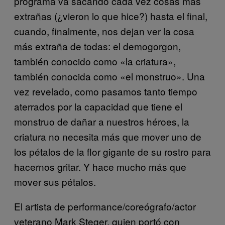
programa va sacando cada vez cosas más
extrañas (¿vieron lo que hice?) hasta el final,
cuando, finalmente, nos dejan ver la cosa
más extraña de todas: el demogorgon,
también conocido como «la criatura»,
también conocida como «el monstruo». Una
vez revelado, como pasamos tanto tiempo
aterrados por la capacidad que tiene el
monstruo de dañar a nuestros héroes, la
criatura no necesita más que mover uno de
los pétalos de la flor gigante de su rostro para
hacernos gritar. Y hace mucho más que
mover sus pétalos.
El artista de performance/coreógrafo/actor
veterano Mark Steger, quien portó con