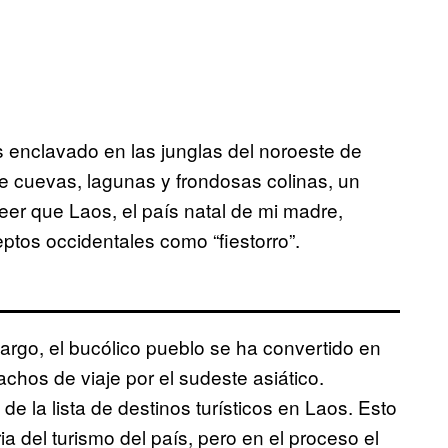
 enclavado en las junglas del noroeste de
de cuevas, lagunas y frondosas colinas, un
er que Laos, el país natal de mi madre,
ptos occidentales como “fiestorro”.
, el bucólico pueblo se ha convertido en
chos de viaje por el sudeste asiático.
e la lista de destinos turísticos en Laos. Esto
a del turismo del país, pero en el proceso el