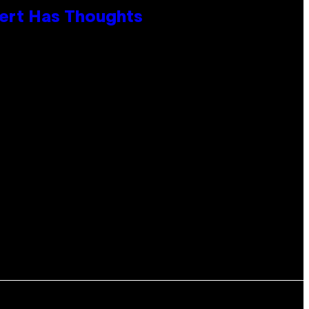
xpert Has Thoughts