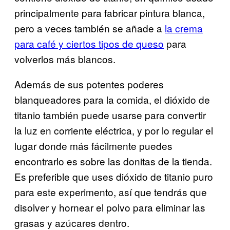
principalmente para fabricar pintura blanca,
pero a veces también se añade a
la crema
para café y ciertos tipos de queso
para
volverlos más blancos.
Además de sus potentes poderes
blanqueadores para la comida, el dióxido de
titanio también puede usarse para convertir
la luz en corriente eléctrica, y por lo regular el
lugar donde más fácilmente puedes
encontrarlo es sobre las donitas de la tienda.
Es preferible que uses dióxido de titanio puro
para este experimento, así que tendrás que
disolver y hornear el polvo para eliminar las
grasas y azúcares dentro.