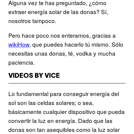
Alguna vez te has preguntado, ¿cómo
extraer energía solar de las donas? Sí,
nosotros tampoco.
Pero hace poco nos enteramos, gracias a
wikiHow
, que puedes hacerlo tú mismo. Sólo
necesitas unas donas, té, vodka y mucha
paciencia.
VIDEOS BY VICE
Lo fundamental para conseguir energía del
sol son las celdas solares; o sea,
básicamente cualquier dispositivo que pueda
convertir la luz en energía. Dado que las
donas son tan asequibles como la luz solar