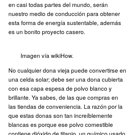
en casi todas partes del mundo, serán
nuestro medio de conducción para obtener
esta forma de energía sustentable, además
es un bonito proyecto casero.
Imagen vía wikiHow.
No cualquier dona vieja puede convertirse en
una celda solar; debe ser una dona cubierta
con esa capa espesa de polvo blanco y
brillante. Ya sabes, de las que compras en
las tiendas de conveniencia. La razón por la
que estas donas son tan increíblemente
blancas es porque ese polvo comestible
contiene dióxido de titanio, un químico usado