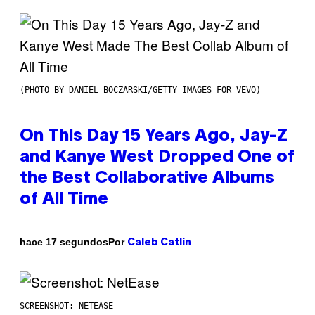
(PHOTO BY DANIEL BOCZARSKI/GETTY IMAGES FOR VEVO)
On This Day 15 Years Ago, Jay-Z
and Kanye West Dropped One of
the Best Collaborative Albums
of All Time
Por
hace 17 segundos
Caleb Catlin
SCREENSHOT: NETEASE