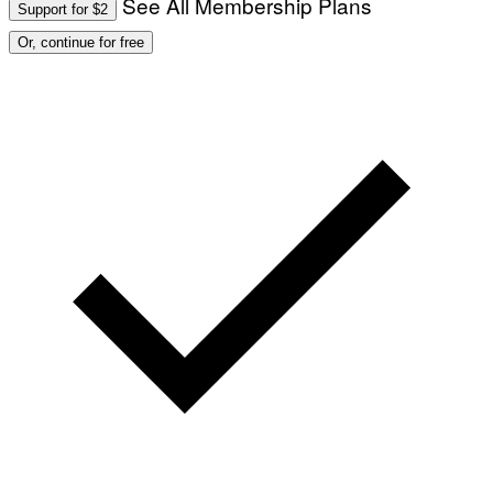
See All Membership Plans
Support for $2
Or, continue for free