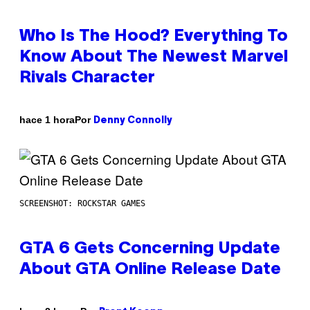
Who Is The Hood? Everything To
Know About The Newest Marvel
Rivals Character
Por
hace 1 hora
Denny Connolly
SCREENSHOT: ROCKSTAR GAMES
GTA 6 Gets Concerning Update
About GTA Online Release Date