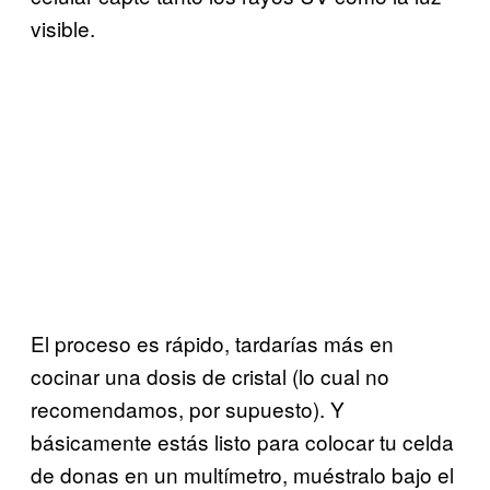
visible.
El proceso es rápido, tardarías más en
cocinar una dosis de cristal (lo cual no
recomendamos, por supuesto). Y
básicamente estás listo para colocar tu celda
de donas en un multímetro, muéstralo bajo el