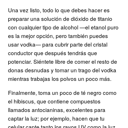
Una vez listo, todo lo que debes hacer es
preparar una solución de dióxido de titanio
con cualquier tipo de alcohol —el etanol puro
es la mejor opción, pero también puedes
usar vodka— para cubrir parte del cristal
conductor que después tendrás que
potenciar. Siéntete libre de comer el resto de
donas desnudas y tomar un trago del vodka
mientras trabajas los polvos un poco más.
Finalmente, toma un poco de té negro como
el hibiscus, que contiene compuestos
llamados antocianinas, excelentes para
captar la luz; por ejemplo, hacen que tu
celular capte tanto los rayos UV como la luz