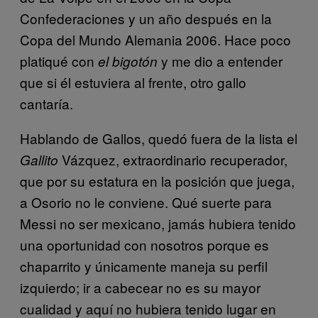
Confederaciones y un año después en la
Copa del Mundo Alemania 2006. Hace poco
platiqué con
y me dio a entender
el bigotón
que si él estuviera al frente, otro gallo
cantaría.
Hablando de Gallos, quedó fuera de la lista el
Vázquez, extraordinario recuperador,
Gallito
que por su estatura en la posición que juega,
a Osorio no le conviene. Qué suerte para
Messi no ser mexicano, jamás hubiera tenido
una oportunidad con nosotros porque es
chaparrito y únicamente maneja su perfil
izquierdo; ir a cabecear no es su mayor
cualidad y aquí no hubiera tenido lugar en