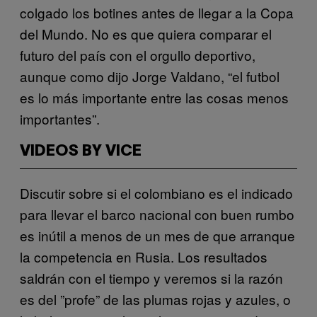
colgado los botines antes de llegar a la Copa
del Mundo. No es que quiera comparar el
futuro del país con el orgullo deportivo,
aunque como dijo Jorge Valdano, “el futbol
es lo más importante entre las cosas menos
importantes”.
VIDEOS BY VICE
Discutir sobre si el colombiano es el indicado
para llevar el barco nacional con buen rumbo
es inútil a menos de un mes de que arranque
la competencia en Rusia. Los resultados
saldrán con el tiempo y veremos si la razón
es del ”profe” de las plumas rojas y azules, o