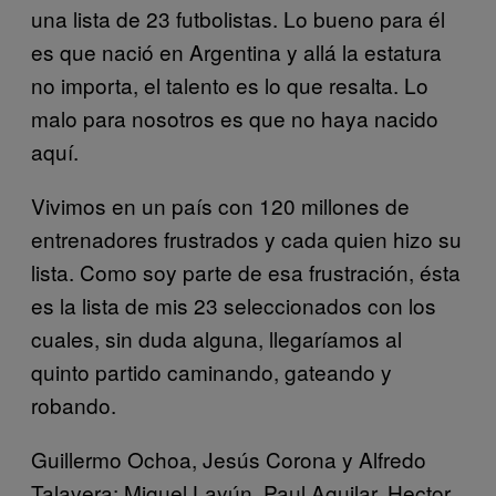
una lista de 23 futbolistas. Lo bueno para él
es que nació en Argentina y allá la estatura
no importa, el talento es lo que resalta. Lo
malo para nosotros es que no haya nacido
aquí.
Vivimos en un país con 120 millones de
entrenadores frustrados y cada quien hizo su
lista. Como soy parte de esa frustración, ésta
es la lista de mis 23 seleccionados con los
cuales, sin duda alguna, llegaríamos al
quinto partido caminando, gateando y
robando.
Guillermo Ochoa, Jesús Corona y Alfredo
Talavera; Miguel Layún, Paul Aguilar, Hector