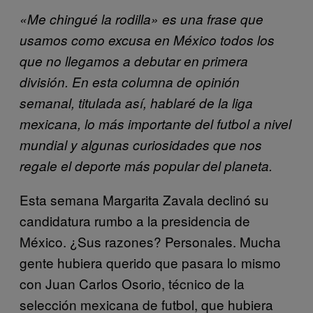
«Me chingué la rodilla» es una frase que
usamos como excusa en México todos los
que no llegamos a debutar en primera
división. En esta columna de opinión
semanal, titulada así, hablaré de la liga
mexicana, lo más importante del futbol a nivel
mundial y algunas curiosidades que nos
regale el deporte más popular del planeta.
Esta semana Margarita Zavala declinó su
candidatura rumbo a la presidencia de
México. ¿Sus razones? Personales. Mucha
gente hubiera querido que pasara lo mismo
con Juan Carlos Osorio, técnico de la
selección mexicana de futbol, que hubiera