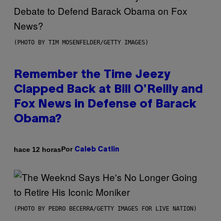
(PHOTO BY TIM MOSENFELDER/GETTY IMAGES)
Remember the Time Jeezy
Clapped Back at Bill O’Reilly and
Fox News in Defense of Barack
Obama?
Por
hace 12 horas
Caleb Catlin
(PHOTO BY PEDRO BECERRA/GETTY IMAGES FOR LIVE NATION)