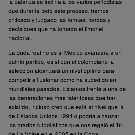
la balanza se inclina a los varios periodistas
que durante todo este proceso, hemos
criticado y juzgado las formas, fondos y
decisiones que ha tomado el timonel
nacional.
La duda real no es si México avanzará a un
quinto partido, es si con el colombiano la
selección alcanzará un nivel óptimo para
competir e ilusionar cómo ha sucedido en
mundiales pasados. Estamos frente a una de
las generaciones más talentosas que han
existido, incluso creo que está al nivel que la
de Estados Unidos 1994 o podría alcanzar
los grados futbolísticos que nos regaló el Tri
de La Volpe en el 2005 en la Copa