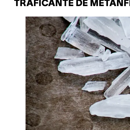
TRAFICANTE DE METAN