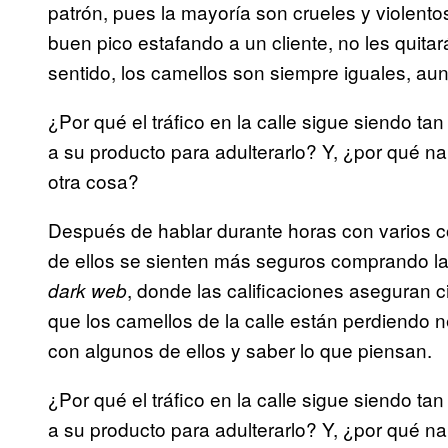
patrón, pues la mayoría son crueles y violento
buen pico estafando a un cliente, no les quitar
sentido, los camellos son siempre iguales, a
¿Por qué el tráfico en la calle sigue siendo t
a su producto para adulterarlo? Y, ¿por qué na
otra cosa?
Después de hablar durante horas con varios 
de ellos se sienten más seguros comprando la
, donde las calificaciones aseguran c
dark web
que los camellos de la calle están perdiendo n
con algunos de ellos y saber lo que piensan.
¿Por qué el tráfico en la calle sigue siendo t
a su producto para adulterarlo? Y, ¿por qué na