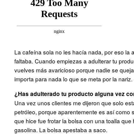
La cafeína sola no les hacía nada, por eso la a
faltaba. Cuando empiezas a adulterar tu produ
vuelves más avaricioso porque nadie se queja. En
importa para nada lo que se meta por la nariz.
¿Has adulterado tu producto alguna vez con
Una vez unos clientes me dijeron que solo est
petróleo, porque aparentemente es así como s
que hice fue frotar la bolsa con una toalla qu
gasolina. La bolsa apestaba a saco.