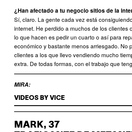
¿Han afectado a tu negocio sitios de la in
Sí, claro. La gente cada vez está consiguiend
internet. He perdido a muchos de los cliente
lo que hacen es pedir un cuarto o así para rep
económico y bastante menos arriesgado. No pu
clientes a los que llevo vendiendo mucho tie
extra. De todas formas, con el trabajo que teng
MIRA:
VIDEOS BY VICE
MARK, 37