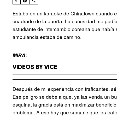
Estaba en un karaoke de Chinatown cuando em
cuadrado de la puerta. La curiosidad me podía,
estudiante de intercambio coreana que había
ambulancia estaba de camino.
MIRA:
VIDEOS BY VICE
Después de mi experiencia con traficantes, sé
Ese peligro se debe a que, ya las venda un bue
esquina, la gracia está en maximizar beneficio
problema. A eso hay que sumarle que los trafi