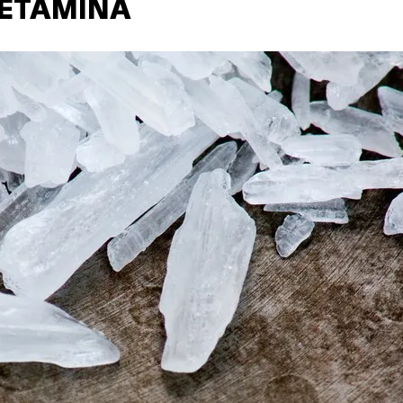
FETAMINA