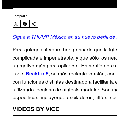
Compartir:
Sigue a THUMP México en su nuevo perfil de
Para quienes siempre han pensado que la int
complicada e impenetrable, y que sólo los nerd
un motivo más para aplicarse. En septiembre
luz el
, su más reciente versión, con
Reaktor 6
con funciones distintas destinado a facilitar l
utilizando técnicas de síntesis modular. Son m
específicas, incluyendo osciladores, filtros, 
VIDEOS BY VICE