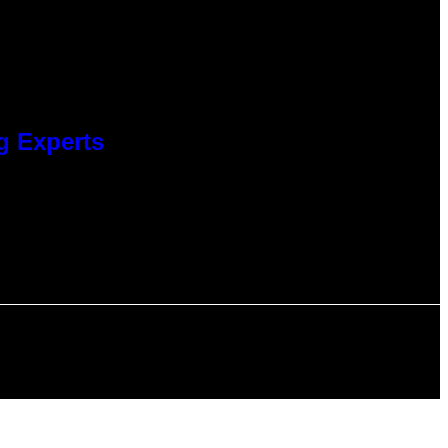
g Experts