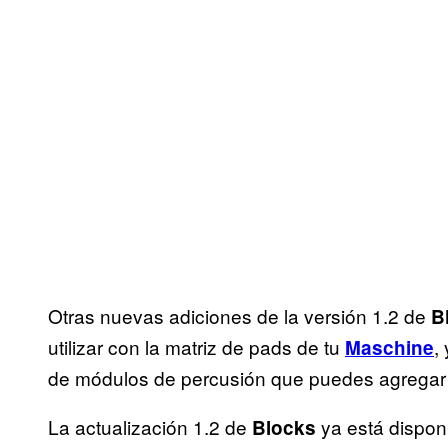
Otras nuevas adiciones de la versión 1.2 de
B
utilizar con la matriz de pads de tu
,
Maschine
de módulos de percusión que puedes agregar c
La actualización 1.2 de
ya está dispon
Blocks