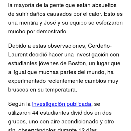
la mayoría de la gente que están absueltos
de sufrir daños causados por el calor. Esto es
una mentira y José y su equipo se esforzaron
mucho por demostrarlo.
Debido a estas observaciones, Cerdeño-
Laurent decidió hacer una investigación con
estudiantes jóvenes de Boston, un lugar que
al igual que muchas partes del mundo, ha
experimentado recientemente cambios muy
bruscos en su temperatura.
Según la
investigación publicada
, se
utilizaron 44 estudiantes divididos en dos
grupos, uno con aire acondicionado y otro
sin, observándolos durante 12 días