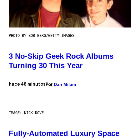
PHOTO BY BOB BERG/GETTY IMAGES
3 No-Skip Geek Rock Albums
Turning 30 This Year
Dan Milam
hace 48 minutos
Por
IMAGE: NICK DOVE
Fully-Automated Luxury Space