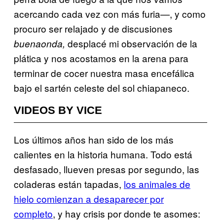
acercando cada vez con más furia—, y como
procuro ser relajado y de discusiones
desplacé mi observación de la
buenaonda,
plática y nos acostamos en la arena para
terminar de cocer nuestra masa encefálica
bajo el sartén celeste del sol chiapaneco.
VIDEOS BY VICE
Los últimos años han sido de los más
calientes en la historia humana. Todo está
desfasado, llueven presas por segundo, las
coladeras están tapadas,
los animales de
hielo comienzan a desaparecer por
completo
, y hay crisis por donde te asomes: