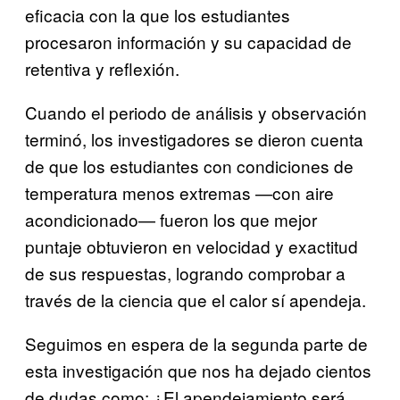
eficacia con la que los estudiantes
procesaron información y su capacidad de
retentiva y reflexión.
Cuando el periodo de análisis y observación
terminó, los investigadores se dieron cuenta
de que los estudiantes con condiciones de
temperatura menos extremas —con aire
acondicionado— fueron los que mejor
puntaje obtuvieron en velocidad y exactitud
de sus respuestas, logrando comprobar a
través de la ciencia que el calor sí apendeja.
Seguimos en espera de la segunda parte de
esta investigación que nos ha dejado cientos
de dudas como: ¿El apendejamiento será