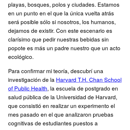
playas, bosques, polos y ciudades. Estamos
en un punto en el que la única vuelta atrás
será posible sólo si nosotros, los humanos,
dejamos de existir. Con este escenario es
clarísimo que pedir nuestras bebidas sin
popote es más un padre nuestro que un acto
ecológico.
Para confirmar mi teoría, descubrí una
investigación de la
Harvard T.H. Chan School
of Public Health
, la escuela de postgrado en
salud pública de la Universidad de Harvard,
que consistió en realizar un experimento el
mes pasado en el que analizaron pruebas
cognitivas de estudiantes puestos a