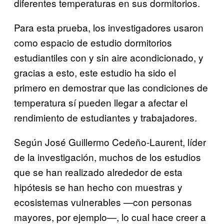
diferentes temperaturas en sus dormitorios.
Para esta prueba, los investigadores usaron
como espacio de estudio dormitorios
estudiantiles con y sin aire acondicionado, y
gracias a esto, este estudio ha sido el
primero en demostrar que las condiciones de
temperatura sí pueden llegar a afectar el
rendimiento de estudiantes y trabajadores.
Según José Guillermo Cedeño-Laurent, líder
de la investigación, muchos de los estudios
que se han realizado alrededor de esta
hipótesis se han hecho con muestras y
ecosistemas vulnerables —con personas
mayores, por ejemplo—, lo cual hace creer a