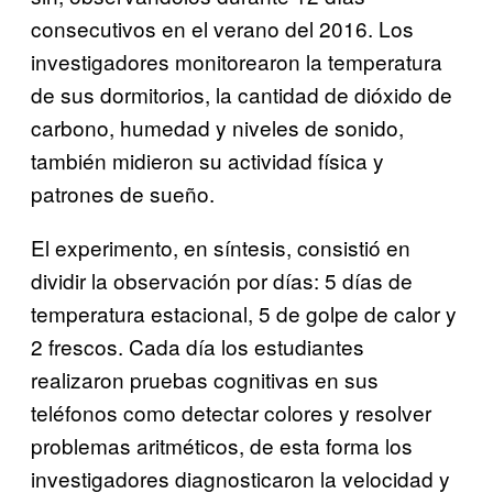
consecutivos en el verano del 2016. Los
investigadores monitorearon la temperatura
de sus dormitorios, la cantidad de dióxido de
carbono, humedad y niveles de sonido,
también midieron su actividad física y
patrones de sueño.
El experimento, en síntesis, consistió en
dividir la observación por días: 5 días de
temperatura estacional, 5 de golpe de calor y
2 frescos. Cada día los estudiantes
realizaron pruebas cognitivas en sus
teléfonos como detectar colores y resolver
problemas aritméticos, de esta forma los
investigadores diagnosticaron la velocidad y