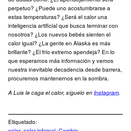
perpetuo? ¿Puede uno acostumbrarse a
estas temperaturas? ¿Será el calor una
inteligencia artificial que busca terminar con
nosotros? ¿Los nuevos bebés sienten el
calor igual? ¿La gente en Alaska es más
brillante? ¿El frío extremo apendeja? En lo
que esperamos más información y vemos
nuestra inevitable decadencia desde barrera,
procuremos mantenernos en la sombra.
A Luis le caga el calor, síguelo en
Instagram
.
Etiquetado:
calor
calor infernal
Cambio