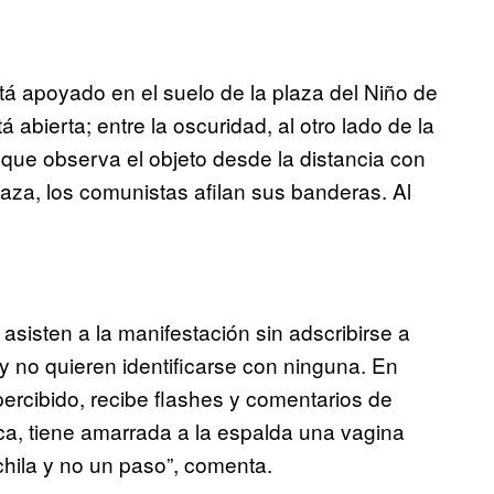
tá apoyado en el suelo de la plaza del Niño de
tá abierta; entre la oscuridad, al otro lado de la
o que observa el objeto desde la distancia con
aza, los comunistas afilan sus banderas. Al
sisten a la manifestación sin adscribirse a
 no quieren identificarse con ninguna. En
ercibido, recibe flashes y comentarios de
ca, tiene amarrada a la espalda una vagina
hila y no un paso”, comenta.