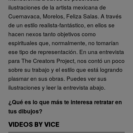
ilustraciones de la artista mexicana de
Cuernavaca, Morelos, Feliza Salas. A través
de un estilo realista-fantástico, en ellos se
hacen nexos tanto objetivos como
espirituales que, normalmente, no tomarían
ese tipo de representación. En una entrevista
para The Creators Project, nos contó un poco
sobre su trabajo y el estilo que está logrando
plasmar en sus obras. Puedes ver sus
ilustraciones y leer la entrevista abajo.
¿Qué es lo que más te interesa retratar en
tus dibujos?
VIDEOS BY VICE