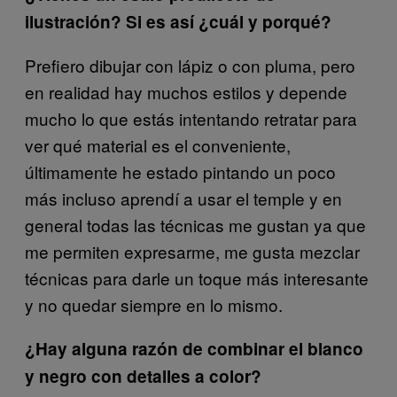
ilustración? Si es así ¿cuál y porqué?
Prefiero dibujar con lápiz o con pluma, pero
en realidad hay muchos estilos y depende
mucho lo que estás intentando retratar para
ver qué material es el conveniente,
últimamente he estado pintando un poco
más incluso aprendí a usar el temple y en
general todas las técnicas me gustan ya que
me permiten expresarme, me gusta mezclar
técnicas para darle un toque más interesante
y no quedar siempre en lo mismo.
¿Hay alguna razón de combinar el blanco
y negro con detalles a color?