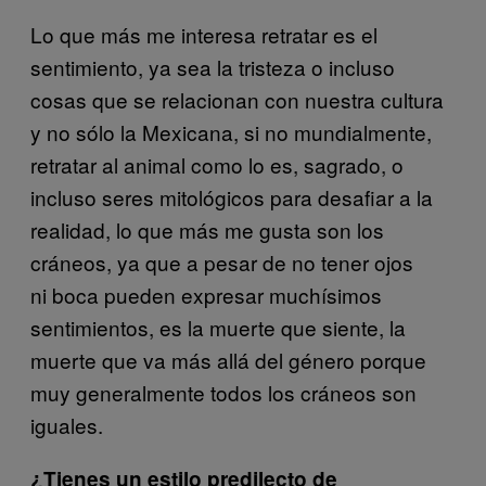
Lo que más me interesa retratar es el
sentimiento, ya sea la tristeza o incluso
cosas que se relacionan con nuestra cultura
y no sólo la Mexicana, si no mundialmente,
retratar al animal como lo es, sagrado, o
incluso seres mitológicos para desafiar a la
realidad, lo que más me gusta son los
cráneos, ya que a pesar de no tener ojos
ni boca pueden expresar muchísimos
sentimientos, es la muerte que siente, la
muerte que va más allá del género porque
muy generalmente todos los cráneos son
iguales.
¿Tienes un estilo predilecto de