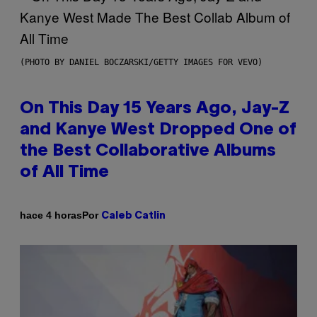
(PHOTO BY DANIEL BOCZARSKI/GETTY IMAGES FOR VEVO)
On This Day 15 Years Ago, Jay-Z
and Kanye West Dropped One of
the Best Collaborative Albums
of All Time
Por
hace 4 horas
Caleb Catlin