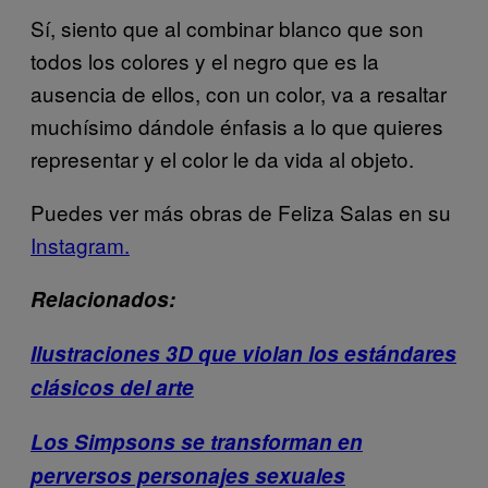
Sí, siento que al combinar blanco que son
todos los colores y el negro que es la
ausencia de ellos, con un color, va a resaltar
muchísimo dándole énfasis a lo que quieres
representar y el color le da vida al objeto.
Puedes ver más obras de Feliza Salas en su
Instagram.
Relacionados:
Ilustraciones 3D que violan los estándares
clásicos del arte
Los Simpsons se transforman en
perversos personajes sexuales