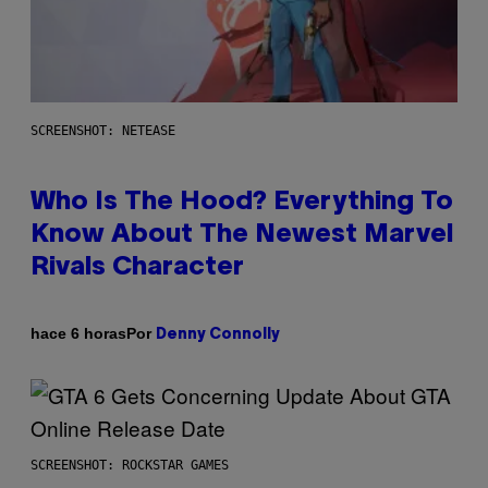
SCREENSHOT: NETEASE
Who Is The Hood? Everything To
Know About The Newest Marvel
Rivals Character
Por
hace 6 horas
Denny Connolly
SCREENSHOT: ROCKSTAR GAMES