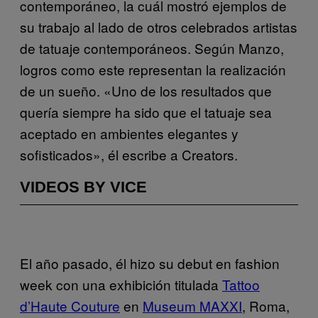
contemporáneo, la cuál mostró ejemplos de
su trabajo al lado de otros celebrados artistas
de tatuaje contemporáneos. Según Manzo,
logros como este representan la realización
de un sueño. «Uno de los resultados que
quería siempre ha sido que el tatuaje sea
aceptado en ambientes elegantes y
sofisticados», él escribe a Creators.
VIDEOS BY VICE
El año pasado, él hizo su debut en fashion
week con una exhibición titulada
Tattoo
d’Haute Couture
en
Museum MAXXI
, Roma,