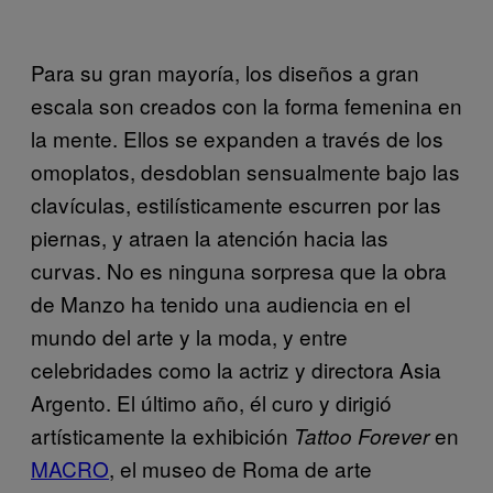
Para su gran mayoría, los diseños a gran
escala son creados con la forma femenina en
la mente. Ellos se expanden a través de los
omoplatos, desdoblan sensualmente bajo las
clavículas, estilísticamente escurren por las
piernas, y atraen la atención hacia las
curvas. No es ninguna sorpresa que la obra
de Manzo ha tenido una audiencia en el
mundo del arte y la moda, y entre
celebridades como la actriz y directora Asia
Argento. El último año, él curo y dirigió
artísticamente la exhibición
en
Tattoo Forever
MACRO
, el museo de Roma de arte