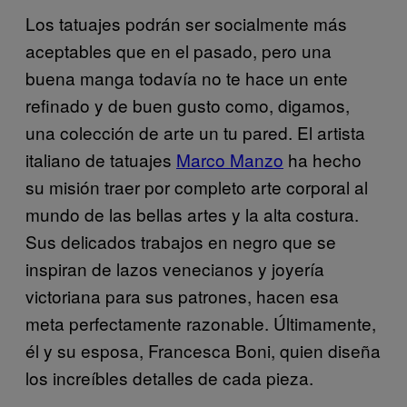
Los tatuajes podrán ser socialmente más
aceptables que en el pasado, pero una
buena manga todavía no te hace un ente
refinado y de buen gusto como, digamos,
una colección de arte un tu pared. El artista
italiano de tatuajes
Marco Manzo
ha hecho
su misión traer por completo arte corporal al
mundo de las bellas artes y la alta costura.
Sus delicados trabajos en negro que se
inspiran de lazos venecianos y joyería
victoriana para sus patrones, hacen esa
meta perfectamente razonable. Últimamente,
él y su esposa, Francesca Boni, quien diseña
los increíbles detalles de cada pieza.