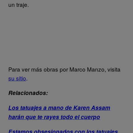
un traje.
Para ver más obras por Marco Manzo, visita
su sitio
.
Relacionados:
Los tatuajes a mano de Karen Assam
harán que te rayes todo el cuerpo
Estamos obsesionados con los tatuajes