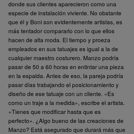
donde sus clientes aparecieron como una
especie de instalación viviente. No obstante
que él y Boni son evidentemente artistas, es
más tentador compararlo con lo que ellos
hacen de alta moda. El tiempo y proeza
empleados en sus tatuajes es igual a la de
cualquier maestro costurero. Manzo podría
pasar de 50 a 60 horas en entintar una pieza
en la espalda. Antes de eso, la pareja podría
pasar días trabajando el posicionamiento y
diseño de ese tatuaje con un cliente. «Es
como un traje a la medida», escribe el artista.
«Tienes que modificar hasta que es
perfecto». ¿Algo bueno de las creaciones de
Manzo? Está asegurado que durará más que